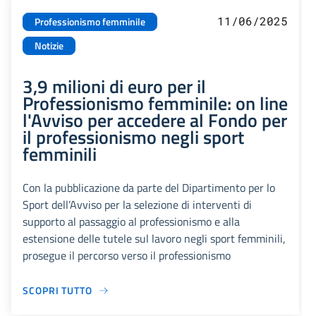
11/06/2025
Professionismo femminile
Notizie
3,9 milioni di euro per il
Professionismo femminile: on line
l'Avviso per accedere al Fondo per
il professionismo negli sport
femminili
Con la pubblicazione da parte del Dipartimento per lo
Sport dell’Avviso per la selezione di interventi di
supporto al passaggio al professionismo e alla
estensione delle tutele sul lavoro negli sport femminili,
prosegue il percorso verso il professionismo
SCOPRI TUTTO