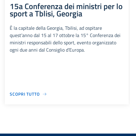
15a Conferenza dei ministri per lo
sport a Tblisi, Georgia
È la capitale della Georgia, Tbilisi, ad ospitare
quest’anno dal 15 al 17 ottobre la 15° Conferenza dei
ministri responsabili dello sport, evento organizzato
ogni due anni dal Consiglio d’Europa.
SCOPRI TUTTO