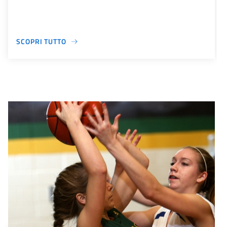
SCOPRI TUTTO