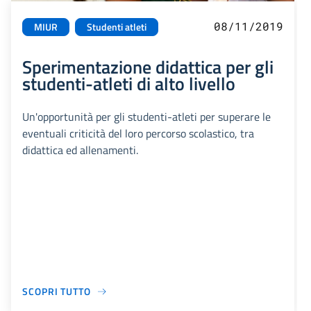
08/11/2019
MIUR
Studenti atleti
Sperimentazione didattica per gli
studenti-atleti di alto livello
Un'opportunità per gli studenti-atleti per superare le
eventuali criticità del loro percorso scolastico, tra
didattica ed allenamenti.
SCOPRI TUTTO