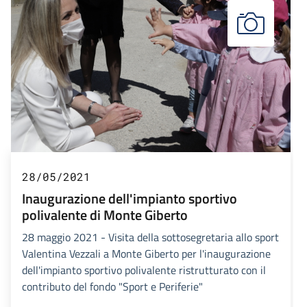
28/05/2021
Inaugurazione dell'impianto sportivo
polivalente di Monte Giberto
28 maggio 2021 - Visita della sottosegretaria allo sport
Valentina Vezzali a Monte Giberto per l'inaugurazione
dell'impianto sportivo polivalente ristrutturato con il
contributo del fondo "Sport e Periferie"