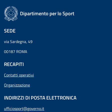
Dipartimento per lo Sport
SEDE
via Sardegna, 49
00187 ROMA
RECAPITI
Contatti operativi
Organizzazione
INDIRIZZI DI POSTA ELETTRONICA
ufficiosport@governo.it