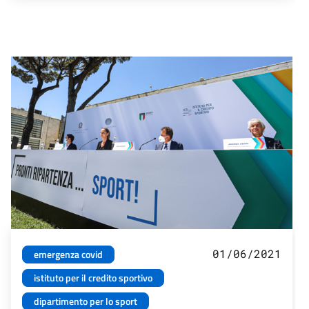
01/06/2021
emergenza covid
istituto per il credito sportivo
dipartimento per lo sport