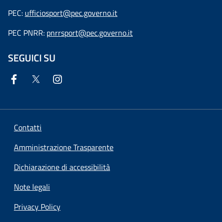
PEC:
ufficiosport@pec.governo.it
PEC PNRR:
pnrrsport@pec.governo.it
SEGUICI SU
Contatti
Amministrazione Trasparente
Dichiarazione di accessibilità
Note legali
Privacy Policy