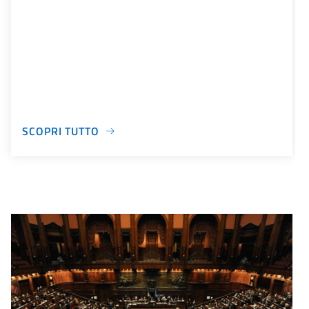
SCOPRI TUTTO