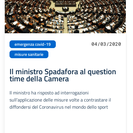
04/03/2020
emergenza covid-19
misure sanitarie
Il ministro Spadafora al question
time della Camera
Il ministro ha risposto ad interrogazioni
sull'applicazione delle misure volte a contrastare il
diffondersi del Coronavirus nel mondo dello sport