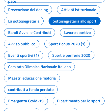
pace
Prevenzione del doping
Attività istituzionale
La sottosegretaria
Sottosegretaria allo sport
Bandi Avvisi e Contributi
Lavoro sportivo
Avviso pubblico
Sport Bonus 2020 (1)
Eventi sportivi (1)
Sport e periferie 2020
Comitato Olimpico Nazionale Italiano
Maestri educazione motoria
contributi a fondo perduto
Emergenza Covid-19
Dipartimento per lo sport