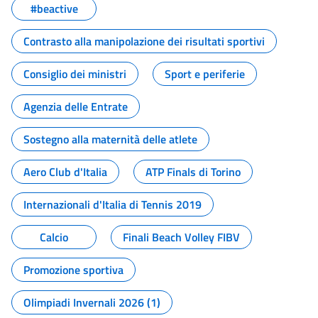
#beactive
Contrasto alla manipolazione dei risultati sportivi
Consiglio dei ministri
Sport e periferie
Agenzia delle Entrate
Sostegno alla maternità delle atlete
Aero Club d'Italia
ATP Finals di Torino
Internazionali d'Italia di Tennis 2019
Calcio
Finali Beach Volley FIBV
Promozione sportiva
Olimpiadi Invernali 2026 (1)