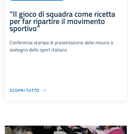
“Il gioco di squadra come ricetta
per far ripartire il movimento
sportivo”
Conferenza stampa di presentazione delle misure a
sostegno dello sport italiano
SCOPRI TUTTO