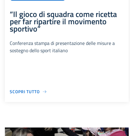
“Il gioco di squadra come ricetta
per far ripartire il movimento
sportivo”
Conferenza stampa di presentazione delle misure a
sostegno dello sport italiano
SCOPRI TUTTO