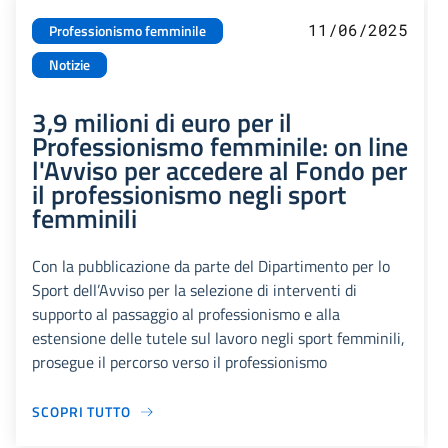
11/06/2025
Professionismo femminile
Notizie
3,9 milioni di euro per il
Professionismo femminile: on line
l'Avviso per accedere al Fondo per
il professionismo negli sport
femminili
Con la pubblicazione da parte del Dipartimento per lo
Sport dell’Avviso per la selezione di interventi di
supporto al passaggio al professionismo e alla
estensione delle tutele sul lavoro negli sport femminili,
prosegue il percorso verso il professionismo
SCOPRI TUTTO