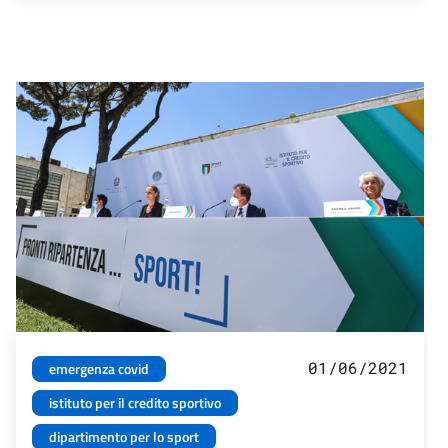
01/06/2021
emergenza covid
istituto per il credito sportivo
dipartimento per lo sport