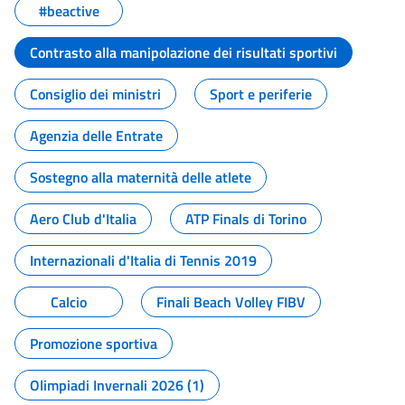
#beactive
Contrasto alla manipolazione dei risultati sportivi
Consiglio dei ministri
Sport e periferie
Agenzia delle Entrate
Sostegno alla maternità delle atlete
Aero Club d'Italia
ATP Finals di Torino
Internazionali d'Italia di Tennis 2019
Calcio
Finali Beach Volley FIBV
Promozione sportiva
Olimpiadi Invernali 2026 (1)