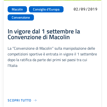
02/09/2019
Macolin
Consiglio d'Europa
Convenzione
In vigore dal 1 settembre la
Convenzione di Macolin
La “Convenzione di Macolin” sulla manipolazione delle
competizioni sportive è entrata in vigore il 1 settembre
dopo la ratifica da parte dei primi sei paesi tra cui
l'Italia
SCOPRI TUTTO