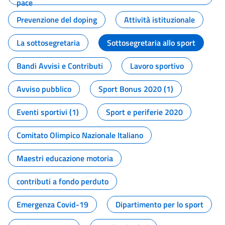
pace
Prevenzione del doping
Attività istituzionale
La sottosegretaria
Sottosegretaria allo sport
Bandi Avvisi e Contributi
Lavoro sportivo
Avviso pubblico
Sport Bonus 2020 (1)
Eventi sportivi (1)
Sport e periferie 2020
Comitato Olimpico Nazionale Italiano
Maestri educazione motoria
contributi a fondo perduto
Emergenza Covid-19
Dipartimento per lo sport