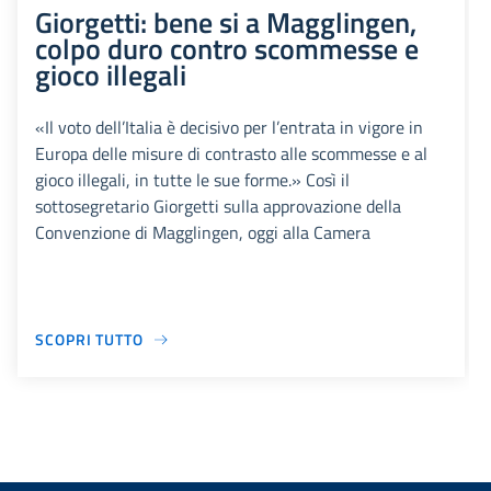
Giorgetti: bene si a Magglingen,
colpo duro contro scommesse e
gioco illegali
«Il voto dell’Italia è decisivo per l’entrata in vigore in
Europa delle misure di contrasto alle scommesse e al
gioco illegali, in tutte le sue forme.» Così il
sottosegretario Giorgetti sulla approvazione della
Convenzione di Magglingen, oggi alla Camera
SCOPRI TUTTO