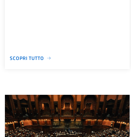
SCOPRI TUTTO