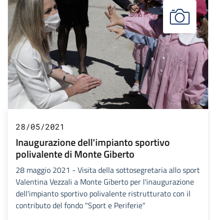
28/05/2021
Inaugurazione dell'impianto sportivo
polivalente di Monte Giberto
28 maggio 2021 - Visita della sottosegretaria allo sport
Valentina Vezzali a Monte Giberto per l'inaugurazione
dell'impianto sportivo polivalente ristrutturato con il
contributo del fondo "Sport e Periferie"