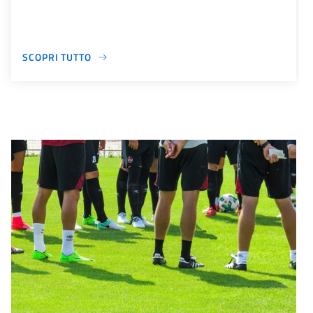
SCOPRI TUTTO