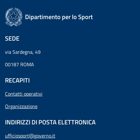
Dipartimento per lo Sport
SEDE
via Sardegna, 49
00187 ROMA
RECAPITI
Contatti operativi
Organizzazione
INDIRIZZI DI POSTA ELETTRONICA
ufficiosport@governo.it