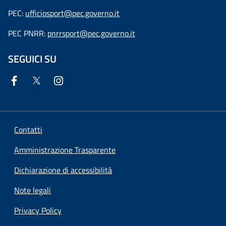
PEC:
ufficiosport@pec.governo.it
PEC PNRR:
pnrrsport@pec.governo.it
SEGUICI SU
Contatti
Amministrazione Trasparente
Dichiarazione di accessibilità
Note legali
Privacy Policy