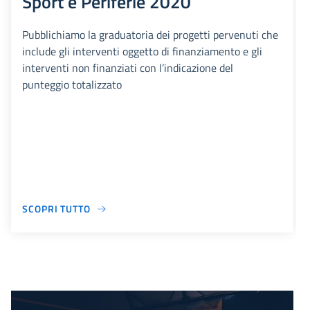
Sport e Periferie 2020
Pubblichiamo la graduatoria dei progetti pervenuti che
include gli interventi oggetto di finanziamento e gli
interventi non finanziati con l’indicazione del
punteggio totalizzato
SCOPRI TUTTO