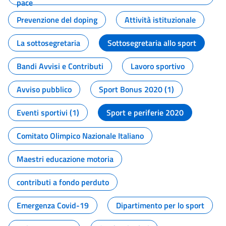
pace
Prevenzione del doping
Attività istituzionale
La sottosegretaria
Sottosegretaria allo sport
Bandi Avvisi e Contributi
Lavoro sportivo
Avviso pubblico
Sport Bonus 2020 (1)
Eventi sportivi (1)
Sport e periferie 2020
Comitato Olimpico Nazionale Italiano
Maestri educazione motoria
contributi a fondo perduto
Emergenza Covid-19
Dipartimento per lo sport