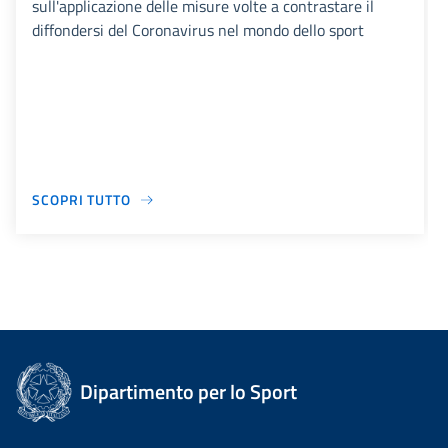
sull'applicazione delle misure volte a contrastare il
diffondersi del Coronavirus nel mondo dello sport
SCOPRI TUTTO
Dipartimento per lo Sport