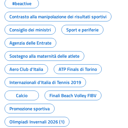
#beactive
Contrasto alla manipolazione dei risultati sportivi
Consiglio dei ministri
Sport e periferie
Agenzia delle Entrate
Sostegno alla maternità delle atlete
Aero Club d'Italia
ATP Finals di Torino
Internazionali d'Italia di Tennis 2019
Calcio
Finali Beach Volley FIBV
Promozione sportiva
Olimpiadi Invernali 2026 (1)