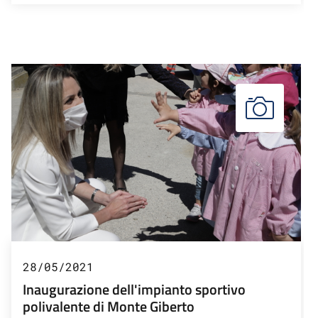
28/05/2021
Inaugurazione dell'impianto sportivo
polivalente di Monte Giberto