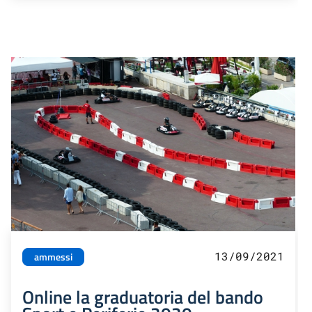
13/09/2021
ammessi
Online la graduatoria del bando