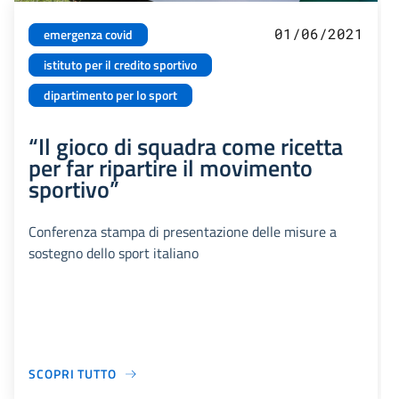
01/06/2021
emergenza covid
istituto per il credito sportivo
dipartimento per lo sport
“Il gioco di squadra come ricetta
per far ripartire il movimento
sportivo”
Conferenza stampa di presentazione delle misure a
sostegno dello sport italiano
SCOPRI TUTTO