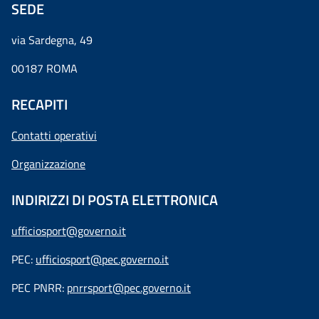
SEDE
via Sardegna, 49
00187 ROMA
RECAPITI
Contatti operativi
Organizzazione
INDIRIZZI DI POSTA ELETTRONICA
ufficiosport@governo.it
PEC:
ufficiosport@pec.governo.it
PEC PNRR:
pnrrsport@pec.governo.it