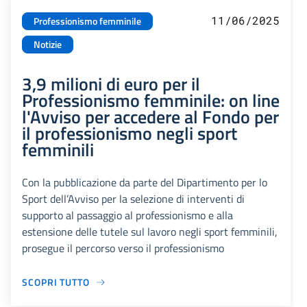
11/06/2025
Professionismo femminile
Notizie
3,9 milioni di euro per il
Professionismo femminile: on line
l'Avviso per accedere al Fondo per
il professionismo negli sport
femminili
Con la pubblicazione da parte del Dipartimento per lo
Sport dell’Avviso per la selezione di interventi di
supporto al passaggio al professionismo e alla
estensione delle tutele sul lavoro negli sport femminili,
prosegue il percorso verso il professionismo
SCOPRI TUTTO