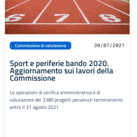
30/07/2021
Commissione di valutazione
Sport e periferie bando 2020.
Aggiornamento sui lavori della
Commissione
Le operazioni di verifica amministrativa e di
valutazione dei 3380 progetti pervenuti termineranno
entro il 31 agosto 2021