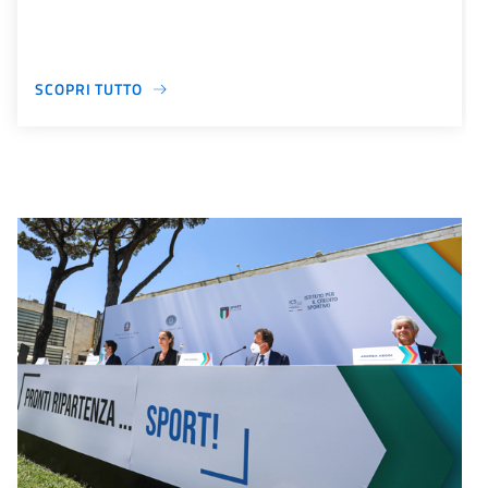
SCOPRI TUTTO