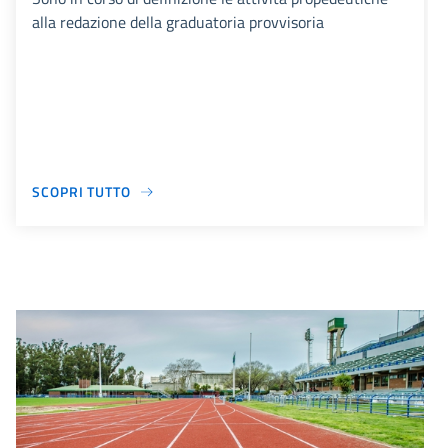
alla redazione della graduatoria provvisoria
SCOPRI TUTTO