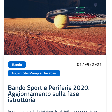
01/09/2021
Bando
Foto di StockSnap su Pixabay
Bando Sport e Periferie 2020.
Aggiornamento sulla fase
istruttoria
Sono in corso di definizione le attività propedeutiche