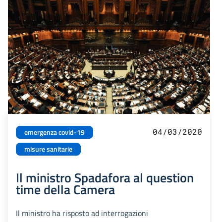
04/03/2020
emergenza covid-19
misure sanitarie
Il ministro Spadafora al question
time della Camera
Il ministro ha risposto ad interrogazioni