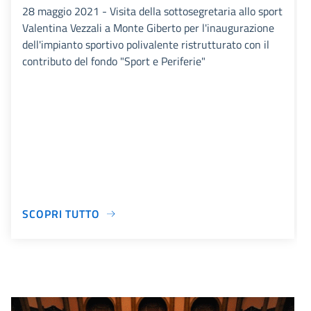
28 maggio 2021 - Visita della sottosegretaria allo sport
Valentina Vezzali a Monte Giberto per l'inaugurazione
dell'impianto sportivo polivalente ristrutturato con il
contributo del fondo "Sport e Periferie"
SCOPRI TUTTO