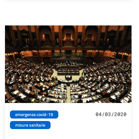
04/03/2020
emergenza covid-19
misure sanitarie