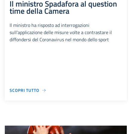
Il ministro Spadafora al question
time della Camera
Il ministro ha risposto ad interrogazioni
sull'applicazione delle misure volte a contrastare il
diffondersi del Coronavirus nel mondo dello sport
SCOPRI TUTTO