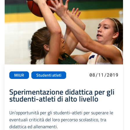
08/11/2019
MIUR
Studenti atleti
Sperimentazione didattica per gli
studenti-atleti di alto livello
Un'opportunità per gli studenti-atleti per superare le
eventuali criticità del loro percorso scolastico, tra
didattica ed allenamenti.