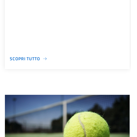
SCOPRI TUTTO