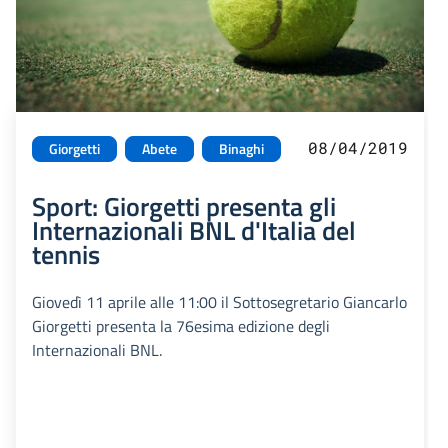
08/04/2019
Giorgetti
Abete
Binaghi
Sport: Giorgetti presenta gli
Internazionali BNL d'Italia del
tennis
Giovedì 11 aprile alle 11:00 il Sottosegretario Giancarlo
Giorgetti presenta la 76esima edizione degli
Internazionali BNL.