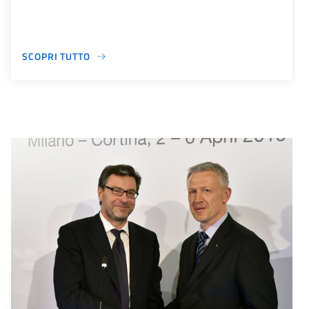
SCOPRI TUTTO