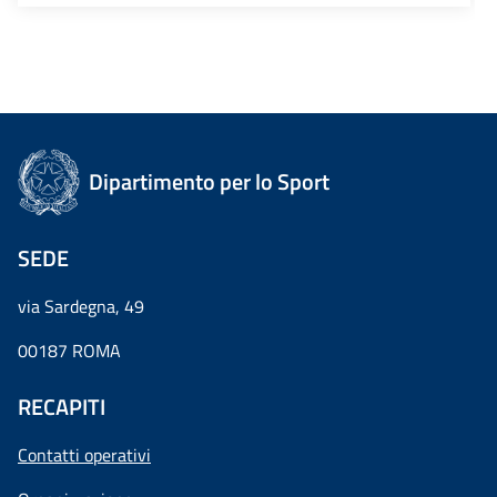
Dipartimento per lo Sport
SEDE
via Sardegna, 49
00187 ROMA
RECAPITI
Contatti operativi