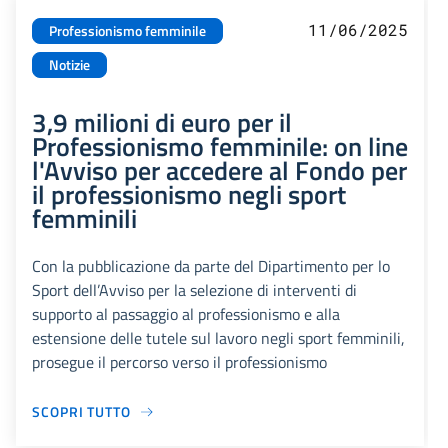
11/06/2025
Professionismo femminile
Notizie
3,9 milioni di euro per il
Professionismo femminile: on line
l'Avviso per accedere al Fondo per
il professionismo negli sport
femminili
Con la pubblicazione da parte del Dipartimento per lo
Sport dell’Avviso per la selezione di interventi di
supporto al passaggio al professionismo e alla
estensione delle tutele sul lavoro negli sport femminili,
prosegue il percorso verso il professionismo
SCOPRI TUTTO