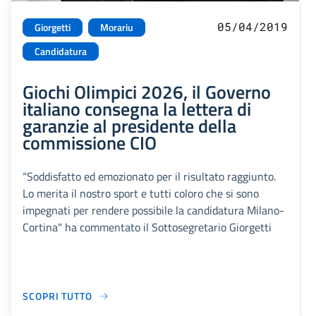
05/04/2019
Giorgetti
Morariu
Candidatura
Giochi Olimpici 2026, il Governo
italiano consegna la lettera di
garanzie al presidente della
commissione CIO
“Soddisfatto ed emozionato per il risultato raggiunto.
Lo merita il nostro sport e tutti coloro che si sono
impegnati per rendere possibile la candidatura Milano-
Cortina" ha commentato il Sottosegretario Giorgetti
SCOPRI TUTTO