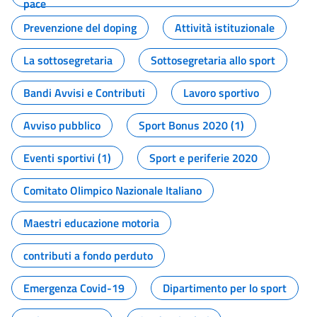
pace
Prevenzione del doping
Attività istituzionale
La sottosegretaria
Sottosegretaria allo sport
Bandi Avvisi e Contributi
Lavoro sportivo
Avviso pubblico
Sport Bonus 2020 (1)
Eventi sportivi (1)
Sport e periferie 2020
Comitato Olimpico Nazionale Italiano
Maestri educazione motoria
contributi a fondo perduto
Emergenza Covid-19
Dipartimento per lo sport