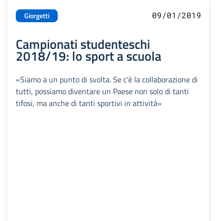
09/01/2019
Giorgetti
Campionati studenteschi
2018/19: lo sport a scuola
«Siamo a un punto di svolta. Se c'è la collaborazione di
tutti, possiamo diventare un Paese non solo di tanti
tifosi, ma anche di tanti sportivi in attività»