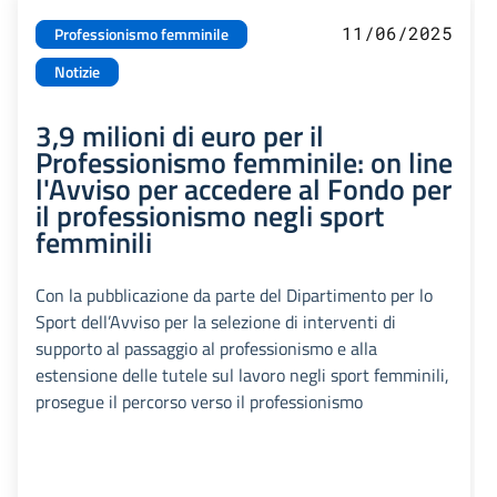
11/06/2025
Professionismo femminile
Notizie
3,9 milioni di euro per il
Professionismo femminile: on line
l'Avviso per accedere al Fondo per
il professionismo negli sport
femminili
Con la pubblicazione da parte del Dipartimento per lo
Sport dell’Avviso per la selezione di interventi di
supporto al passaggio al professionismo e alla
estensione delle tutele sul lavoro negli sport femminili,
prosegue il percorso verso il professionismo