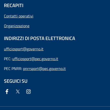
RECAPITI
Contatti operativi
Organizzazione
INDIRIZZI DI POSTA ELETTRONICA
ufficiosport@governo.it
PEC:
ufficiosport@pec.governo.it
PEC PNRR:
pnrrsport@pec.governo.it
SEGUICI SU