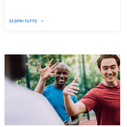
SCOPRI TUTTO