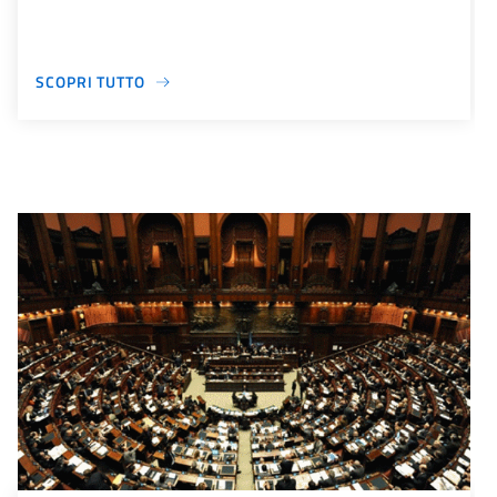
SCOPRI TUTTO