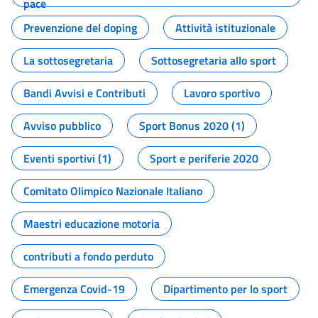
pace
Prevenzione del doping
Attività istituzionale
La sottosegretaria
Sottosegretaria allo sport
Bandi Avvisi e Contributi
Lavoro sportivo
Avviso pubblico
Sport Bonus 2020 (1)
Eventi sportivi (1)
Sport e periferie 2020
Comitato Olimpico Nazionale Italiano
Maestri educazione motoria
contributi a fondo perduto
Emergenza Covid-19
Dipartimento per lo sport