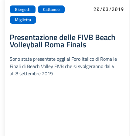
20/03/2019
Giorgetti
Cattaneo
Miglietta
Presentazione delle FIVB Beach
Volleyball Roma Finals
Sono state presentate oggi al Foro Italico di Roma le
Finali di Beach Volley FIVB che si svolgeranno dal 4
all'8 settembre 2019