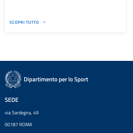
SCOPRI TUTTO
Dipartimento per lo Sport
SEDE
via Sardegna, 49
00187 ROMA