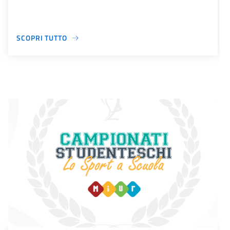
SCOPRI TUTTO