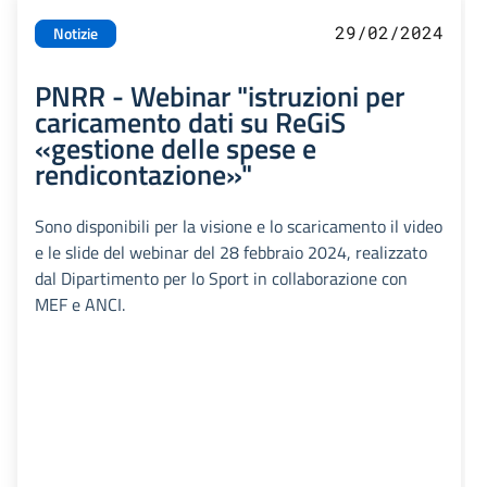
29/02/2024
Notizie
PNRR - Webinar "istruzioni per
caricamento dati su ReGiS
«gestione delle spese e
rendicontazione»"
Sono disponibili per la visione e lo scaricamento il video
e le slide del webinar del 28 febbraio 2024, realizzato
dal Dipartimento per lo Sport in collaborazione con
MEF e ANCI.