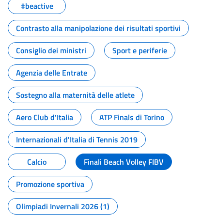
#beactive
Contrasto alla manipolazione dei risultati sportivi
Consiglio dei ministri
Sport e periferie
Agenzia delle Entrate
Sostegno alla maternità delle atlete
Aero Club d'Italia
ATP Finals di Torino
Internazionali d'Italia di Tennis 2019
Calcio
Finali Beach Volley FIBV
Promozione sportiva
Olimpiadi Invernali 2026 (1)