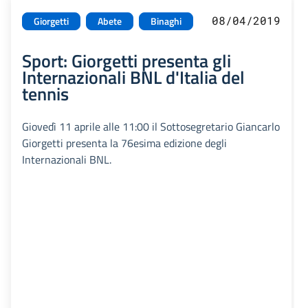
08/04/2019
Giorgetti
Abete
Binaghi
Sport: Giorgetti presenta gli
Internazionali BNL d'Italia del
tennis
Giovedì 11 aprile alle 11:00 il Sottosegretario Giancarlo
Giorgetti presenta la 76esima edizione degli
Internazionali BNL.