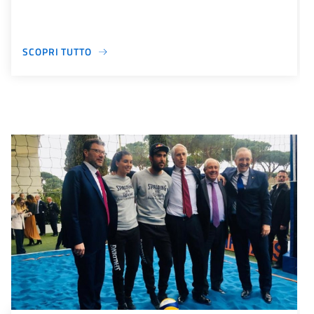
SCOPRI TUTTO