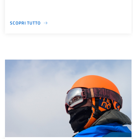
SCOPRI TUTTO