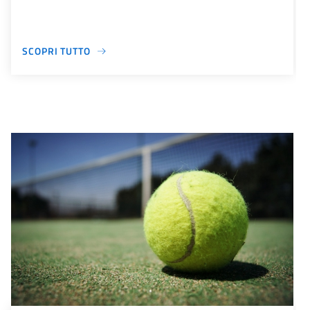
SCOPRI TUTTO