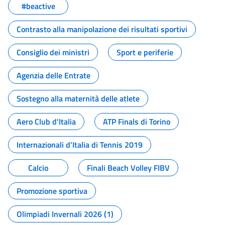
#beactive
Contrasto alla manipolazione dei risultati sportivi
Consiglio dei ministri
Sport e periferie
Agenzia delle Entrate
Sostegno alla maternità delle atlete
Aero Club d'Italia
ATP Finals di Torino
Internazionali d'Italia di Tennis 2019
Calcio
Finali Beach Volley FIBV
Promozione sportiva
Olimpiadi Invernali 2026 (1)