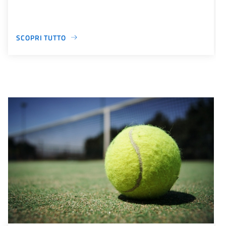
SCOPRI TUTTO