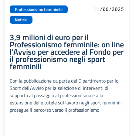
11/06/2025
Professionismo femminile
Notizie
3,9 milioni di euro per il
Professionismo femminile: on line
l'Avviso per accedere al Fondo per
il professionismo negli sport
femminili
Con la pubblicazione da parte del Dipartimento per lo
Sport dell’Avviso per la selezione di interventi di
supporto al passaggio al professionismo e alla
estensione delle tutele sul lavoro negli sport femminili,
prosegue il percorso verso il professionismo