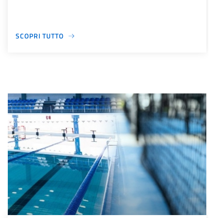
SCOPRI TUTTO