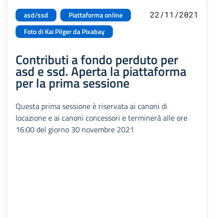
22/11/2021
asd/ssd
Piattaforma online
Foto di Kai Pilger da Pixabay
Contributi a fondo perduto per
asd e ssd. Aperta la piattaforma
per la prima sessione
Questa prima sessione è riservata ai canoni di
locazione e ai canoni concessori e terminerà alle ore
16:00 del giorno 30 novembre 2021