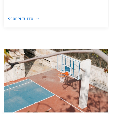
SCOPRI TUTTO