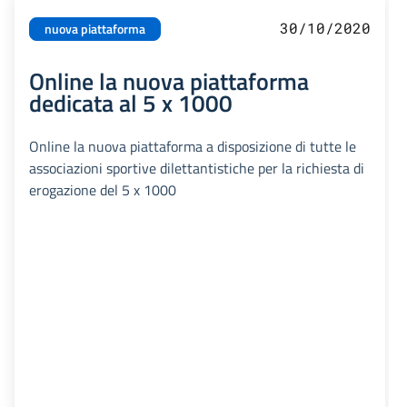
30/10/2020
nuova piattaforma
Online la nuova piattaforma
dedicata al 5 x 1000
Online la nuova piattaforma a disposizione di tutte le
associazioni sportive dilettantistiche per la richiesta di
erogazione del 5 x 1000