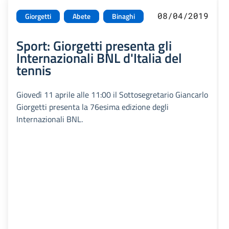
08/04/2019
Giorgetti
Abete
Binaghi
Sport: Giorgetti presenta gli
Internazionali BNL d'Italia del
tennis
Giovedì 11 aprile alle 11:00 il Sottosegretario Giancarlo
Giorgetti presenta la 76esima edizione degli
Internazionali BNL.