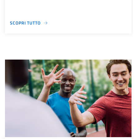
SCOPRI TUTTO