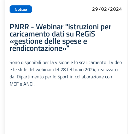
29/02/2024
Notizie
PNRR - Webinar "istruzioni per
caricamento dati su ReGiS
«gestione delle spese e
rendicontazione»"
Sono disponibili per la visione e lo scaricamento il video
e le slide del webinar del 28 febbraio 2024, realizzato
dal Dipartimento per lo Sport in collaborazione con
MEF e ANCI.