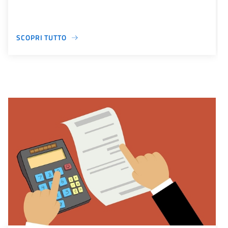
SCOPRI TUTTO