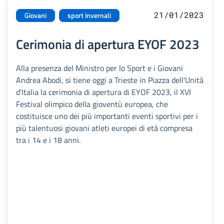
21/01/2023
Giovani
sport invernali
Cerimonia di apertura EYOF 2023
Alla presenza del Ministro per lo Sport e i Giovani
Andrea Abodi, si tiene oggi a Trieste in Piazza dell'Unità
d'Italia la cerimonia di apertura di EYOF 2023, il XVI
Festival olimpico della gioventù europea, che
costituisce uno dei più importanti eventi sportivi per i
più talentuosi giovani atleti europei di età compresa
tra i 14 e i 18 anni.