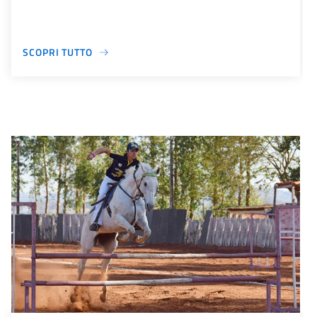
SCOPRI TUTTO