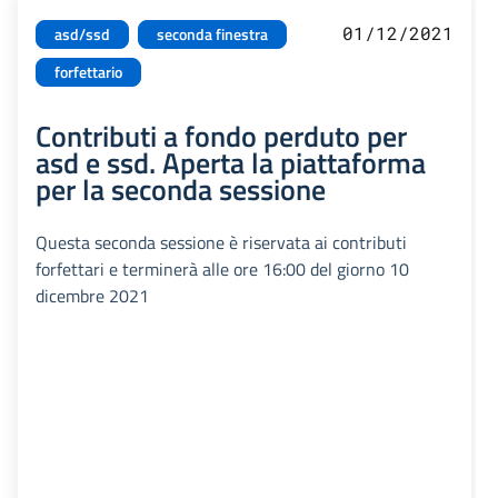
01/12/2021
asd/ssd
seconda finestra
forfettario
Contributi a fondo perduto per
asd e ssd. Aperta la piattaforma
per la seconda sessione
Questa seconda sessione è riservata ai contributi
forfettari e terminerà alle ore 16:00 del giorno 10
dicembre 2021