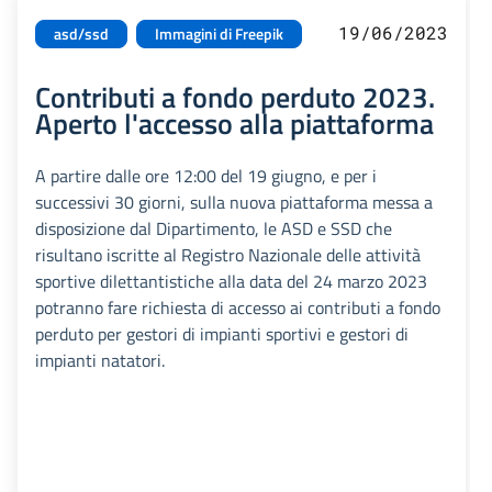
19/06/2023
asd/ssd
Immagini di Freepik
Contributi a fondo perduto 2023.
Aperto l'accesso alla piattaforma
A partire dalle ore 12:00 del 19 giugno, e per i
successivi 30 giorni, sulla nuova piattaforma messa a
disposizione dal Dipartimento, le ASD e SSD che
risultano iscritte al Registro Nazionale delle attività
sportive dilettantistiche alla data del 24 marzo 2023
potranno fare richiesta di accesso ai contributi a fondo
perduto per gestori di impianti sportivi e gestori di
impianti natatori.