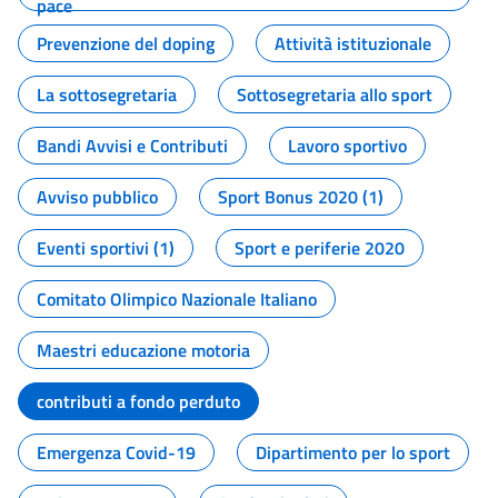
pace
Prevenzione del doping
Attività istituzionale
La sottosegretaria
Sottosegretaria allo sport
Bandi Avvisi e Contributi
Lavoro sportivo
Avviso pubblico
Sport Bonus 2020 (1)
Eventi sportivi (1)
Sport e periferie 2020
Comitato Olimpico Nazionale Italiano
Maestri educazione motoria
contributi a fondo perduto
Emergenza Covid-19
Dipartimento per lo sport