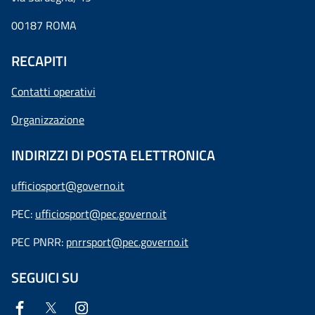
00187 ROMA
RECAPITI
Contatti operativi
Organizzazione
INDIRIZZI DI POSTA ELETTRONICA
ufficiosport@governo.it
PEC:
ufficiosport@pec.governo.it
PEC PNRR:
pnrrsport@pec.governo.it
SEGUICI SU