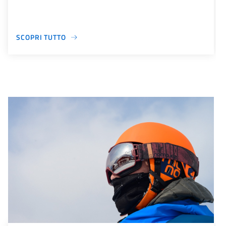
SCOPRI TUTTO