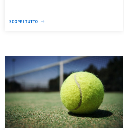
SCOPRI TUTTO