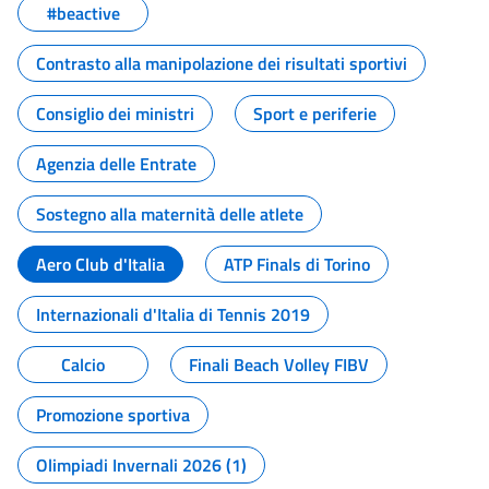
#beactive
Contrasto alla manipolazione dei risultati sportivi
Consiglio dei ministri
Sport e periferie
Agenzia delle Entrate
Sostegno alla maternità delle atlete
Aero Club d'Italia
ATP Finals di Torino
Internazionali d'Italia di Tennis 2019
Calcio
Finali Beach Volley FIBV
Promozione sportiva
Olimpiadi Invernali 2026 (1)