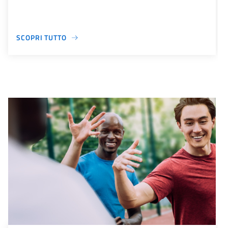
SCOPRI TUTTO