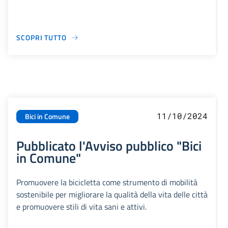
SCOPRI TUTTO
11/10/2024
Bici in Comune
Pubblicato l'Avviso pubblico "Bici
in Comune"
Promuovere la bicicletta come strumento di mobilità
sostenibile per migliorare la qualità della vita delle città
e promuovere stili di vita sani e attivi.