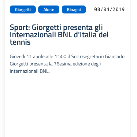
08/04/2019
Giorgetti
Abete
Binaghi
Sport: Giorgetti presenta gli
Internazionali BNL d'Italia del
tennis
Giovedì 11 aprile alle 11:00 il Sottosegretario Giancarlo
Giorgetti presenta la 76esima edizione degli
Internazionali BNL.