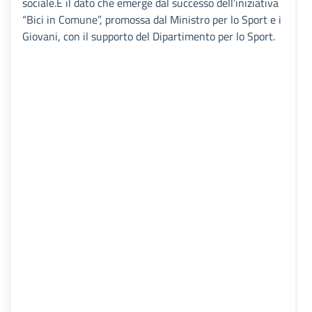
sociale.È il dato che emerge dal successo dell’iniziativa
“Bici in Comune”, promossa dal Ministro per lo Sport e i
Giovani, con il supporto del Dipartimento per lo Sport.