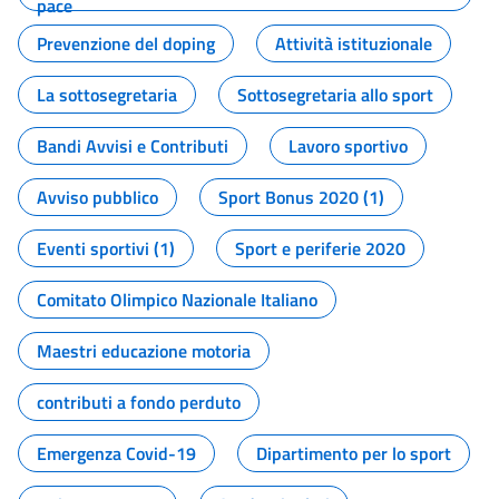
pace
Prevenzione del doping
Attività istituzionale
La sottosegretaria
Sottosegretaria allo sport
Bandi Avvisi e Contributi
Lavoro sportivo
Avviso pubblico
Sport Bonus 2020 (1)
Eventi sportivi (1)
Sport e periferie 2020
Comitato Olimpico Nazionale Italiano
Maestri educazione motoria
contributi a fondo perduto
Emergenza Covid-19
Dipartimento per lo sport