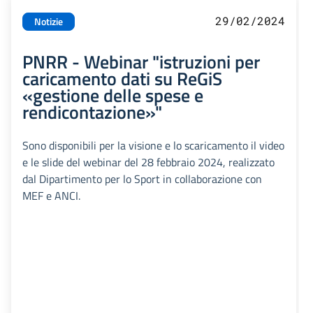
29/02/2024
Notizie
PNRR - Webinar "istruzioni per
caricamento dati su ReGiS
«gestione delle spese e
rendicontazione»"
Sono disponibili per la visione e lo scaricamento il video
e le slide del webinar del 28 febbraio 2024, realizzato
dal Dipartimento per lo Sport in collaborazione con
MEF e ANCI.