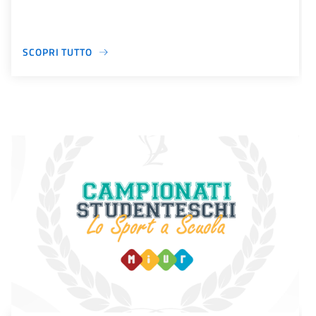
SCOPRI TUTTO