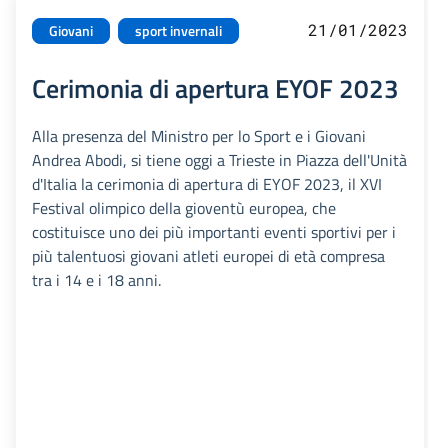
21/01/2023
Giovani
sport invernali
Cerimonia di apertura EYOF 2023
Alla presenza del Ministro per lo Sport e i Giovani
Andrea Abodi, si tiene oggi a Trieste in Piazza dell'Unità
d'Italia la cerimonia di apertura di EYOF 2023, il XVI
Festival olimpico della gioventù europea, che
costituisce uno dei più importanti eventi sportivi per i
più talentuosi giovani atleti europei di età compresa
tra i 14 e i 18 anni.