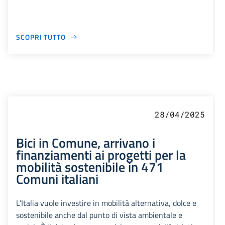
SCOPRI TUTTO
28/04/2025
Bici in Comune, arrivano i
finanziamenti ai progetti per la
mobilità sostenibile in 471
Comuni italiani
L’Italia vuole investire in mobilità alternativa, dolce e
sostenibile anche dal punto di vista ambientale e