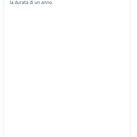
la durata di un anno.