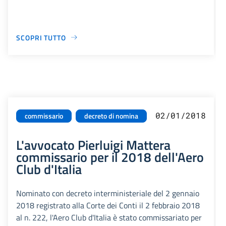
SCOPRI TUTTO
02/01/2018
commissario
decreto di nomina
L'avvocato Pierluigi Mattera
commissario per il 2018 dell'Aero
Club d'Italia
Nominato con decreto interministeriale del 2 gennaio
2018 registrato alla Corte dei Conti il 2 febbraio 2018
al n. 222, l'Aero Club d'Italia è stato commissariato per