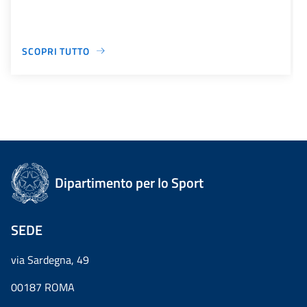
SCOPRI TUTTO
Dipartimento per lo Sport
SEDE
via Sardegna, 49
00187 ROMA