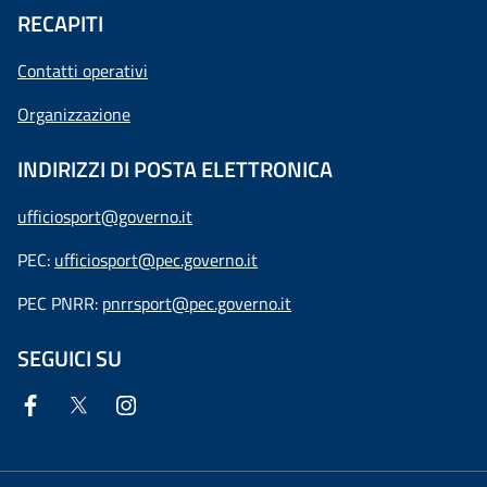
RECAPITI
Contatti operativi
Organizzazione
INDIRIZZI DI POSTA ELETTRONICA
ufficiosport@governo.it
PEC:
ufficiosport@pec.governo.it
PEC PNRR:
pnrrsport@pec.governo.it
SEGUICI SU