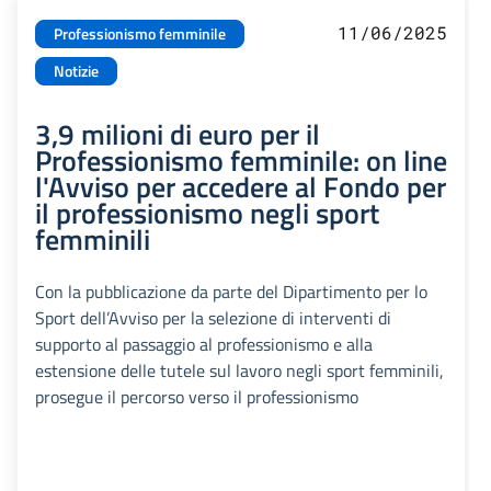
11/06/2025
Professionismo femminile
Notizie
3,9 milioni di euro per il
Professionismo femminile: on line
l'Avviso per accedere al Fondo per
il professionismo negli sport
femminili
Con la pubblicazione da parte del Dipartimento per lo
Sport dell’Avviso per la selezione di interventi di
supporto al passaggio al professionismo e alla
estensione delle tutele sul lavoro negli sport femminili,
prosegue il percorso verso il professionismo