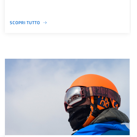
SCOPRI TUTTO