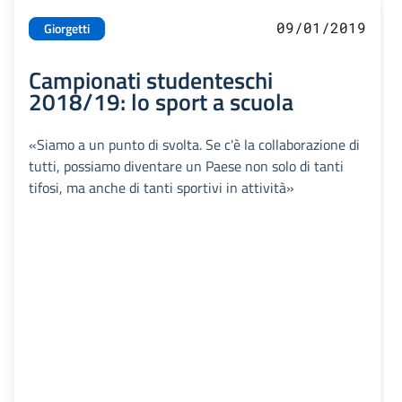
09/01/2019
Giorgetti
Campionati studenteschi
2018/19: lo sport a scuola
«Siamo a un punto di svolta. Se c'è la collaborazione di
tutti, possiamo diventare un Paese non solo di tanti
tifosi, ma anche di tanti sportivi in attività»