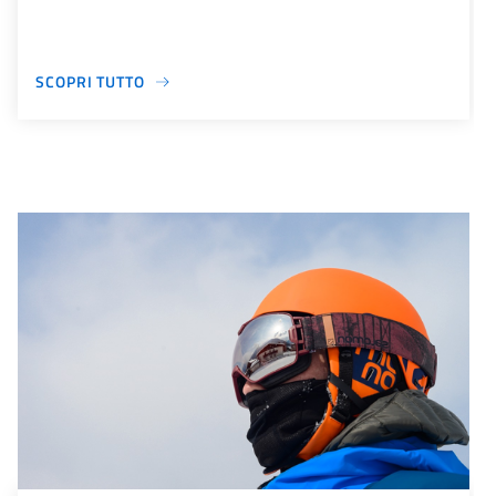
SCOPRI TUTTO