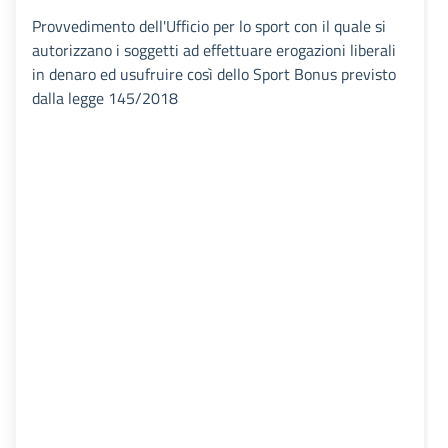
Provvedimento dell'Ufficio per lo sport con il quale si
autorizzano i soggetti ad effettuare erogazioni liberali
in denaro ed usufruire così dello Sport Bonus previsto
dalla legge 145/2018