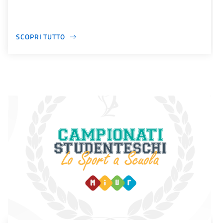
SCOPRI TUTTO