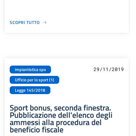
SCOPRI TUTTO
29/11/2019
impiantistica spo
Ufficio per lo sport (1)
Legge 145/2018
Sport bonus, seconda finestra.
Pubblicazione dell'elenco degli
ammessi alla procedura del
beneficio fiscale