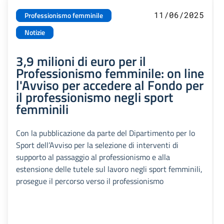
11/06/2025
Professionismo femminile
Notizie
3,9 milioni di euro per il
Professionismo femminile: on line
l'Avviso per accedere al Fondo per
il professionismo negli sport
femminili
Con la pubblicazione da parte del Dipartimento per lo
Sport dell’Avviso per la selezione di interventi di
supporto al passaggio al professionismo e alla
estensione delle tutele sul lavoro negli sport femminili,
prosegue il percorso verso il professionismo