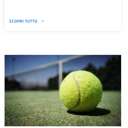
SCOPRI TUTTO