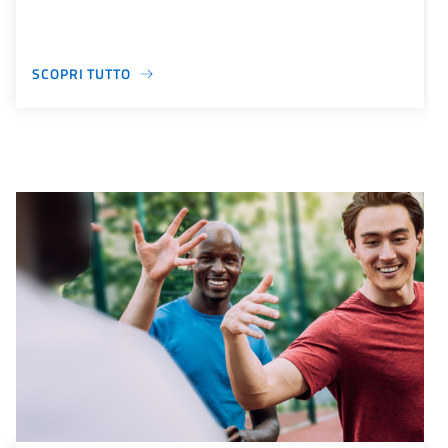
SCOPRI TUTTO