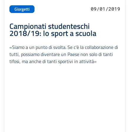
09/01/2019
Giorgetti
Campionati studenteschi
2018/19: lo sport a scuola
«Siamo a un punto di svolta. Se c'è la collaborazione di
tutti, possiamo diventare un Paese non solo di tanti
tifosi, ma anche di tanti sportivi in attività»