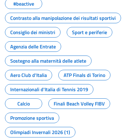
#beactive
Contrasto alla manipolazione dei risultati sportivi
Consiglio dei ministri
Sport e periferie
Agenzia delle Entrate
Sostegno alla maternità delle atlete
Aero Club d'Italia
ATP Finals di Torino
Internazionali d'Italia di Tennis 2019
Calcio
Finali Beach Volley FIBV
Promozione sportiva
Olimpiadi Invernali 2026 (1)