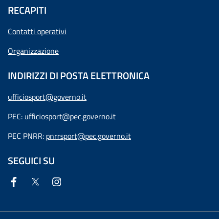
RECAPITI
Contatti operativi
Organizzazione
INDIRIZZI DI POSTA ELETTRONICA
ufficiosport@governo.it
PEC:
ufficiosport@pec.governo.it
PEC PNRR:
pnrrsport@pec.governo.it
SEGUICI SU