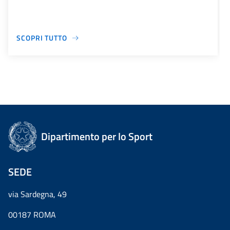
SCOPRI TUTTO
Dipartimento per lo Sport
SEDE
via Sardegna, 49
00187 ROMA