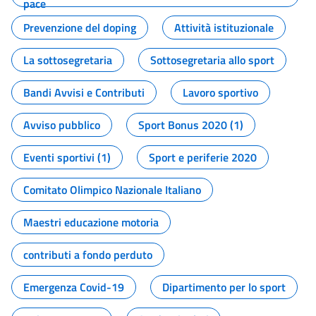
pace
Prevenzione del doping
Attività istituzionale
La sottosegretaria
Sottosegretaria allo sport
Bandi Avvisi e Contributi
Lavoro sportivo
Avviso pubblico
Sport Bonus 2020 (1)
Eventi sportivi (1)
Sport e periferie 2020
Comitato Olimpico Nazionale Italiano
Maestri educazione motoria
contributi a fondo perduto
Emergenza Covid-19
Dipartimento per lo sport