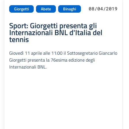
08/04/2019
Giorgetti
Abete
Binaghi
Sport: Giorgetti presenta gli
Internazionali BNL d'Italia del
tennis
Giovedì 11 aprile alle 11:00 il Sottosegretario Giancarlo
Giorgetti presenta la 76esima edizione degli
Internazionali BNL.