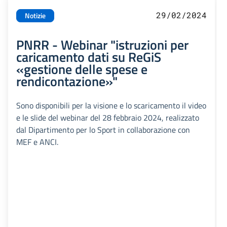
29/02/2024
Notizie
PNRR - Webinar "istruzioni per
caricamento dati su ReGiS
«gestione delle spese e
rendicontazione»"
Sono disponibili per la visione e lo scaricamento il video
e le slide del webinar del 28 febbraio 2024, realizzato
dal Dipartimento per lo Sport in collaborazione con
MEF e ANCI.