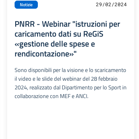
29/02/2024
Notizie
PNRR - Webinar "istruzioni per
caricamento dati su ReGiS
«gestione delle spese e
rendicontazione»"
Sono disponibili per la visione e lo scaricamento
il video e le slide del webinar del 28 febbraio
2024, realizzato dal Dipartimento per lo Sport in
collaborazione con MEF e ANCI.