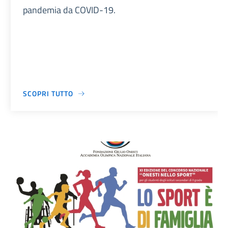
pandemia da COVID-19.
SCOPRI TUTTO