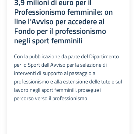
3,9 milioni di euro per il
Professionismo femminile: on
line l'Avviso per accedere al
Fondo per il professionismo
negli sport femminili
Con la pubblicazione da parte del Dipartimento
per lo Sport dell’Avviso per la selezione di
interventi di supporto al passaggio al
professionismo e alla estensione delle tutele sul
lavoro negli sport femminili, prosegue il
percorso verso il professionismo