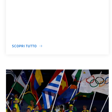
SCOPRI TUTTO