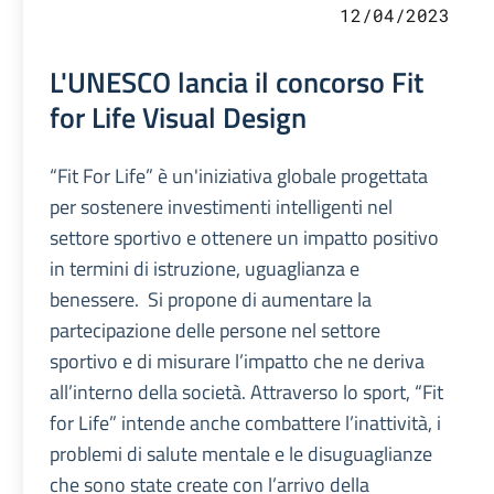
12/04/2023
L'UNESCO lancia il concorso Fit
for Life Visual Design
“Fit For Life” è un'iniziativa globale progettata
per sostenere investimenti intelligenti nel
settore sportivo e ottenere un impatto positivo
in termini di istruzione, uguaglianza e
benessere. Si propone di aumentare la
partecipazione delle persone nel settore
sportivo e di misurare l’impatto che ne deriva
all’interno della società. Attraverso lo sport, “Fit
for Life” intende anche combattere l’inattività, i
problemi di salute mentale e le disuguaglianze
che sono state create con l’arrivo della