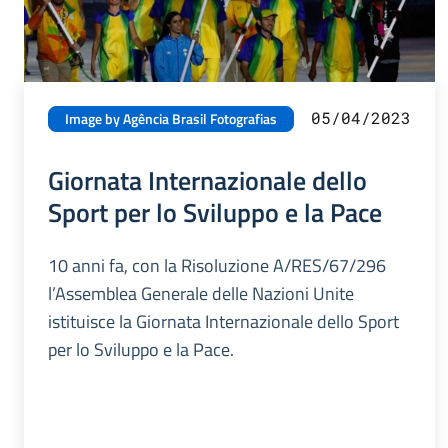
05/04/2023
Image by Agência Brasil Fotografias
Giornata Internazionale dello
Sport per lo Sviluppo e la Pace
10 anni fa, con la Risoluzione A/RES/67/296
l’Assemblea Generale delle Nazioni Unite
istituisce la Giornata Internazionale dello Sport
per lo Sviluppo e la Pace.