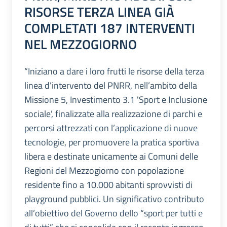
RISORSE TERZA LINEA GIÀ
COMPLETATI 187 INTERVENTI
NEL MEZZOGIORNO
“Iniziano a dare i loro frutti le risorse della terza
linea d’intervento del PNRR, nell’ambito della
Missione 5, Investimento 3.1 'Sport e Inclusione
sociale', finalizzate alla realizzazione di parchi e
percorsi attrezzati con l’applicazione di nuove
tecnologie, per promuovere la pratica sportiva
libera e destinate unicamente ai Comuni delle
Regioni del Mezzogiorno con popolazione
residente fino a 10.000 abitanti sprovvisti di
playground pubblici. Un significativo contributo
all’obiettivo del Governo dello “sport per tutti e