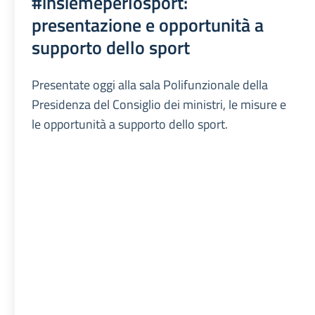
#insiemeperlosport:
presentazione e opportunità a
supporto dello sport
Presentate oggi alla sala Polifunzionale della
Presidenza del Consiglio dei ministri, le misure e
le opportunità a supporto dello sport.