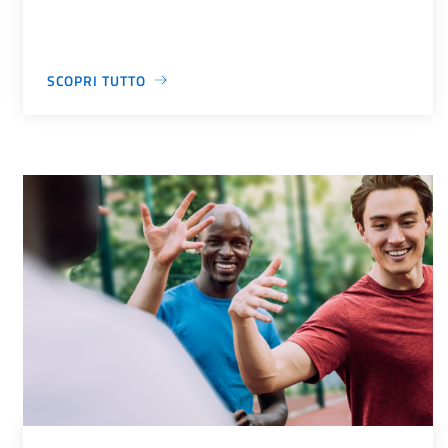
SCOPRI TUTTO