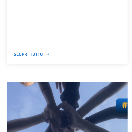
SCOPRI TUTTO