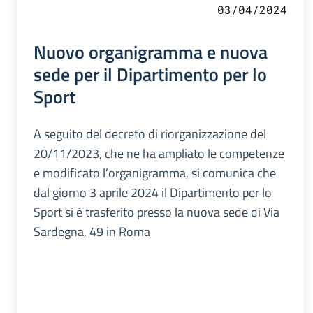
03/04/2024
Nuovo organigramma e nuova
sede per il Dipartimento per lo
Sport
A seguito del decreto di riorganizzazione del
20/11/2023, che ne ha ampliato le competenze
e modificato l’organigramma, si comunica che
dal giorno 3 aprile 2024 il Dipartimento per lo
Sport si è trasferito presso la nuova sede di Via
Sardegna, 49 in Roma