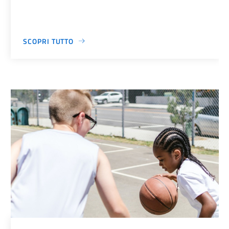
SCOPRI TUTTO