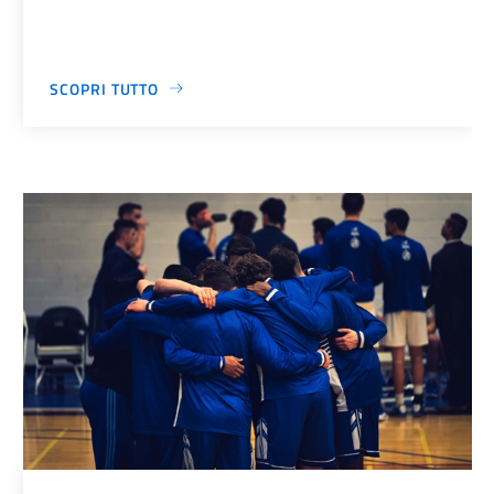
SCOPRI TUTTO