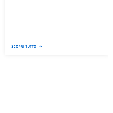
SCOPRI TUTTO