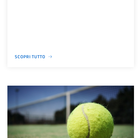
SCOPRI TUTTO