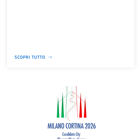
SCOPRI TUTTO