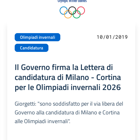
10/01/2019
Olimpiadi invernali
Candidatura
Il Governo firma la Lettera di
candidatura di Milano - Cortina
per le Olimpiadi invernali 2026
Giorgetti: "sono soddisfatto per il via libera del
Governo alla candidatura di Milano e Cortina
alle Olimpiadi invernali".