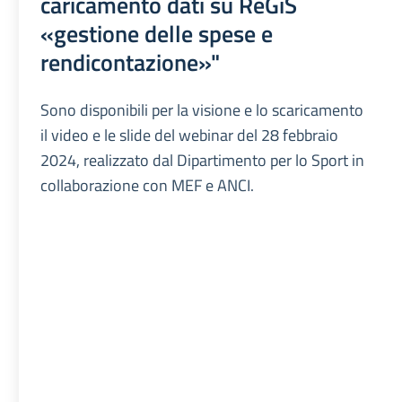
caricamento dati su ReGiS
«gestione delle spese e
rendicontazione»"
Sono disponibili per la visione e lo scaricamento
il video e le slide del webinar del 28 febbraio
2024, realizzato dal Dipartimento per lo Sport in
collaborazione con MEF e ANCI.