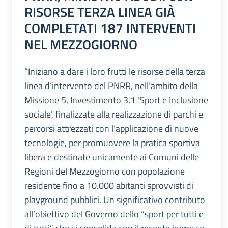
RISORSE TERZA LINEA GIÀ
COMPLETATI 187 INTERVENTI
NEL MEZZOGIORNO
“Iniziano a dare i loro frutti le risorse della terza
linea d’intervento del PNRR, nell’ambito della
Missione 5, Investimento 3.1 'Sport e Inclusione
sociale', finalizzate alla realizzazione di parchi e
percorsi attrezzati con l’applicazione di nuove
tecnologie, per promuovere la pratica sportiva
libera e destinate unicamente ai Comuni delle
Regioni del Mezzogiorno con popolazione
residente fino a 10.000 abitanti sprovvisti di
playground pubblici. Un significativo contributo
all’obiettivo del Governo dello “sport per tutti e