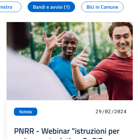
nistro
Bandi e avvisi (1)
Bici in Comune
29/02/2024
Notizie
PNRR - Webinar "istruzioni per