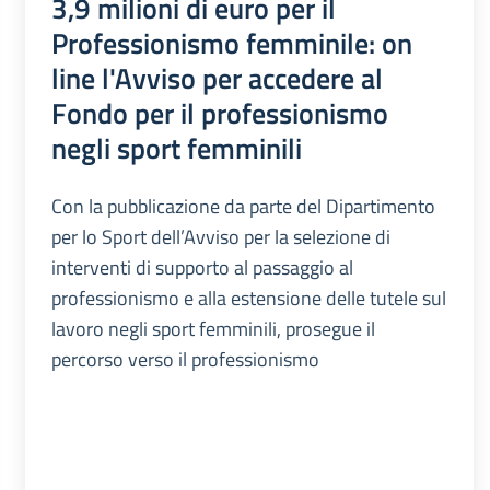
3,9 milioni di euro per il
Professionismo femminile: on
line l'Avviso per accedere al
Fondo per il professionismo
negli sport femminili
Con la pubblicazione da parte del Dipartimento
per lo Sport dell’Avviso per la selezione di
interventi di supporto al passaggio al
professionismo e alla estensione delle tutele sul
lavoro negli sport femminili, prosegue il
percorso verso il professionismo