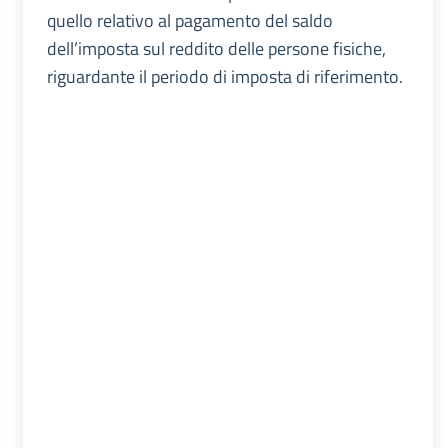
quello relativo al pagamento del saldo
dell’imposta sul reddito delle persone fisiche,
riguardante il periodo di imposta di riferimento.