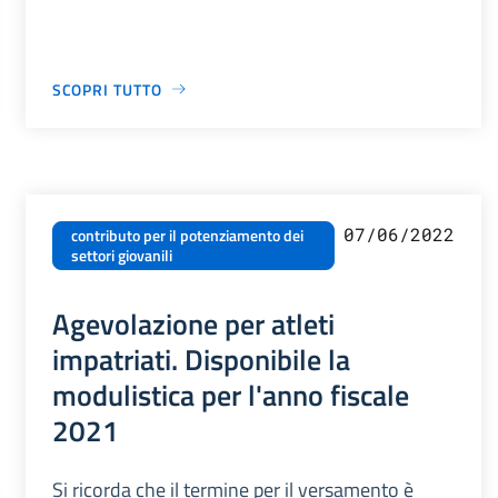
SCOPRI TUTTO
07/06/2022
contributo per il potenziamento dei
settori giovanili
Agevolazione per atleti
impatriati. Disponibile la
modulistica per l'anno fiscale
2021
Si ricorda che il termine per il versamento è