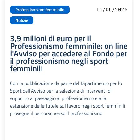
11/06/2025
Professionismo femminile
Notizie
3,9 milioni di euro per il
Professionismo femminile: on line
l'Avviso per accedere al Fondo per
il professionismo negli sport
femminili
Con la pubblicazione da parte del Dipartimento per lo
Sport dell’Avviso per la selezione di interventi di
supporto al passaggio al professionismo e alla
estensione delle tutele sul lavoro negli sport femminili,
prosegue il percorso verso il professionismo