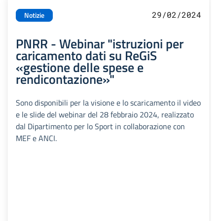
29/02/2024
Notizie
PNRR - Webinar "istruzioni per
caricamento dati su ReGiS
«gestione delle spese e
rendicontazione»"
Sono disponibili per la visione e lo scaricamento il video
e le slide del webinar del 28 febbraio 2024, realizzato
dal Dipartimento per lo Sport in collaborazione con
MEF e ANCI.