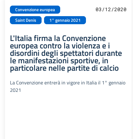
03/12/2020
Convenzione europea
Saint Denis
1° gennaio 2021
L'Italia firma la Convenzione
europea contro la violenza e i
disordini degli spettatori durante
le manifestazioni sportive, in
particolare nelle partite di calcio
La Convenzione entrerà in vigore in Italia il 1° gennaio
2021