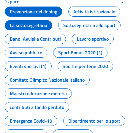
pace
Prevenzione del doping
Attività istituzionale
La sottosegretaria
Sottosegretaria allo sport
Bandi Avvisi e Contributi
Lavoro sportivo
Avviso pubblico
Sport Bonus 2020 (1)
Eventi sportivi (1)
Sport e periferie 2020
Comitato Olimpico Nazionale Italiano
Maestri educazione motoria
contributi a fondo perduto
Emergenza Covid-19
Dipartimento per lo sport