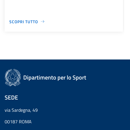
SCOPRI TUTTO
Dipartimento per lo Sport
SEDE
via Sardegna, 49
00187 ROMA