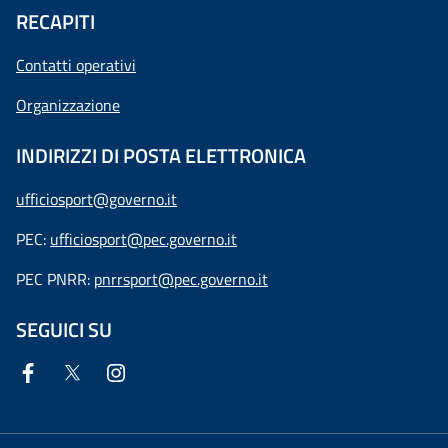
RECAPITI
Contatti operativi
Organizzazione
INDIRIZZI DI POSTA ELETTRONICA
ufficiosport@governo.it
PEC:
ufficiosport@pec.governo.it
PEC PNRR:
pnrrsport@pec.governo.it
SEGUICI SU