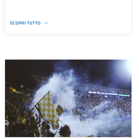
SCOPRI TUTTO