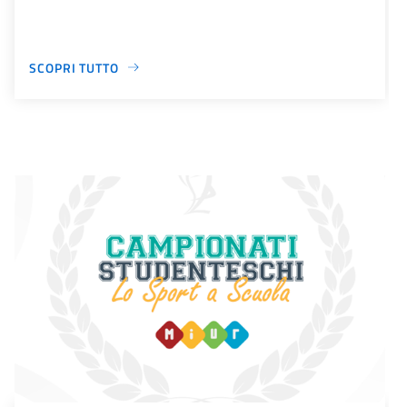
SCOPRI TUTTO