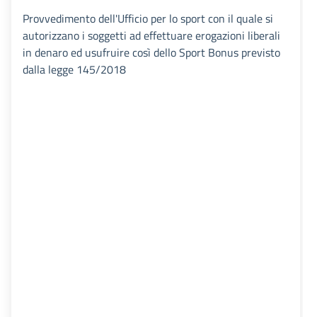
Provvedimento dell'Ufficio per lo sport con il quale si
autorizzano i soggetti ad effettuare erogazioni liberali
in denaro ed usufruire così dello Sport Bonus previsto
dalla legge 145/2018