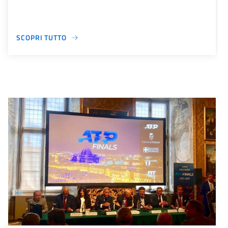
SCOPRI TUTTO