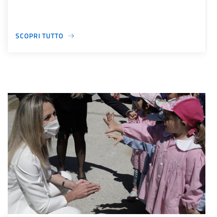
SCOPRI TUTTO