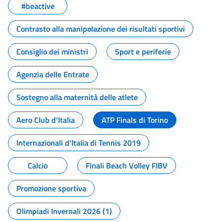
#beactive
Contrasto alla manipolazione dei risultati sportivi
Consiglio dei ministri
Sport e periferie
Agenzia delle Entrate
Sostegno alla maternità delle atlete
Aero Club d'Italia
ATP Finals di Torino
Internazionali d'Italia di Tennis 2019
Calcio
Finali Beach Volley FIBV
Promozione sportiva
Olimpiadi Invernali 2026 (1)