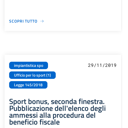
SCOPRI TUTTO
29/11/2019
impiantistica spo
Ufficio per lo sport (1)
Legge 145/2018
Sport bonus, seconda finestra.
Pubblicazione dell'elenco degli
ammessi alla procedura del
beneficio fiscale