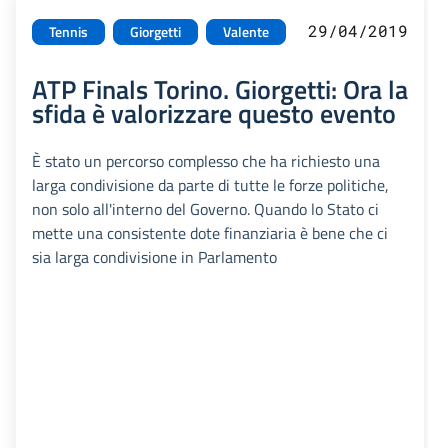
29/04/2019
Tennis
Giorgetti
Valente
ATP Finals Torino. Giorgetti: Ora la
sfida è valorizzare questo evento
È stato un percorso complesso che ha richiesto una
larga condivisione da parte di tutte le forze politiche,
non solo all'interno del Governo. Quando lo Stato ci
mette una consistente dote finanziaria è bene che ci
sia larga condivisione in Parlamento