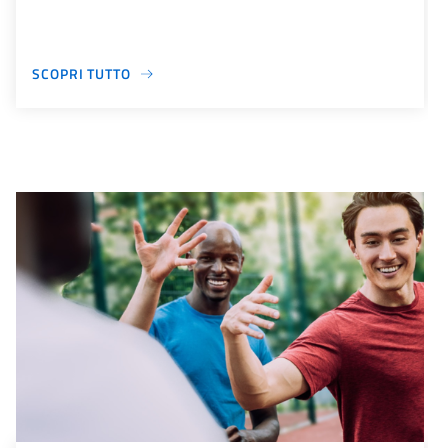
SCOPRI TUTTO