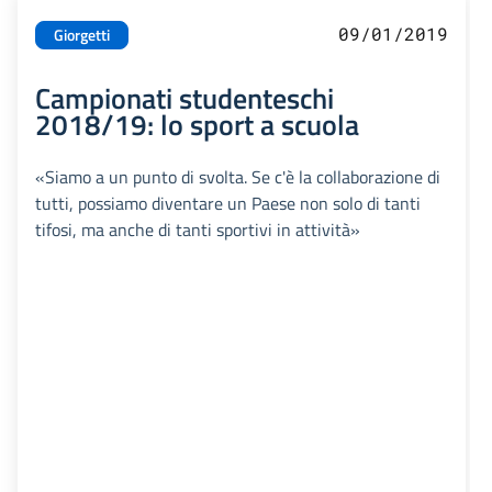
09/01/2019
Giorgetti
Campionati studenteschi
2018/19: lo sport a scuola
«Siamo a un punto di svolta. Se c'è la collaborazione di
tutti, possiamo diventare un Paese non solo di tanti
tifosi, ma anche di tanti sportivi in attività»