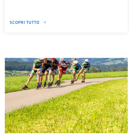
SCOPRI TUTTO