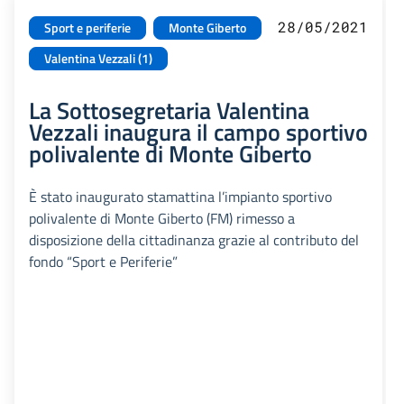
28/05/2021
Sport e periferie
Monte Giberto
Valentina Vezzali (1)
La Sottosegretaria Valentina
Vezzali inaugura il campo sportivo
polivalente di Monte Giberto
È stato inaugurato stamattina l’impianto sportivo
polivalente di Monte Giberto (FM) rimesso a
disposizione della cittadinanza grazie al contributo del
fondo “Sport e Periferie”