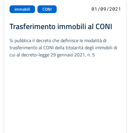
01/09/2021
immobili
CONI
Trasferimento immobili al CONI
Si pubblica il decreto che definisce le modalità di
trasferimento al CONI della titolarità degli immobili di
cui al decreto-legge 29 gennaio 2021, n. 5