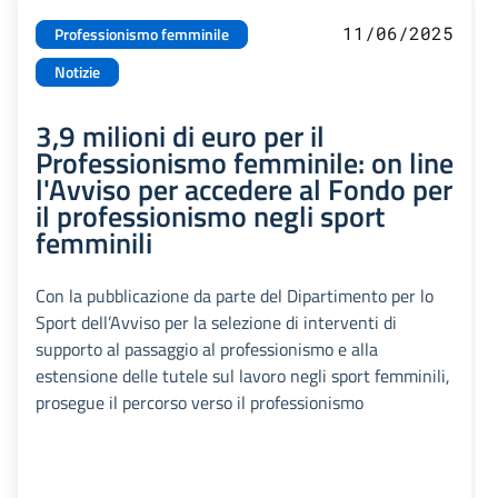
11/06/2025
Professionismo femminile
Notizie
3,9 milioni di euro per il
Professionismo femminile: on line
l'Avviso per accedere al Fondo per
il professionismo negli sport
femminili
Con la pubblicazione da parte del Dipartimento per lo
Sport dell’Avviso per la selezione di interventi di
supporto al passaggio al professionismo e alla
estensione delle tutele sul lavoro negli sport femminili,
prosegue il percorso verso il professionismo