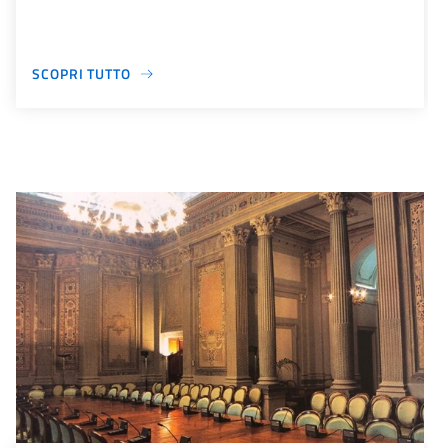
SCOPRI TUTTO