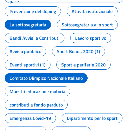
pace
Prevenzione del doping
Attività istituzionale
La sottosegretaria
Sottosegretaria allo sport
Bandi Avvisi e Contributi
Lavoro sportivo
Avviso pubblico
Sport Bonus 2020 (1)
Eventi sportivi (1)
Sport e periferie 2020
Comitato Olimpico Nazionale Italiano
Maestri educazione motoria
contributi a fondo perduto
Emergenza Covid-19
Dipartimento per lo sport