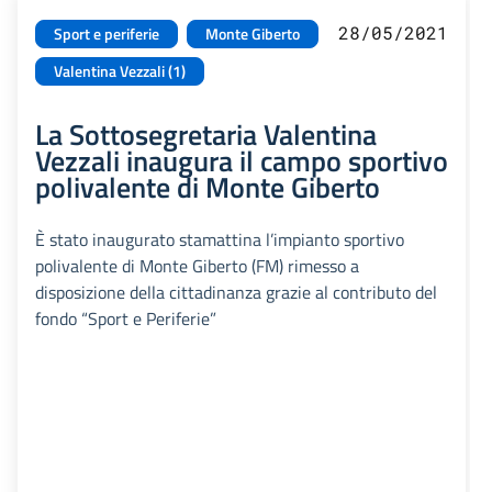
28/05/2021
Sport e periferie
Monte Giberto
Valentina Vezzali (1)
La Sottosegretaria Valentina
Vezzali inaugura il campo sportivo
polivalente di Monte Giberto
È stato inaugurato stamattina l’impianto sportivo
polivalente di Monte Giberto (FM) rimesso a
disposizione della cittadinanza grazie al contributo del
fondo “Sport e Periferie”