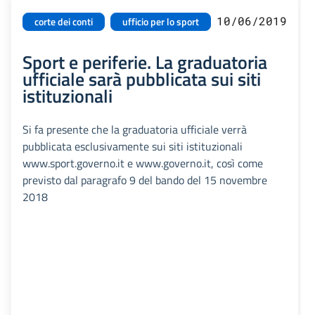
10/06/2019
corte dei conti
ufficio per lo sport
Sport e periferie. La graduatoria
ufficiale sarà pubblicata sui siti
istituzionali
Si fa presente che la graduatoria ufficiale verrà
pubblicata esclusivamente sui siti istituzionali
www.sport.governo.it e www.governo.it, così come
previsto dal paragrafo 9 del bando del 15 novembre
2018