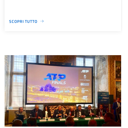
SCOPRI TUTTO