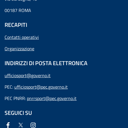
00187 ROMA
RECAPITI
Contatti operativi
Organizzazione
INDIRIZZI DI POSTA ELETTRONICA
ufficiosport@governo.it
PEC:
ufficiosport@pec.governo.it
PEC PNRR:
pnrrsport@pec.governo.it
SEGUICI SU