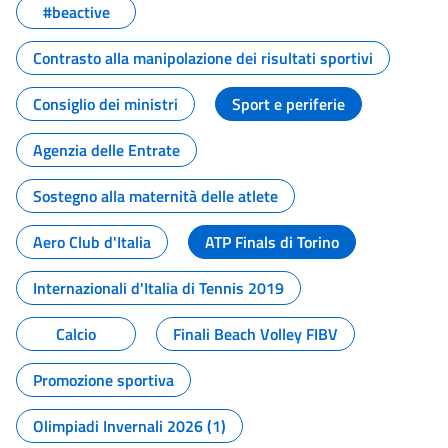
#beactive
Contrasto alla manipolazione dei risultati sportivi
Consiglio dei ministri
Sport e periferie
Agenzia delle Entrate
Sostegno alla maternità delle atlete
Aero Club d'Italia
ATP Finals di Torino
Internazionali d'Italia di Tennis 2019
Calcio
Finali Beach Volley FIBV
Promozione sportiva
Olimpiadi Invernali 2026 (1)