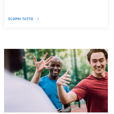
SCOPRI TUTTO