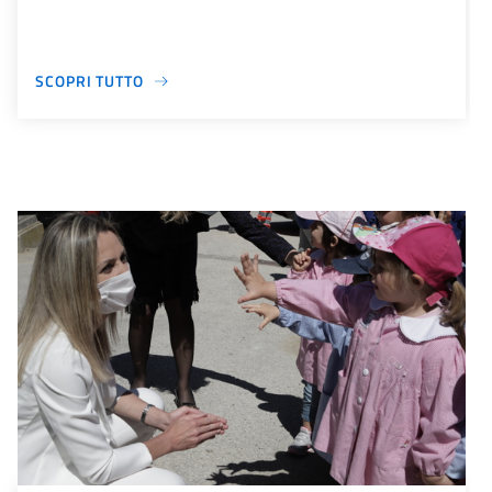
SCOPRI TUTTO