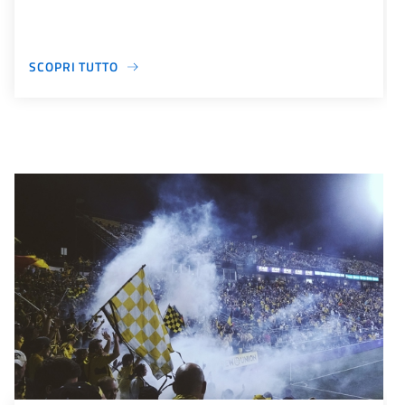
SCOPRI TUTTO