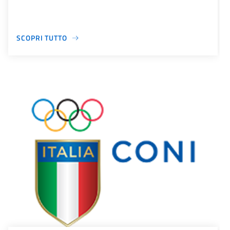
SCOPRI TUTTO