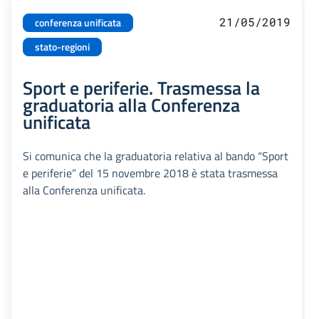
21/05/2019
conferenza unificata
stato-regioni
Sport e periferie. Trasmessa la
graduatoria alla Conferenza
unificata
Si comunica che la graduatoria relativa al bando “Sport
e periferie” del 15 novembre 2018 è stata trasmessa
alla Conferenza unificata.