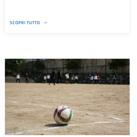
SCOPRI TUTTO