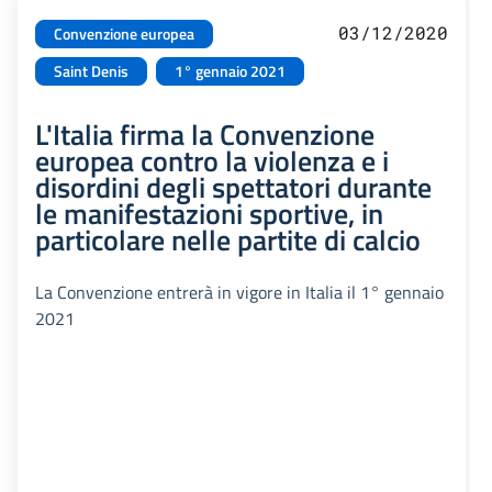
03/12/2020
Convenzione europea
Saint Denis
1° gennaio 2021
L'Italia firma la Convenzione
europea contro la violenza e i
disordini degli spettatori durante
le manifestazioni sportive, in
particolare nelle partite di calcio
La Convenzione entrerà in vigore in Italia il 1° gennaio
2021