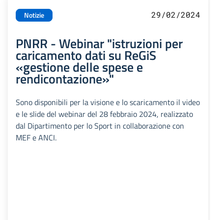
29/02/2024
Notizie
PNRR - Webinar "istruzioni per
caricamento dati su ReGiS
«gestione delle spese e
rendicontazione»"
Sono disponibili per la visione e lo scaricamento il video
e le slide del webinar del 28 febbraio 2024, realizzato
dal Dipartimento per lo Sport in collaborazione con
MEF e ANCI.