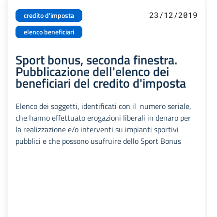
23/12/2019
credito d'imposta
elenco beneficiari
Sport bonus, seconda finestra.
Pubblicazione dell'elenco dei
beneficiari del credito d'imposta
Elenco dei soggetti, identificati con il numero seriale,
che hanno effettuato erogazioni liberali in denaro per
la realizzazione e/o interventi su impianti sportivi
pubblici e che possono usufruire dello Sport Bonus