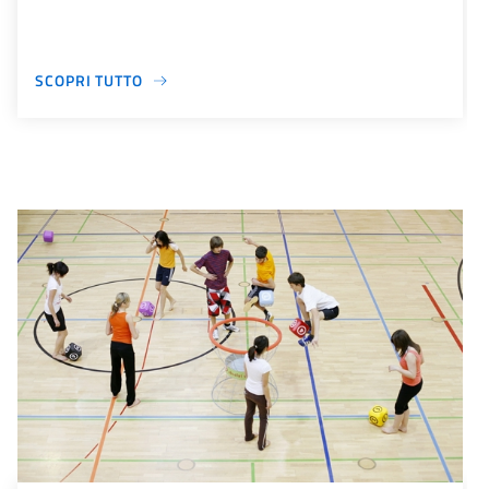
SCOPRI TUTTO