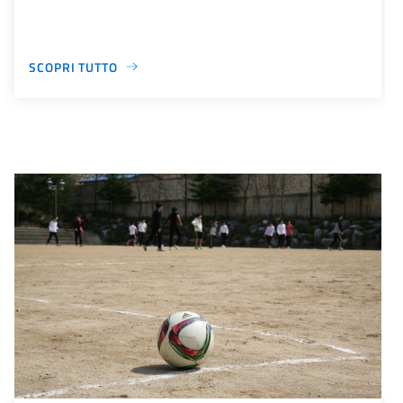
SCOPRI TUTTO