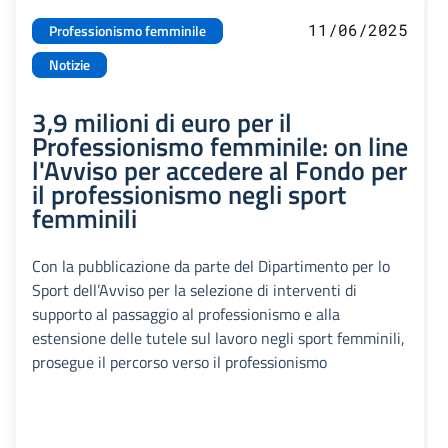
11/06/2025
Professionismo femminile
Notizie
3,9 milioni di euro per il
Professionismo femminile: on line
l'Avviso per accedere al Fondo per
il professionismo negli sport
femminili
Con la pubblicazione da parte del Dipartimento per lo
Sport dell’Avviso per la selezione di interventi di
supporto al passaggio al professionismo e alla
estensione delle tutele sul lavoro negli sport femminili,
prosegue il percorso verso il professionismo