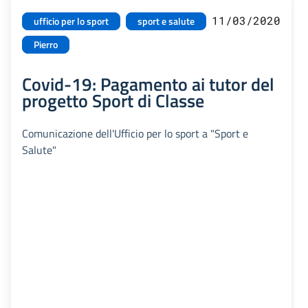
11/03/2020
ufficio per lo sport
sport e salute
Pierro
Covid-19: Pagamento ai tutor del
progetto Sport di Classe
Comunicazione dell'Ufficio per lo sport a "Sport e
Salute"