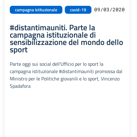
09/03/2020
campagna istituzionale
covid-19
#distantimauniti. Parte la
campagna istituzionale di
sensibilizzazione del mondo dello
sport
Parte oggi sui social dell'Ufficio per lo sport la
campagna istituzionale #distantimauniti promossa dal
Ministro per le Politiche giovanili e lo sport, Vincenzo
Spadafora