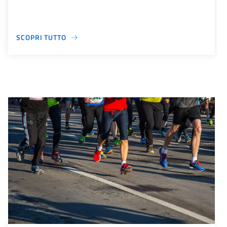
SCOPRI TUTTO