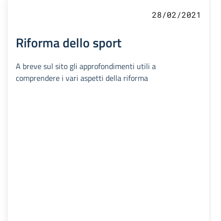
28/02/2021
Riforma dello sport
A breve sul sito gli approfondimenti utili a
comprendere i vari aspetti della riforma