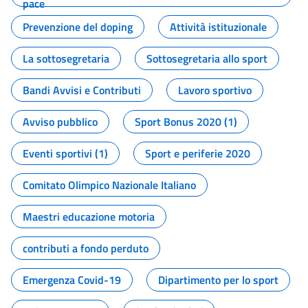
pace
Prevenzione del doping
Attività istituzionale
La sottosegretaria
Sottosegretaria allo sport
Bandi Avvisi e Contributi
Lavoro sportivo
Avviso pubblico
Sport Bonus 2020 (1)
Eventi sportivi (1)
Sport e periferie 2020
Comitato Olimpico Nazionale Italiano
Maestri educazione motoria
contributi a fondo perduto
Emergenza Covid-19
Dipartimento per lo sport