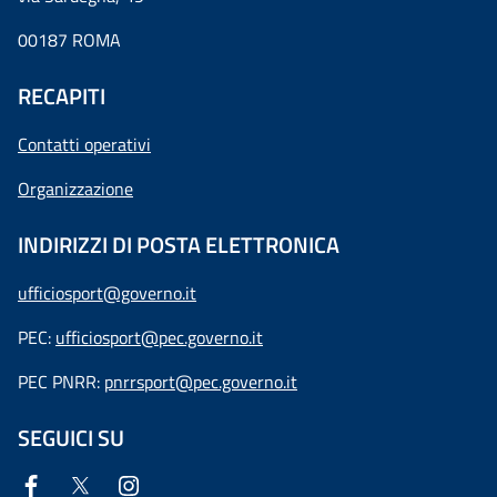
00187 ROMA
RECAPITI
Contatti operativi
Organizzazione
INDIRIZZI DI POSTA ELETTRONICA
ufficiosport@governo.it
PEC:
ufficiosport@pec.governo.it
PEC PNRR:
pnrrsport@pec.governo.it
SEGUICI SU