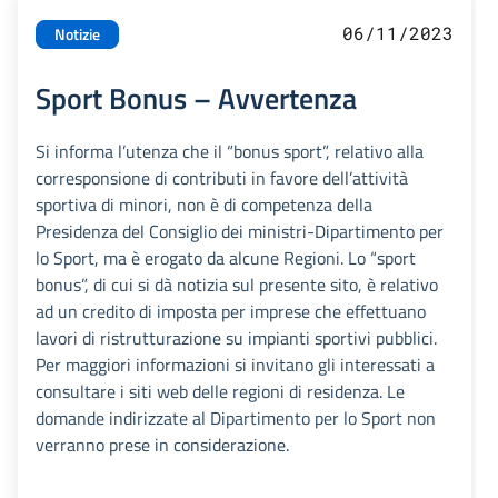
06/11/2023
Notizie
Sport Bonus – Avvertenza
Si informa l’utenza che il “bonus sport”, relativo alla
corresponsione di contributi in favore dell’attività
sportiva di minori, non è di competenza della
Presidenza del Consiglio dei ministri-Dipartimento per
lo Sport, ma è erogato da alcune Regioni. Lo “sport
bonus”, di cui si dà notizia sul presente sito, è relativo
ad un credito di imposta per imprese che effettuano
lavori di ristrutturazione su impianti sportivi pubblici.
Per maggiori informazioni si invitano gli interessati a
consultare i siti web delle regioni di residenza. Le
domande indirizzate al Dipartimento per lo Sport non
verranno prese in considerazione.