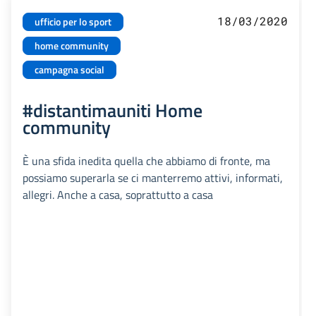
18/03/2020
ufficio per lo sport
home community
campagna social
#distantimauniti Home
community
È una sfida inedita quella che abbiamo di fronte, ma
possiamo superarla se ci manterremo attivi, informati,
allegri. Anche a casa, soprattutto a casa