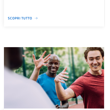
SCOPRI TUTTO