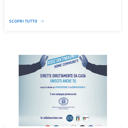
SCOPRI TUTTO