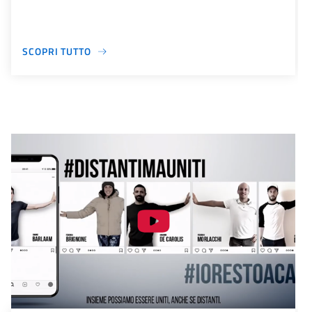
SCOPRI TUTTO