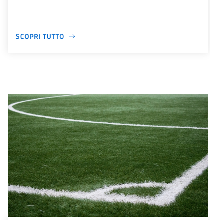
SCOPRI TUTTO