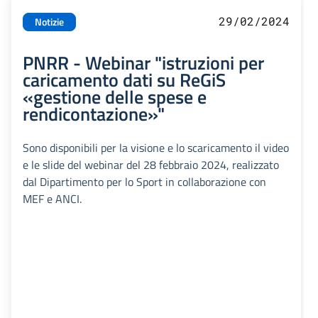
29/02/2024
Notizie
PNRR - Webinar "istruzioni per
caricamento dati su ReGiS
«gestione delle spese e
rendicontazione»"
Sono disponibili per la visione e lo scaricamento il video
e le slide del webinar del 28 febbraio 2024, realizzato
dal Dipartimento per lo Sport in collaborazione con
MEF e ANCI.