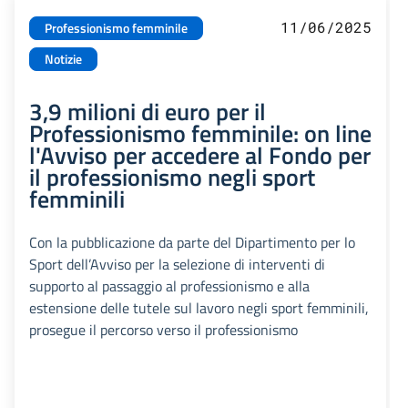
11/06/2025
Professionismo femminile
Notizie
3,9 milioni di euro per il
Professionismo femminile: on line
l'Avviso per accedere al Fondo per
il professionismo negli sport
femminili
Con la pubblicazione da parte del Dipartimento per lo
Sport dell’Avviso per la selezione di interventi di
supporto al passaggio al professionismo e alla
estensione delle tutele sul lavoro negli sport femminili,
prosegue il percorso verso il professionismo