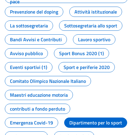
pace
Prevenzione del doping
Attività istituzionale
La sottosegretaria
Sottosegretaria allo sport
Bandi Avvisi e Contributi
Lavoro sportivo
Avviso pubblico
Sport Bonus 2020 (1)
Eventi sportivi (1)
Sport e periferie 2020
Comitato Olimpico Nazionale Italiano
Maestri educazione motoria
contributi a fondo perduto
Emergenza Covid-19
Dipartimento per lo sport