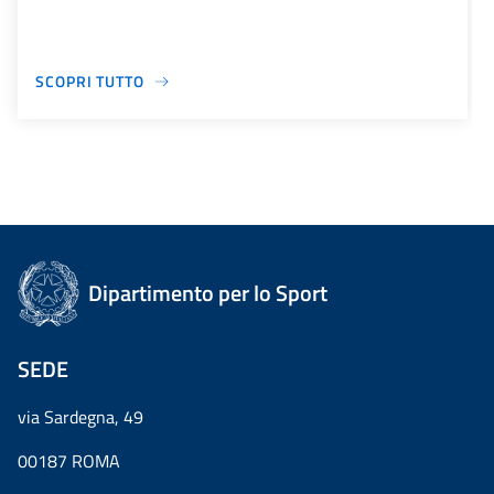
SCOPRI TUTTO
Dipartimento per lo Sport
SEDE
via Sardegna, 49
00187 ROMA