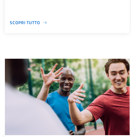
SCOPRI TUTTO