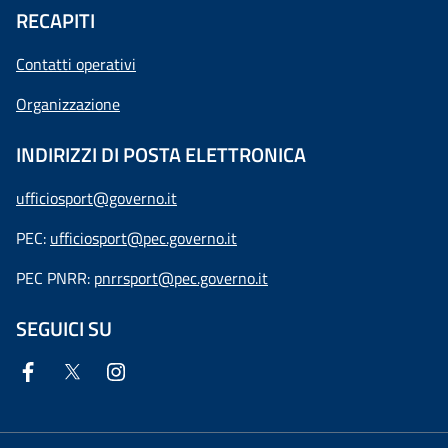
RECAPITI
Contatti operativi
Organizzazione
INDIRIZZI DI POSTA ELETTRONICA
ufficiosport@governo.it
PEC:
ufficiosport@pec.governo.it
PEC PNRR:
pnrrsport@pec.governo.it
SEGUICI SU