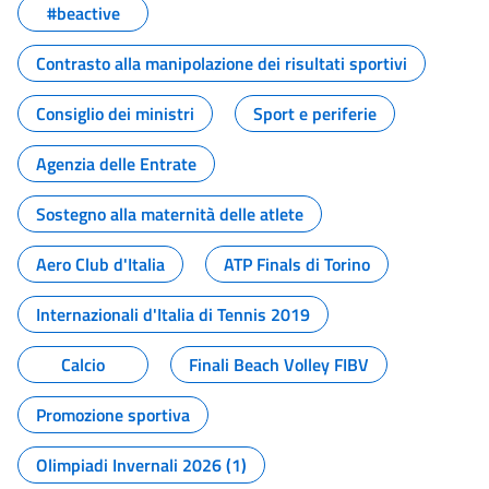
#beactive
Contrasto alla manipolazione dei risultati sportivi
Consiglio dei ministri
Sport e periferie
Agenzia delle Entrate
Sostegno alla maternità delle atlete
Aero Club d'Italia
ATP Finals di Torino
Internazionali d'Italia di Tennis 2019
Calcio
Finali Beach Volley FIBV
Promozione sportiva
Olimpiadi Invernali 2026 (1)