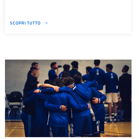
SCOPRI TUTTO