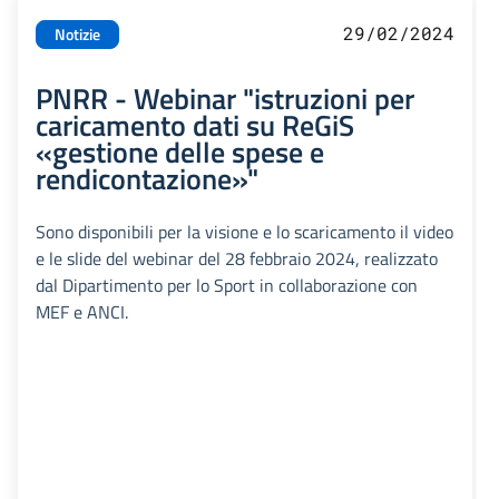
29/02/2024
Notizie
PNRR - Webinar "istruzioni per
caricamento dati su ReGiS
«gestione delle spese e
rendicontazione»"
Sono disponibili per la visione e lo scaricamento il video
e le slide del webinar del 28 febbraio 2024, realizzato
dal Dipartimento per lo Sport in collaborazione con
MEF e ANCI.