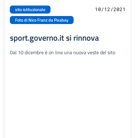
10/12/2021
sito istituzionale
Foto di Nico Franz da Pixabay
sport.governo.it si rinnova
Dal 10 dicembre è on line una nuova veste del sito