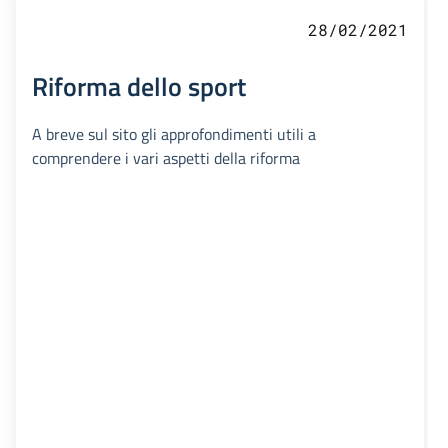
28/02/2021
Riforma dello sport
A breve sul sito gli approfondimenti utili a
comprendere i vari aspetti della riforma