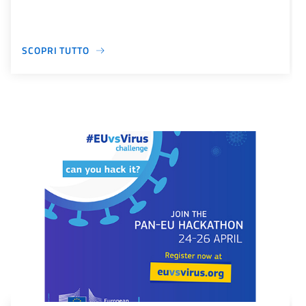
SCOPRI TUTTO