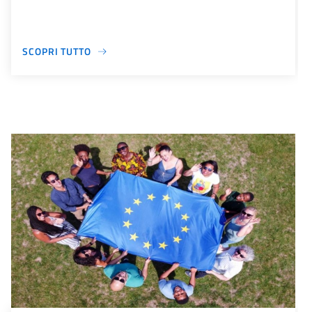
SCOPRI TUTTO