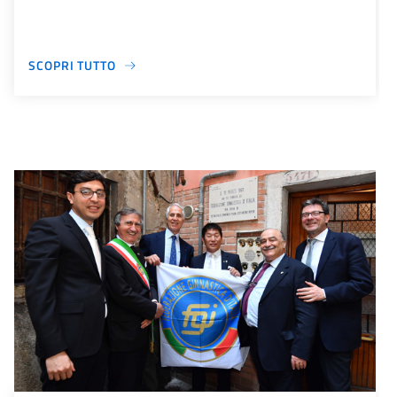
SCOPRI TUTTO