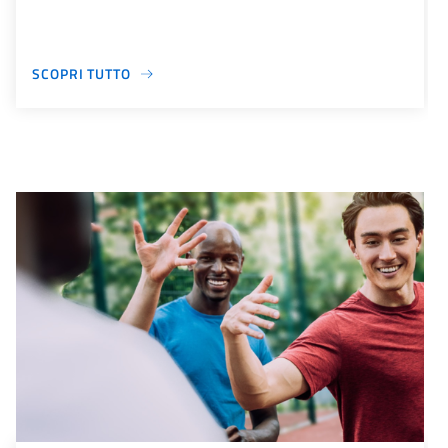
SCOPRI TUTTO