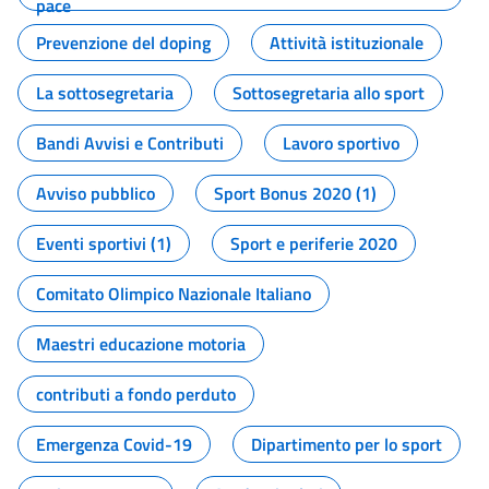
pace
Prevenzione del doping
Attività istituzionale
La sottosegretaria
Sottosegretaria allo sport
Bandi Avvisi e Contributi
Lavoro sportivo
Avviso pubblico
Sport Bonus 2020 (1)
Eventi sportivi (1)
Sport e periferie 2020
Comitato Olimpico Nazionale Italiano
Maestri educazione motoria
contributi a fondo perduto
Emergenza Covid-19
Dipartimento per lo sport