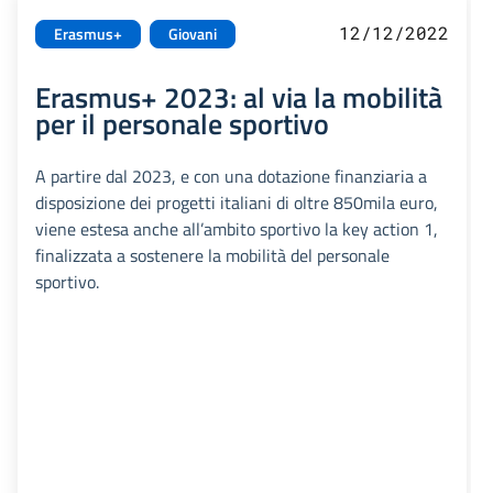
12/12/2022
Erasmus+
Giovani
Erasmus+ 2023: al via la mobilità
per il personale sportivo
A partire dal 2023, e con una dotazione finanziaria a
disposizione dei progetti italiani di oltre 850mila euro,
viene estesa anche all’ambito sportivo la key action 1,
finalizzata a sostenere la mobilità del personale
sportivo.