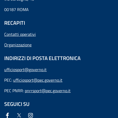
00187 ROMA
RECAPITI
Contatti operativi
Organizzazione
INDIRIZZI DI POSTA ELETTRONICA
ufficiosport@governo.it
PEC:
ufficiosport@pec.governo.it
PEC PNRR:
pnrrsport@pec.governo.it
SEGUICI SU