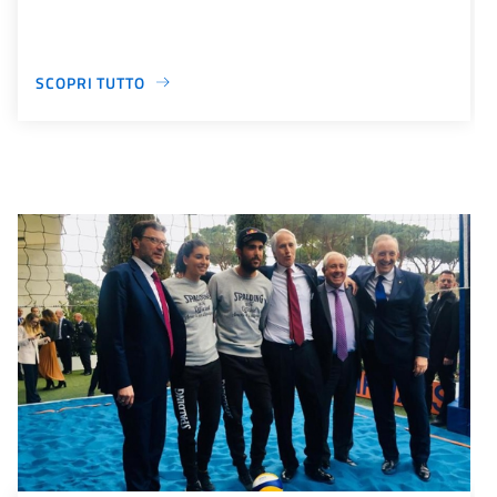
SCOPRI TUTTO