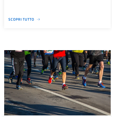
SCOPRI TUTTO