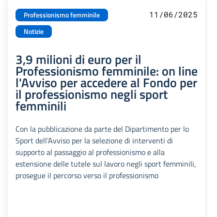
11/06/2025
Professionismo femminile
Notizie
3,9 milioni di euro per il
Professionismo femminile: on line
l'Avviso per accedere al Fondo per
il professionismo negli sport
femminili
Con la pubblicazione da parte del Dipartimento per lo
Sport dell’Avviso per la selezione di interventi di
supporto al passaggio al professionismo e alla
estensione delle tutele sul lavoro negli sport femminili,
prosegue il percorso verso il professionismo