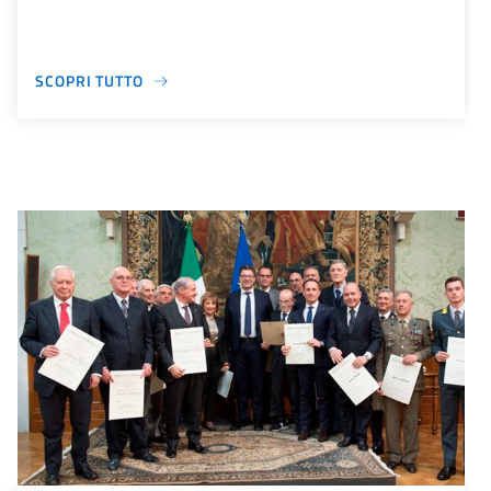
SCOPRI TUTTO