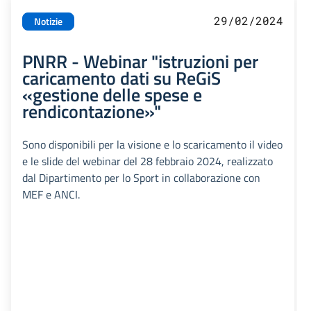
29/02/2024
Notizie
PNRR - Webinar "istruzioni per
caricamento dati su ReGiS
«gestione delle spese e
rendicontazione»"
Sono disponibili per la visione e lo scaricamento il video
e le slide del webinar del 28 febbraio 2024, realizzato
dal Dipartimento per lo Sport in collaborazione con
MEF e ANCI.