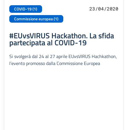
23/04/2020
COVID-19 (1)
Commissione europea (1)
#EUvsVIRUS Hackathon. La sfida
partecipata al COVID-19
Si svolgerà dal 24 al 27 aprile EUvsVIRUS Hachkathon,
l’evento promosso dalla Commissione Europea