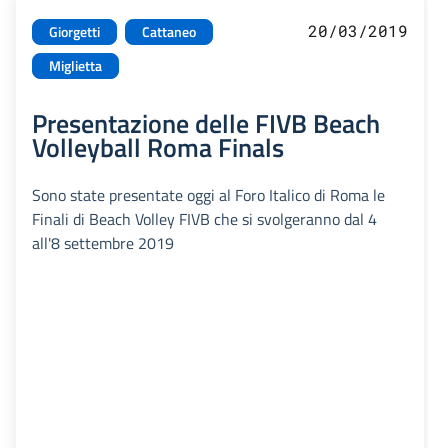
20/03/2019
Giorgetti
Cattaneo
Miglietta
Presentazione delle FIVB Beach
Volleyball Roma Finals
Sono state presentate oggi al Foro Italico di Roma le
Finali di Beach Volley FIVB che si svolgeranno dal 4
all'8 settembre 2019