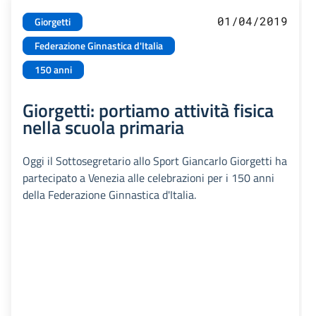
01/04/2019
Giorgetti
Federazione Ginnastica d'Italia
150 anni
Giorgetti: portiamo attività fisica
nella scuola primaria
Oggi il Sottosegretario allo Sport Giancarlo Giorgetti ha
partecipato a Venezia alle celebrazioni per i 150 anni
della Federazione Ginnastica d'Italia.