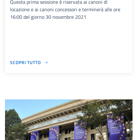
Questa prima sessione è riservata ai canoni di
locazione e ai canoni concessori e terminerà alle ore
16:00 del giorno 30 novembre 2021
SCOPRI TUTTO