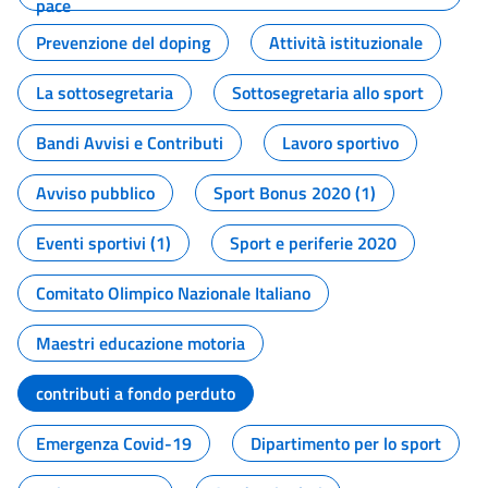
pace
Prevenzione del doping
Attività istituzionale
La sottosegretaria
Sottosegretaria allo sport
Bandi Avvisi e Contributi
Lavoro sportivo
Avviso pubblico
Sport Bonus 2020 (1)
Eventi sportivi (1)
Sport e periferie 2020
Comitato Olimpico Nazionale Italiano
Maestri educazione motoria
contributi a fondo perduto
Emergenza Covid-19
Dipartimento per lo sport