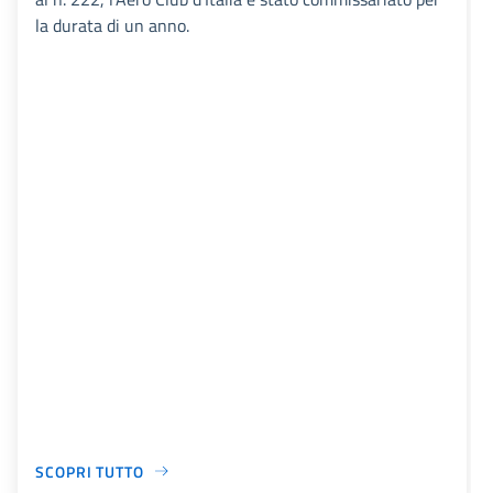
la durata di un anno.
SCOPRI TUTTO