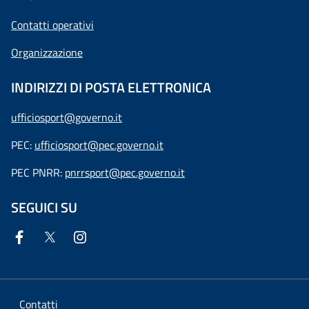
Contatti operativi
Organizzazione
INDIRIZZI DI POSTA ELETTRONICA
ufficiosport@governo.it
PEC:
ufficiosport@pec.governo.it
PEC PNRR:
pnrrsport@pec.governo.it
SEGUICI SU
Contatti