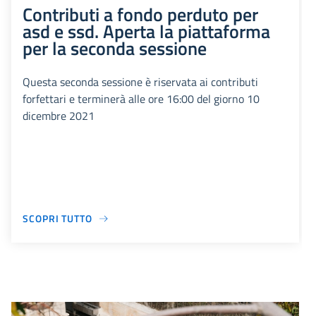
Contributi a fondo perduto per
asd e ssd. Aperta la piattaforma
per la seconda sessione
Questa seconda sessione è riservata ai contributi
forfettari e terminerà alle ore 16:00 del giorno 10
dicembre 2021
SCOPRI TUTTO