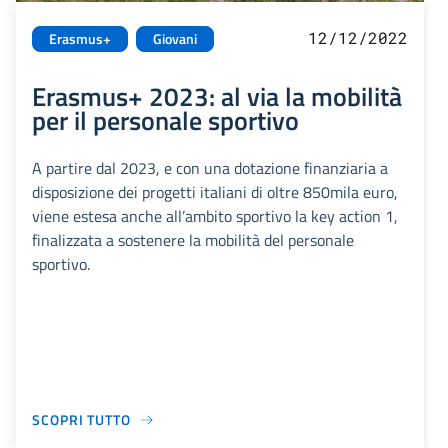
12/12/2022
Erasmus+
Giovani
Erasmus+ 2023: al via la mobilità
per il personale sportivo
A partire dal 2023, e con una dotazione finanziaria a
disposizione dei progetti italiani di oltre 850mila euro,
viene estesa anche all’ambito sportivo la key action 1,
finalizzata a sostenere la mobilità del personale
sportivo.
SCOPRI TUTTO