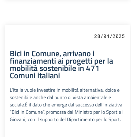
28/04/2025
Bici in Comune, arrivano i
finanziamenti ai progetti per la
mobilità sostenibile in 471
Comuni italiani
L’Italia vuole investire in mobilità alternativa, dolce e
sostenibile anche dal punto di vista ambientale e
sociale.È il dato che emerge dal successo dell’iniziativa
“Bici in Comune”, promossa dal Ministro per lo Sport e i
Giovani, con il supporto del Dipartimento per lo Sport.