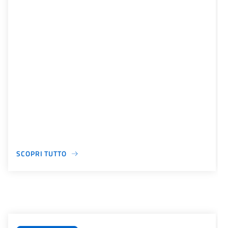
SCOPRI TUTTO