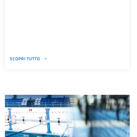
SCOPRI TUTTO