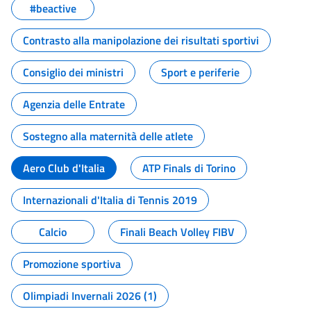
#beactive
Contrasto alla manipolazione dei risultati sportivi
Consiglio dei ministri
Sport e periferie
Agenzia delle Entrate
Sostegno alla maternità delle atlete
Aero Club d'Italia
ATP Finals di Torino
Internazionali d'Italia di Tennis 2019
Calcio
Finali Beach Volley FIBV
Promozione sportiva
Olimpiadi Invernali 2026 (1)