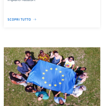
SCOPRI TUTTO