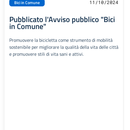
11/10/2024
Bici in Comune
Pubblicato l'Avviso pubblico "Bici
in Comune"
Promuovere la bicicletta come strumento di mobilità
sostenibile per migliorare la qualità della vita delle città
e promuovere stili di vita sani e attivi.