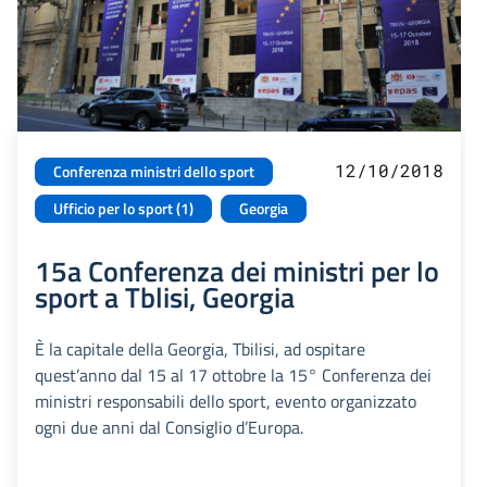
12/10/2018
Conferenza ministri dello sport
Ufficio per lo sport (1)
Georgia
15a Conferenza dei ministri per lo
sport a Tblisi, Georgia
È la capitale della Georgia, Tbilisi, ad ospitare
quest’anno dal 15 al 17 ottobre la 15° Conferenza dei
ministri responsabili dello sport, evento organizzato
ogni due anni dal Consiglio d’Europa.