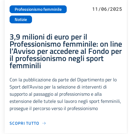
11/06/2025
Professionismo femminile
Notizie
3,9 milioni di euro per il
Professionismo femminile: on line
l'Avviso per accedere al Fondo per
il professionismo negli sport
femminili
Con la pubblicazione da parte del Dipartimento per lo
Sport dell’Avviso per la selezione di interventi di
supporto al passaggio al professionismo e alla
estensione delle tutele sul lavoro negli sport femminili,
prosegue il percorso verso il professionismo
SCOPRI TUTTO