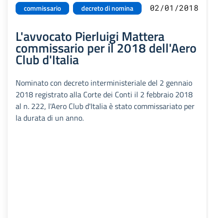
02/01/2018
commissario
decreto di nomina
L'avvocato Pierluigi Mattera
commissario per il 2018 dell'Aero
Club d'Italia
Nominato con decreto interministeriale del 2 gennaio
2018 registrato alla Corte dei Conti il 2 febbraio 2018
al n. 222, l'Aero Club d'Italia è stato commissariato per
la durata di un anno.