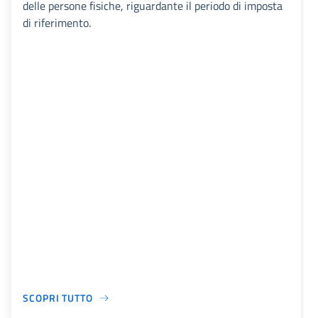
delle persone fisiche, riguardante il periodo di imposta
di riferimento.
SCOPRI TUTTO