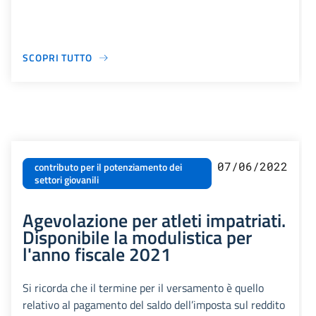
SCOPRI TUTTO
07/06/2022
contributo per il potenziamento dei
settori giovanili
Agevolazione per atleti impatriati.
Disponibile la modulistica per
l'anno fiscale 2021
Si ricorda che il termine per il versamento è quello
relativo al pagamento del saldo dell’imposta sul reddito