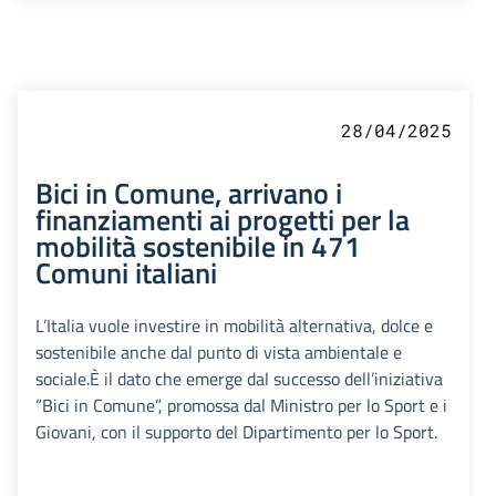
28/04/2025
Bici in Comune, arrivano i
finanziamenti ai progetti per la
mobilità sostenibile in 471
Comuni italiani
L’Italia vuole investire in mobilità alternativa, dolce e
sostenibile anche dal punto di vista ambientale e
sociale.È il dato che emerge dal successo dell’iniziativa
“Bici in Comune”, promossa dal Ministro per lo Sport e i
Giovani, con il supporto del Dipartimento per lo Sport.