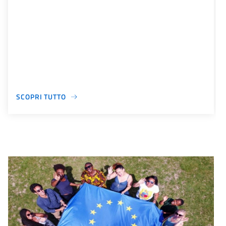
SCOPRI TUTTO