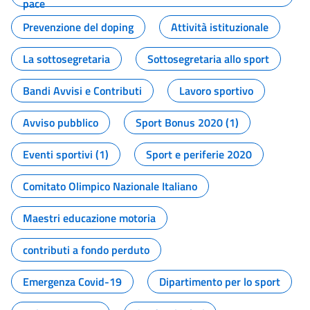
pace
Prevenzione del doping
Attività istituzionale
La sottosegretaria
Sottosegretaria allo sport
Bandi Avvisi e Contributi
Lavoro sportivo
Avviso pubblico
Sport Bonus 2020 (1)
Eventi sportivi (1)
Sport e periferie 2020
Comitato Olimpico Nazionale Italiano
Maestri educazione motoria
contributi a fondo perduto
Emergenza Covid-19
Dipartimento per lo sport