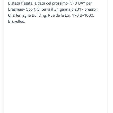
È stata fissata la data del prossimo INFO DAY per
Erasmus+ Sport. Si terrà il 31 gennaio 2017 presso :
Charlemagne Building, Rue de la Loi, 170 B-1000,
Bruxelles.