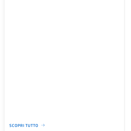
SCOPRI TUTTO