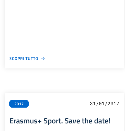
SCOPRI TUTTO
31/01/2017
2017
Erasmus+ Sport. Save the date!