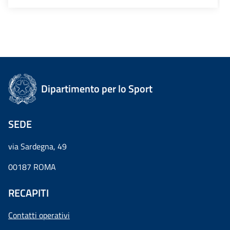
Dipartimento per lo Sport
SEDE
via Sardegna, 49
00187 ROMA
RECAPITI
Contatti operativi