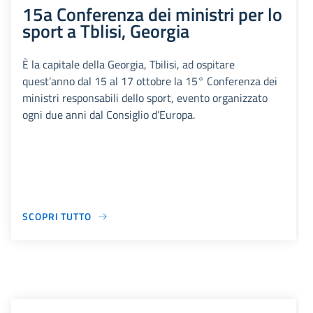
15a Conferenza dei ministri per lo
sport a Tblisi, Georgia
È la capitale della Georgia, Tbilisi, ad ospitare
quest’anno dal 15 al 17 ottobre la 15° Conferenza dei
ministri responsabili dello sport, evento organizzato
ogni due anni dal Consiglio d’Europa.
SCOPRI TUTTO