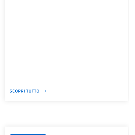
SCOPRI TUTTO