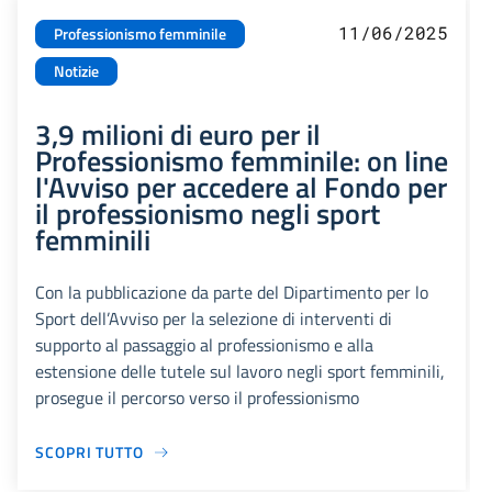
11/06/2025
Professionismo femminile
Notizie
3,9 milioni di euro per il
Professionismo femminile: on line
l'Avviso per accedere al Fondo per
il professionismo negli sport
femminili
Con la pubblicazione da parte del Dipartimento per lo
Sport dell’Avviso per la selezione di interventi di
supporto al passaggio al professionismo e alla
estensione delle tutele sul lavoro negli sport femminili,
prosegue il percorso verso il professionismo
SCOPRI TUTTO