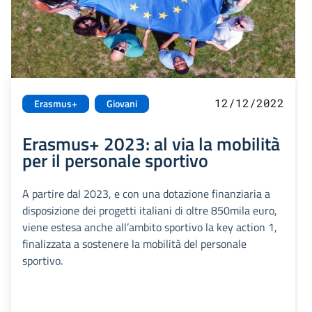
12/12/2022
Erasmus+
Giovani
Erasmus+ 2023: al via la mobilità
per il personale sportivo
A partire dal 2023, e con una dotazione finanziaria a
disposizione dei progetti italiani di oltre 850mila euro,
viene estesa anche all’ambito sportivo la key action 1,
finalizzata a sostenere la mobilità del personale
sportivo.