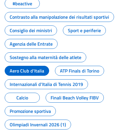
#beactive
Contrasto alla manipolazione dei risultati sportivi
Consiglio dei ministri
Sport e periferie
Agenzia delle Entrate
Sostegno alla maternità delle atlete
Aero Club d'Italia
ATP Finals di Torino
Internazionali d'Italia di Tennis 2019
Calcio
Finali Beach Volley FIBV
Promozione sportiva
Olimpiadi Invernali 2026 (1)