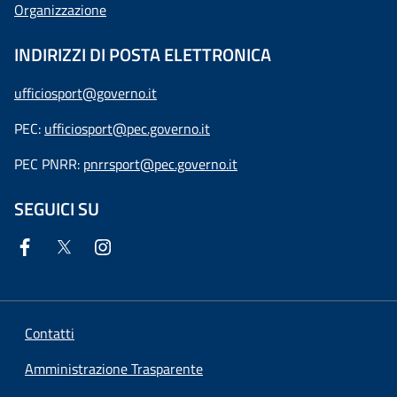
Organizzazione
INDIRIZZI DI POSTA ELETTRONICA
ufficiosport@governo.it
PEC:
ufficiosport@pec.governo.it
PEC PNRR:
pnrrsport@pec.governo.it
SEGUICI SU
Contatti
Amministrazione Trasparente