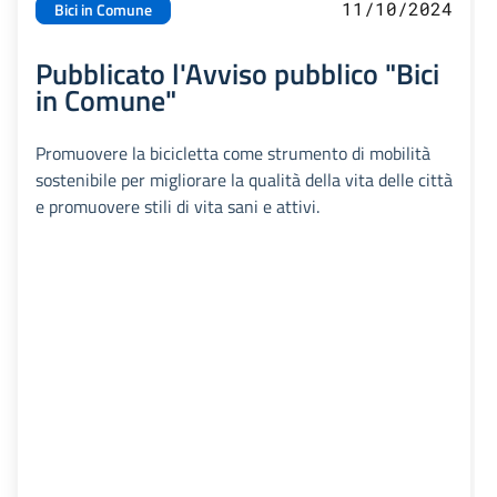
11/10/2024
Bici in Comune
Pubblicato l'Avviso pubblico "Bici
in Comune"
Promuovere la bicicletta come strumento di mobilità
sostenibile per migliorare la qualità della vita delle città
e promuovere stili di vita sani e attivi.