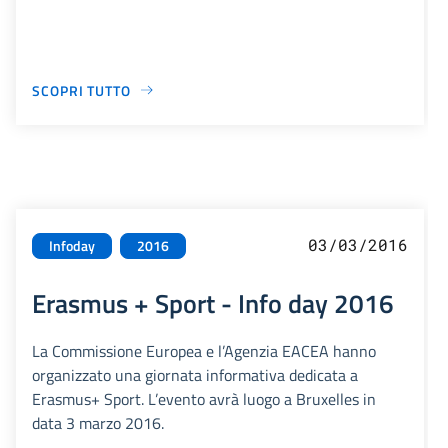
SCOPRI TUTTO
03/03/2016
Infoday
2016
Erasmus + Sport - Info day 2016
La Commissione Europea e l’Agenzia EACEA hanno
organizzato una giornata informativa dedicata a
Erasmus+ Sport. L’evento avrà luogo a Bruxelles in
data 3 marzo 2016.