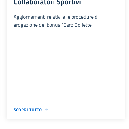
Collaboratori Sportivi
Aggiornamenti relativi alle procedure di
erogazione del bonus "Caro Bollette"
SCOPRI TUTTO