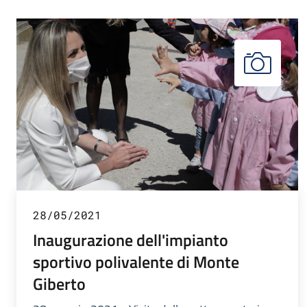
28/05/2021
Inaugurazione dell'impianto
sportivo polivalente di Monte
Giberto