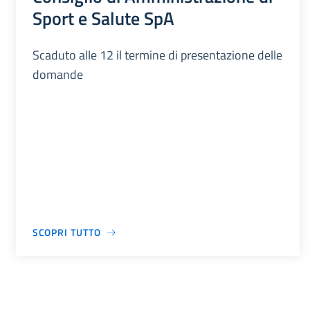
Sport e Salute SpA
Scaduto alle 12 il termine di presentazione delle
domande
SCOPRI TUTTO