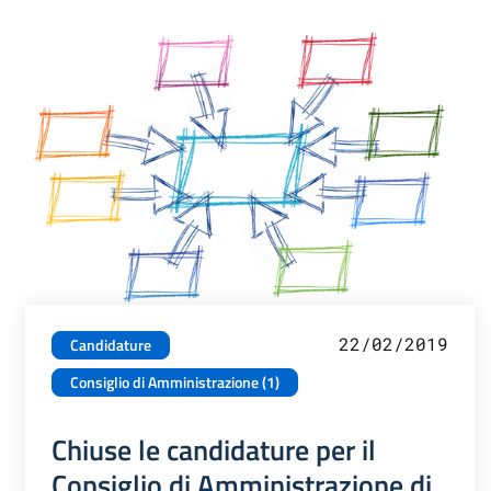
22/02/2019
Candidature
Consiglio di Amministrazione (1)
Chiuse le candidature per il
Consiglio di Amministrazione di