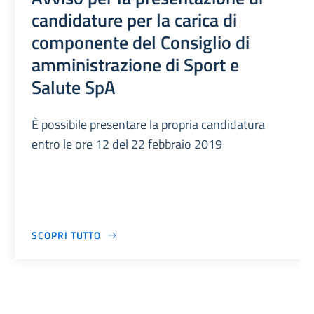
candidature per la carica di
componente del Consiglio di
amministrazione di Sport e
Salute SpA
È possibile presentare la propria candidatura
entro le ore 12 del 22 febbraio 2019
SCOPRI TUTTO