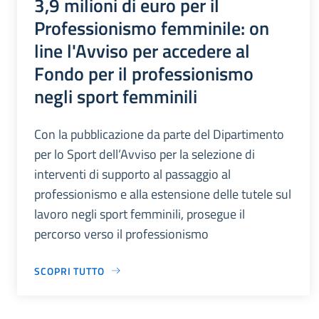
3,9 milioni di euro per il
Professionismo femminile: on
line l'Avviso per accedere al
Fondo per il professionismo
negli sport femminili
Con la pubblicazione da parte del Dipartimento
per lo Sport dell’Avviso per la selezione di
interventi di supporto al passaggio al
professionismo e alla estensione delle tutele sul
lavoro negli sport femminili, prosegue il
percorso verso il professionismo
SCOPRI TUTTO