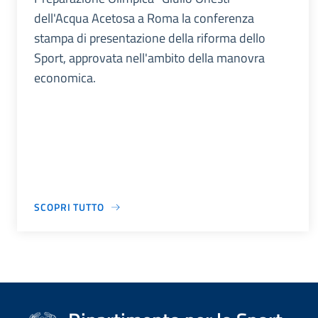
dell'Acqua Acetosa a Roma la conferenza
stampa di presentazione della riforma dello
Sport, approvata nell'ambito della manovra
economica.
SCOPRI TUTTO