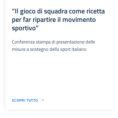
“Il gioco di squadra come ricetta
per far ripartire il movimento
sportivo”
Conferenza stampa di presentazione delle
misure a sostegno dello sport italiano
SCOPRI TUTTO