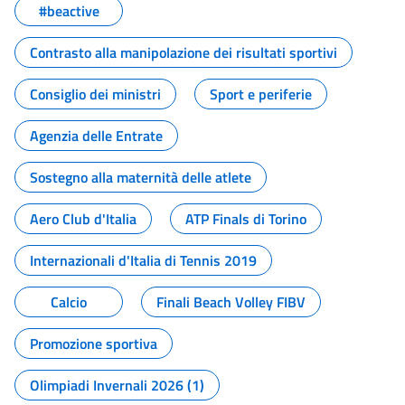
#beactive
Contrasto alla manipolazione dei risultati sportivi
Consiglio dei ministri
Sport e periferie
Agenzia delle Entrate
Sostegno alla maternità delle atlete
Aero Club d'Italia
ATP Finals di Torino
Internazionali d'Italia di Tennis 2019
Calcio
Finali Beach Volley FIBV
Promozione sportiva
Olimpiadi Invernali 2026 (1)