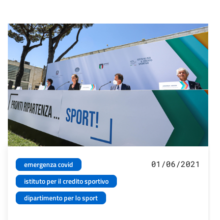
01/06/2021
emergenza covid
istituto per il credito sportivo
dipartimento per lo sport