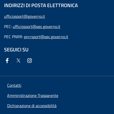
INDIRIZZI DI POSTA ELETTRONICA
ufficiosport@governo.it
PEC:
ufficiosport@pec.governo.it
PEC PNRR:
pnrrsport@pec.governo.it
SEGUICI SU
Contatti
Amministrazione Trasparente
Dichiarazione di accessibilità