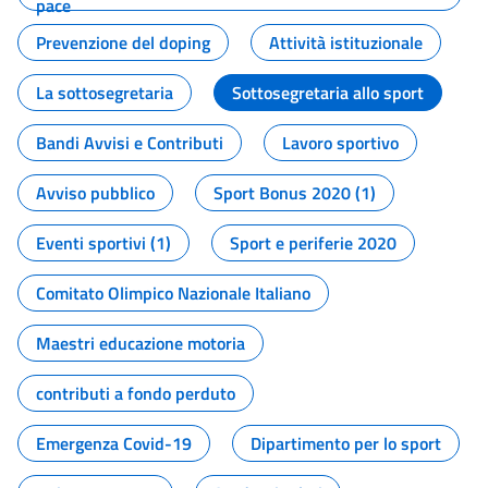
pace
Prevenzione del doping
Attività istituzionale
La sottosegretaria
Sottosegretaria allo sport
Bandi Avvisi e Contributi
Lavoro sportivo
Avviso pubblico
Sport Bonus 2020 (1)
Eventi sportivi (1)
Sport e periferie 2020
Comitato Olimpico Nazionale Italiano
Maestri educazione motoria
contributi a fondo perduto
Emergenza Covid-19
Dipartimento per lo sport