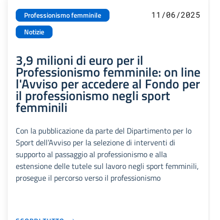
11/06/2025
Professionismo femminile
Notizie
3,9 milioni di euro per il
Professionismo femminile: on line
l'Avviso per accedere al Fondo per
il professionismo negli sport
femminili
Con la pubblicazione da parte del Dipartimento per lo
Sport dell’Avviso per la selezione di interventi di
supporto al passaggio al professionismo e alla
estensione delle tutele sul lavoro negli sport femminili,
prosegue il percorso verso il professionismo