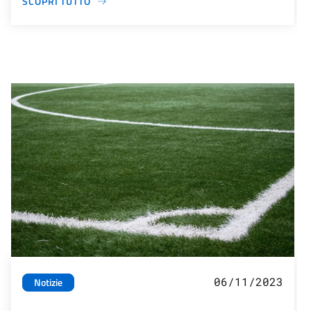
SCOPRI TUTTO
06/11/2023
Notizie