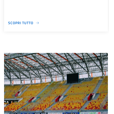
SCOPRI TUTTO