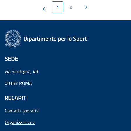
1
2
Dipartimento per lo Sport
SEDE
via Sardegna, 49
00187 ROMA
RECAPITI
Contatti operativi
Organizzazione