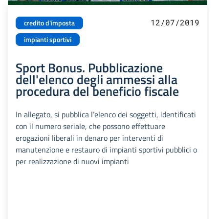
12/07/2019
credito d'imposta
impianti sportivi
Sport Bonus. Pubblicazione
dell'elenco degli ammessi alla
procedura del beneficio fiscale
In allegato, si pubblica l’elenco dei soggetti, identificati
con il numero seriale, che possono effettuare
erogazioni liberali in denaro per interventi di
manutenzione e restauro di impianti sportivi pubblici o
per realizzazione di nuovi impianti