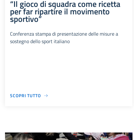
“Il gioco di squadra come ricetta
per far ripartire il movimento
sportivo”
Conferenza stampa di presentazione delle misure a
sostegno dello sport italiano
SCOPRI TUTTO