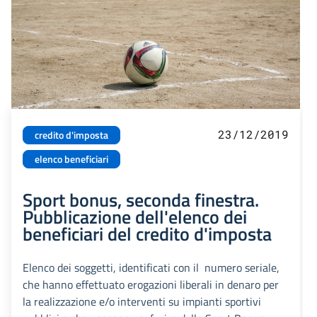
23/12/2019
credito d'imposta
elenco beneficiari
Sport bonus, seconda finestra.
Pubblicazione dell'elenco dei
beneficiari del credito d'imposta
Elenco dei soggetti, identificati con il numero seriale,
che hanno effettuato erogazioni liberali in denaro per
la realizzazione e/o interventi su impianti sportivi