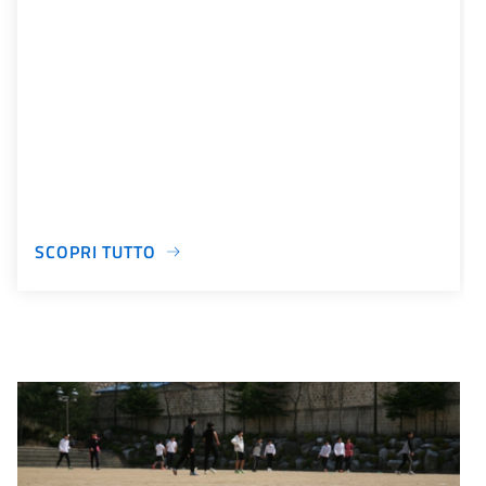
SCOPRI TUTTO