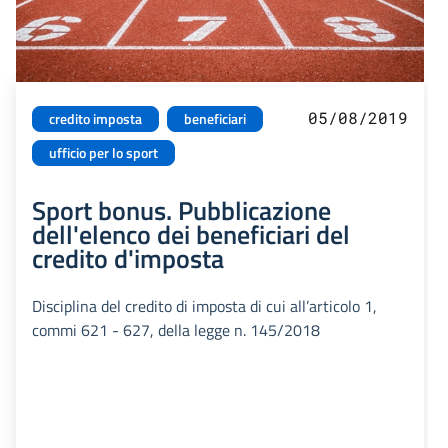
05/08/2019
credito imposta
beneficiari
ufficio per lo sport
Sport bonus. Pubblicazione
dell'elenco dei beneficiari del
credito d'imposta
Disciplina del credito di imposta di cui all’articolo 1,
commi 621 - 627, della legge n. 145/2018