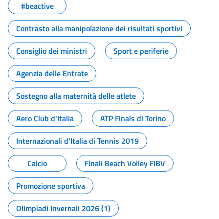
#beactive
Contrasto alla manipolazione dei risultati sportivi
Consiglio dei ministri
Sport e periferie
Agenzia delle Entrate
Sostegno alla maternità delle atlete
Aero Club d'Italia
ATP Finals di Torino
Internazionali d'Italia di Tennis 2019
Calcio
Finali Beach Volley FIBV
Promozione sportiva
Olimpiadi Invernali 2026 (1)