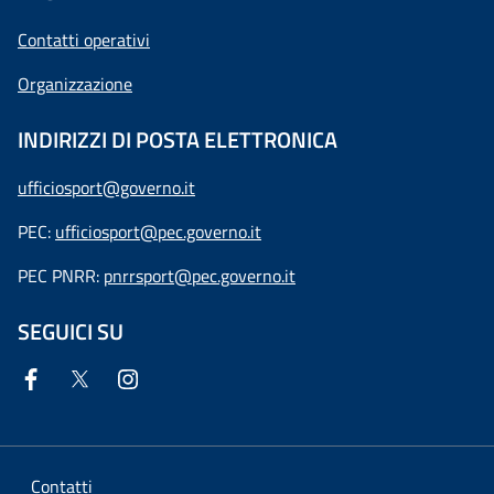
Contatti operativi
Organizzazione
INDIRIZZI DI POSTA ELETTRONICA
ufficiosport@governo.it
PEC:
ufficiosport@pec.governo.it
PEC PNRR:
pnrrsport@pec.governo.it
SEGUICI SU
Contatti