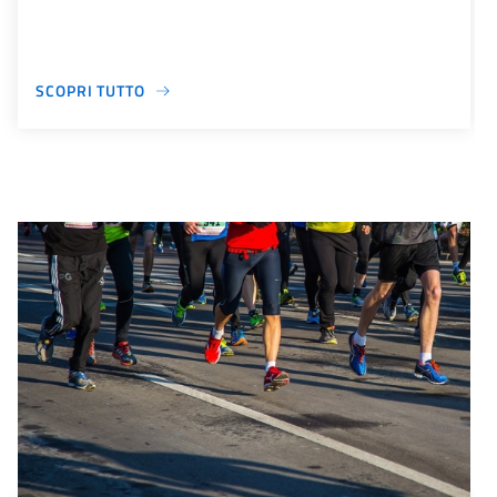
SCOPRI TUTTO