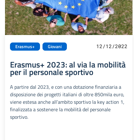
12/12/2022
Erasmus+
Giovani
Erasmus+ 2023: al via la mobilità
per il personale sportivo
A partire dal 2023, e con una dotazione finanziaria a
disposizione dei progetti italiani di oltre 850mila euro,
viene estesa anche all’ambito sportivo la key action 1,
finalizzata a sostenere la mobilità del personale
sportivo.