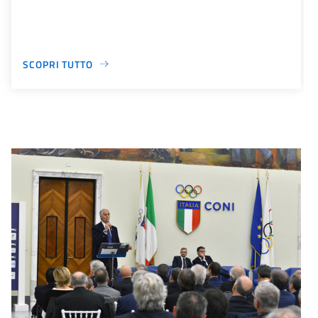
SCOPRI TUTTO