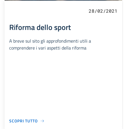
28/02/2021
Riforma dello sport
A breve sul sito gli approfondimenti utili a
comprendere i vari aspetti della riforma
SCOPRI TUTTO