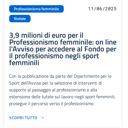
11/06/2025
Professionismo femminile
Notizie
3,9 milioni di euro per il
Professionismo femminile: on line
l'Avviso per accedere al Fondo per
il professionismo negli sport
femminili
Con la pubblicazione da parte del Dipartimento per lo
Sport dell’Avviso per la selezione di interventi di
supporto al passaggio al professionismo e alla
estensione delle tutele sul lavoro negli sport femminili,
prosegue il percorso verso il professionismo
SCOPRI TUTTO