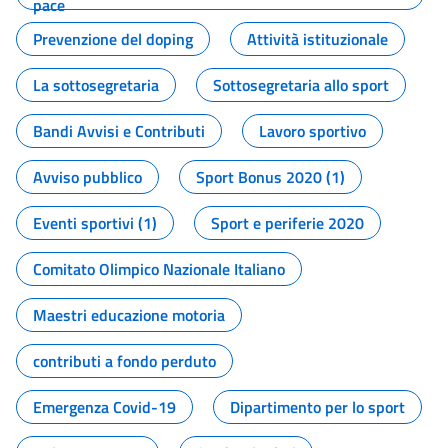
pace
Prevenzione del doping
Attività istituzionale
La sottosegretaria
Sottosegretaria allo sport
Bandi Avvisi e Contributi
Lavoro sportivo
Avviso pubblico
Sport Bonus 2020 (1)
Eventi sportivi (1)
Sport e periferie 2020
Comitato Olimpico Nazionale Italiano
Maestri educazione motoria
contributi a fondo perduto
Emergenza Covid-19
Dipartimento per lo sport