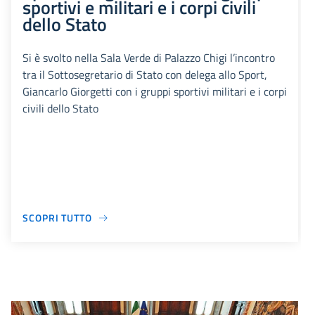
sportivi e militari e i corpi civili
dello Stato
Si è svolto nella Sala Verde di Palazzo Chigi l’incontro
tra il Sottosegretario di Stato con delega allo Sport,
Giancarlo Giorgetti con i gruppi sportivi militari e i corpi
civili dello Stato
SCOPRI TUTTO