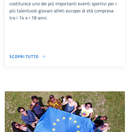
costituisce uno dei più importanti eventi sportivi per i
più talentuosi giovani atleti europei di età compresa
tra i 14 e i 18 anni.
SCOPRI TUTTO