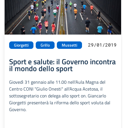
29/01/2019
Giorgetti
Grillo
Mussetti
Sport e salute: il Governo incontra
il mondo dello sport
Giovedì 31 gennaio alle 11.00 nell'Aula Magna del
Centro CONI "Giulio Onesti" all'Acqua Acetosa, il
sottosegretario con delega allo sport on. Giancarlo
Giorgetti presenterà la riforma dello sport voluta dal
Governo.