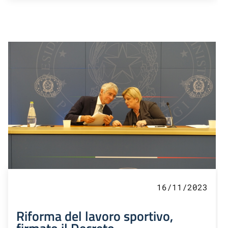
16/11/2023
Riforma del lavoro sportivo,