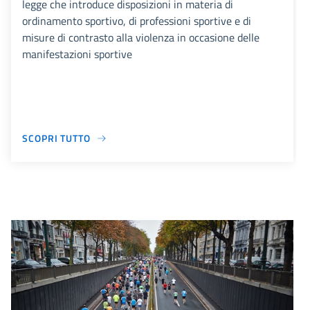
legge che introduce disposizioni in materia di
ordinamento sportivo, di professioni sportive e di
misure di contrasto alla violenza in occasione delle
manifestazioni sportive
SCOPRI TUTTO