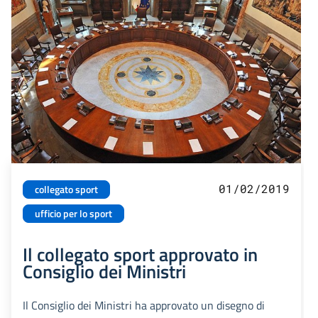
01/02/2019
collegato sport
ufficio per lo sport
Il collegato sport approvato in
Consiglio dei Ministri
Il Consiglio dei Ministri ha approvato un disegno di