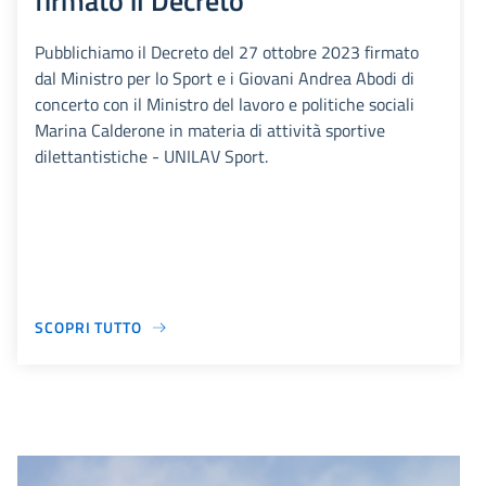
firmato il Decreto
Pubblichiamo il Decreto del 27 ottobre 2023 firmato
dal Ministro per lo Sport e i Giovani Andrea Abodi di
concerto con il Ministro del lavoro e politiche sociali
Marina Calderone in materia di attività sportive
dilettantistiche - UNILAV Sport.
SCOPRI TUTTO