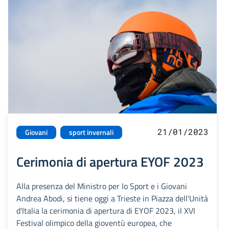
21/01/2023
Giovani
sport invernali
Cerimonia di apertura EYOF 2023
Alla presenza del Ministro per lo Sport e i Giovani
Andrea Abodi, si tiene oggi a Trieste in Piazza dell'Unità
d'Italia la cerimonia di apertura di EYOF 2023, il XVI
Festival olimpico della gioventù europea, che