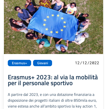
12/12/2022
Erasmus+
Giovani
Erasmus+ 2023: al via la mobilità
per il personale sportivo
A partire dal 2023, e con una dotazione finanziaria a
disposizione dei progetti italiani di oltre 850mila euro,
viene estesa anche all’ambito sportivo la key action 1,