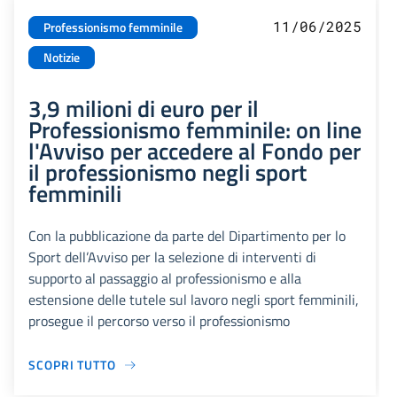
11/06/2025
Professionismo femminile
Notizie
3,9 milioni di euro per il
Professionismo femminile: on line
l'Avviso per accedere al Fondo per
il professionismo negli sport
femminili
Con la pubblicazione da parte del Dipartimento per lo
Sport dell’Avviso per la selezione di interventi di
supporto al passaggio al professionismo e alla
estensione delle tutele sul lavoro negli sport femminili,
prosegue il percorso verso il professionismo
SCOPRI TUTTO