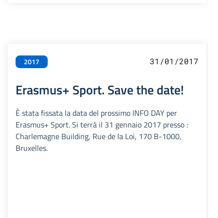
31/01/2017
2017
Erasmus+ Sport. Save the date!
È stata fissata la data del prossimo INFO DAY per
Erasmus+ Sport. Si terrà il 31 gennaio 2017 presso :
Charlemagne Building, Rue de la Loi, 170 B-1000,
Bruxelles.