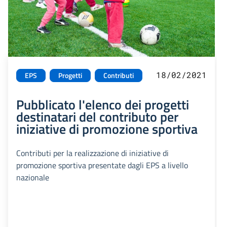
18/02/2021
EPS
Progetti
Contributi
Pubblicato l'elenco dei progetti
destinatari del contributo per
iniziative di promozione sportiva
Contributi per la realizzazione di iniziative di
promozione sportiva presentate dagli EPS a livello
nazionale