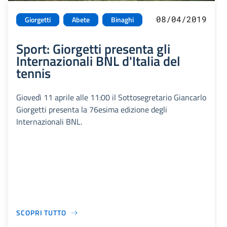
08/04/2019
Giorgetti
Abete
Binaghi
Sport: Giorgetti presenta gli
Internazionali BNL d'Italia del
tennis
Giovedì 11 aprile alle 11:00 il Sottosegretario Giancarlo
Giorgetti presenta la 76esima edizione degli
Internazionali BNL.
SCOPRI TUTTO