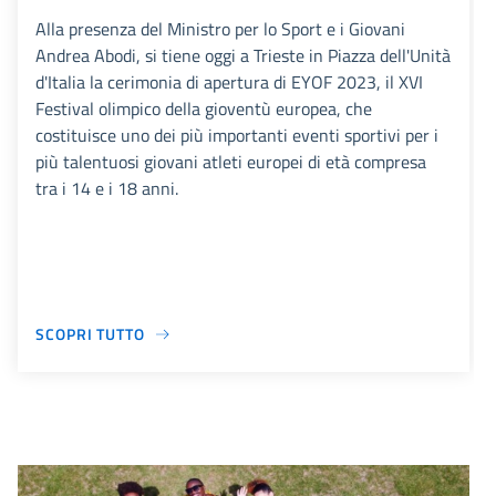
Alla presenza del Ministro per lo Sport e i Giovani
Andrea Abodi, si tiene oggi a Trieste in Piazza dell'Unità
d'Italia la cerimonia di apertura di EYOF 2023, il XVI
Festival olimpico della gioventù europea, che
costituisce uno dei più importanti eventi sportivi per i
più talentuosi giovani atleti europei di età compresa
tra i 14 e i 18 anni.
SCOPRI TUTTO