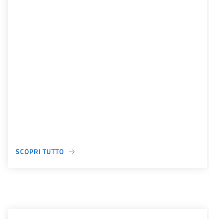
SCOPRI TUTTO