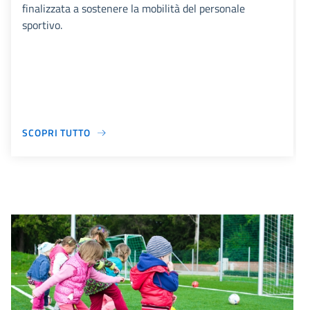
finalizzata a sostenere la mobilità del personale
sportivo.
SCOPRI TUTTO