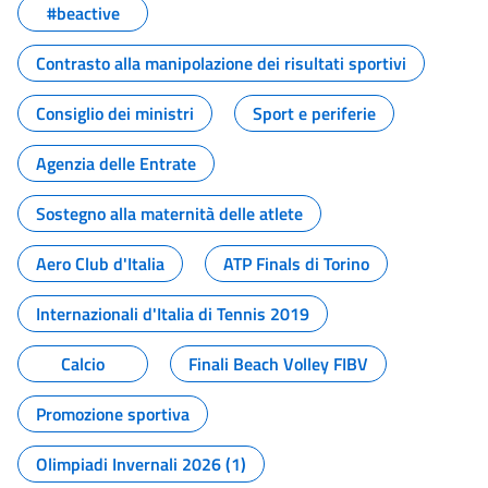
#beactive
Contrasto alla manipolazione dei risultati sportivi
Consiglio dei ministri
Sport e periferie
Agenzia delle Entrate
Sostegno alla maternità delle atlete
Aero Club d'Italia
ATP Finals di Torino
Internazionali d'Italia di Tennis 2019
Calcio
Finali Beach Volley FIBV
Promozione sportiva
Olimpiadi Invernali 2026 (1)