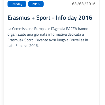
03/03/2016
Infoday
2016
Erasmus + Sport - Info day 2016
La Commissione Europea e l’Agenzia EACEA hanno
organizzato una giornata informativa dedicata a
Erasmus+ Sport. L’evento avrà luogo a Bruxelles in
data 3 marzo 2016.