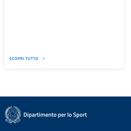
SCOPRI TUTTO
Dipartimento per lo Sport