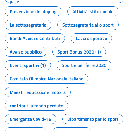
pace
Prevenzione del doping
Attività istituzionale
La sottosegretaria
Sottosegretaria allo sport
Bandi Avvisi e Contributi
Lavoro sportivo
Avviso pubblico
Sport Bonus 2020 (1)
Eventi sportivi (1)
Sport e periferie 2020
Comitato Olimpico Nazionale Italiano
Maestri educazione motoria
contributi a fondo perduto
Emergenza Covid-19
Dipartimento per lo sport