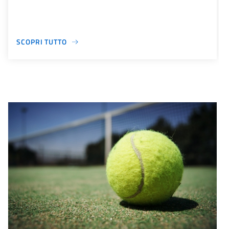
SCOPRI TUTTO