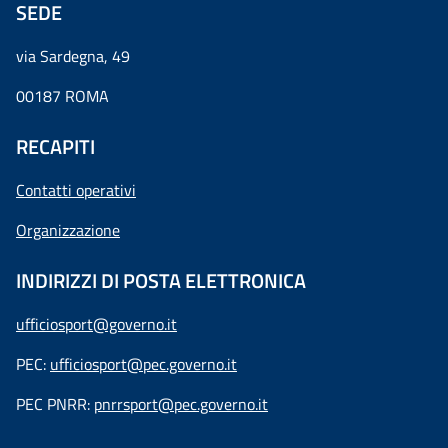
SEDE
via Sardegna, 49
00187 ROMA
RECAPITI
Contatti operativi
Organizzazione
INDIRIZZI DI POSTA ELETTRONICA
ufficiosport@governo.it
PEC:
ufficiosport@pec.governo.it
PEC PNRR:
pnrrsport@pec.governo.it