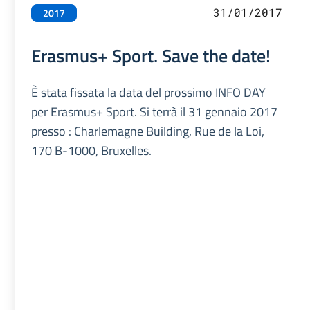
31/01/2017
2017
Erasmus+ Sport. Save the date!
È stata fissata la data del prossimo INFO DAY
per Erasmus+ Sport. Si terrà il 31 gennaio 2017
presso : Charlemagne Building, Rue de la Loi,
170 B-1000, Bruxelles.