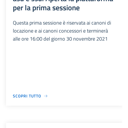
per la prima sessione
Questa prima sessione è riservata ai canoni di
locazione e ai canoni concessori e terminerà
alle ore 16:00 del giorno 30 novembre 2021
SCOPRI TUTTO