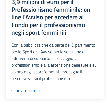
3,9 milioni di euro per il
Professionismo femminile: on
line l'Avviso per accedere al
Fondo per il professionismo
negli sport femminili
Con la pubblicazione da parte del Dipartimento
per lo Sport dell’Avviso per la selezione di
interventi di supporto al passaggio al
professionismo e alla estensione delle tutele sul
lavoro negli sport femminili, prosegue il
percorso verso il professionismo
SCOPRI TUTTO