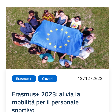
12/12/2022
Erasmus+
Giovani
Erasmus+ 2023: al via la
mobilità per il personale
sportivo