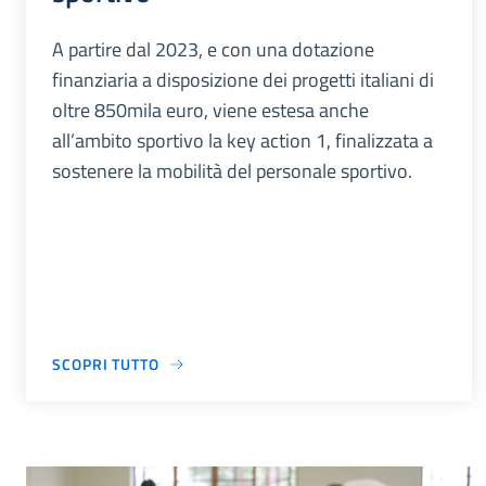
A partire dal 2023, e con una dotazione
finanziaria a disposizione dei progetti italiani di
oltre 850mila euro, viene estesa anche
all’ambito sportivo la key action 1, finalizzata a
sostenere la mobilità del personale sportivo.
SCOPRI TUTTO