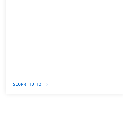
SCOPRI TUTTO