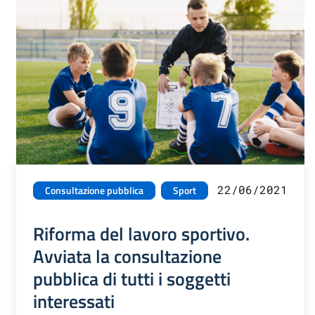
22/06/2021
Consultazione pubblica
Sport
Riforma del lavoro sportivo.
Avviata la consultazione
pubblica di tutti i soggetti
interessati