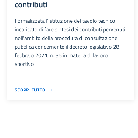
contributi
Formalizzata l'istituzione del tavolo tecnico
incaricato di fare sintesi dei contributi pervenuti
nell'ambito della procedura di consultazione
pubblica concernente il decreto legislativo 28
febbraio 2021, n. 36 in materia di lavoro
sportivo
SCOPRI TUTTO