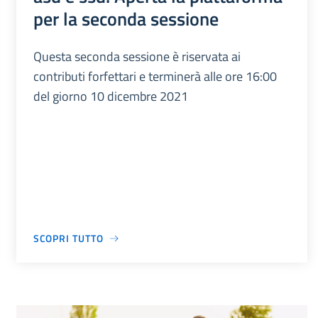
per la seconda sessione
Questa seconda sessione è riservata ai
contributi forfettari e terminerà alle ore 16:00
del giorno 10 dicembre 2021
SCOPRI TUTTO