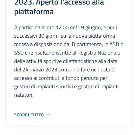
2023. Aperto l'accesso alla
piattaforma
A partire dalle ore 12:00 del 19 giugno, e per i
successivi 30 giorni, sulla nuova piattaforma
messa a disposizione dal Dipartimento, le ASD e
SSD che risultano iscritte al Registro Nazionale
delle attività sportive dilettantistiche alla data
del 24 marzo 2023 potranno fare richiesta di
accesso ai contributi a fondo perduto per
gestori di impianti sportivi e gestori di impianti
natatori.
SCOPRI TUTTO