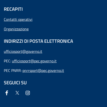
RECAPITI
Contatti operativi
Organizzazione
INDIRIZZI DI POSTA ELETTRONICA
ufficiosport@governo.it
PEC:
ufficiosport@pec.governo.it
PEC PNRR:
pnrrsport@pec.governo.it
SEGUICI SU