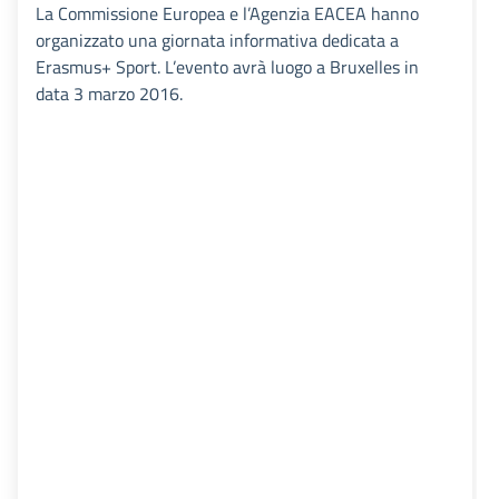
La Commissione Europea e l’Agenzia EACEA hanno
organizzato una giornata informativa dedicata a
Erasmus+ Sport. L’evento avrà luogo a Bruxelles in
data 3 marzo 2016.