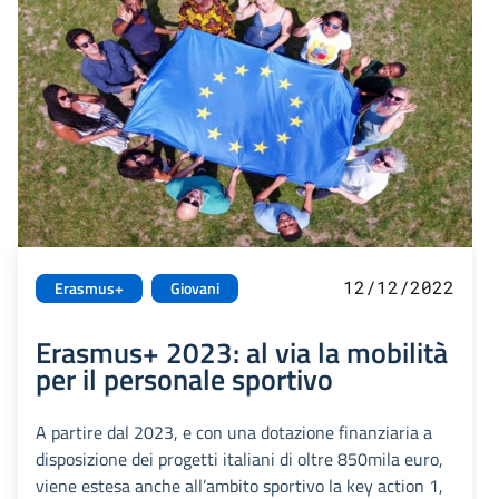
12/12/2022
Erasmus+
Giovani
Erasmus+ 2023: al via la mobilità
per il personale sportivo
A partire dal 2023, e con una dotazione finanziaria a
disposizione dei progetti italiani di oltre 850mila euro,
viene estesa anche all’ambito sportivo la key action 1,