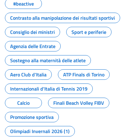
#beactive
Contrasto alla manipolazione dei risultati sportivi
Consiglio dei ministri
Sport e periferie
Agenzia delle Entrate
Sostegno alla maternità delle atlete
Aero Club d'Italia
ATP Finals di Torino
Internazionali d'Italia di Tennis 2019
Calcio
Finali Beach Volley FIBV
Promozione sportiva
Olimpiadi Invernali 2026 (1)