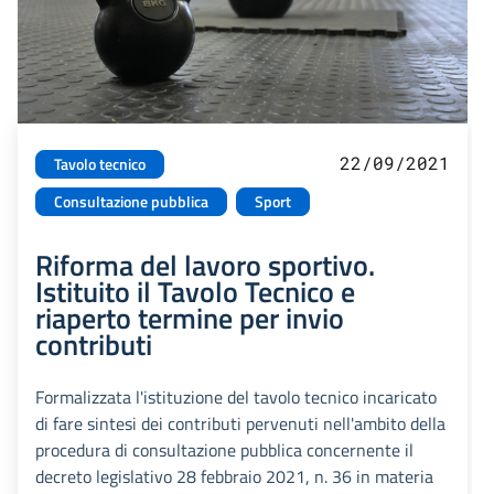
22/09/2021
Tavolo tecnico
Consultazione pubblica
Sport
Riforma del lavoro sportivo.
Istituito il Tavolo Tecnico e
riaperto termine per invio
contributi
Formalizzata l'istituzione del tavolo tecnico incaricato
di fare sintesi dei contributi pervenuti nell'ambito della
procedura di consultazione pubblica concernente il
decreto legislativo 28 febbraio 2021, n. 36 in materia