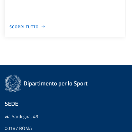
SCOPRI TUTTO
Dipartimento per lo Sport
SEDE
via Sardegna, 49
00187 ROMA