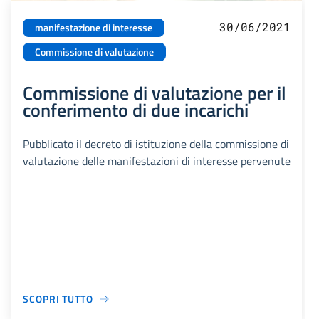
30/06/2021
manifestazione di interesse
Commissione di valutazione
Commissione di valutazione per il
conferimento di due incarichi
Pubblicato il decreto di istituzione della commissione di
valutazione delle manifestazioni di interesse pervenute
SCOPRI TUTTO