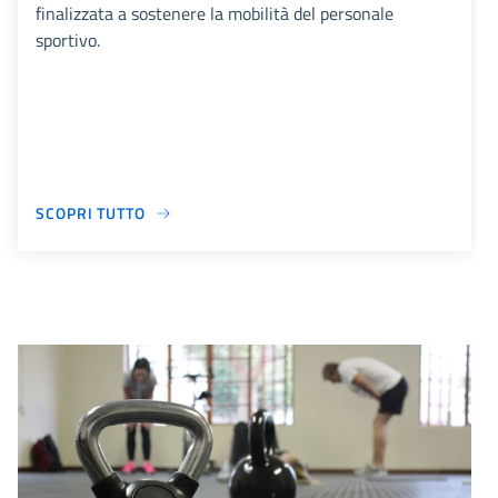
finalizzata a sostenere la mobilità del personale
sportivo.
SCOPRI TUTTO