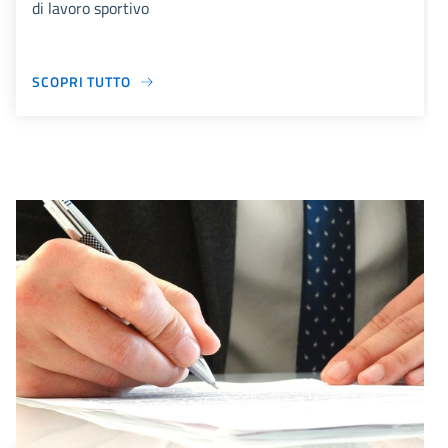
di lavoro sportivo
SCOPRI TUTTO