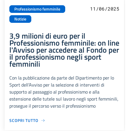
11/06/2025
Professionismo femminile
Notizie
3,9 milioni di euro per il
Professionismo femminile: on line
l'Avviso per accedere al Fondo per
il professionismo negli sport
femminili
Con la pubblicazione da parte del Dipartimento per lo
Sport dell’Avviso per la selezione di interventi di
supporto al passaggio al professionismo e alla
estensione delle tutele sul lavoro negli sport femminili,
prosegue il percorso verso il professionismo
SCOPRI TUTTO