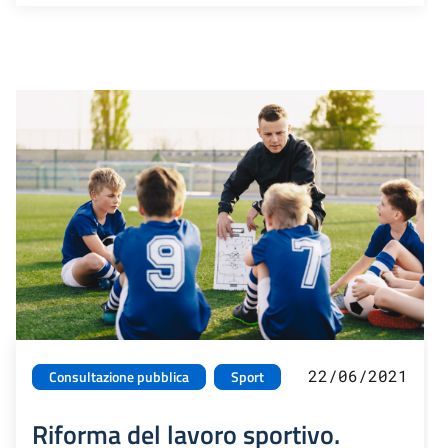
22/06/2021
Consultazione pubblica
Sport
Riforma del lavoro sportivo.