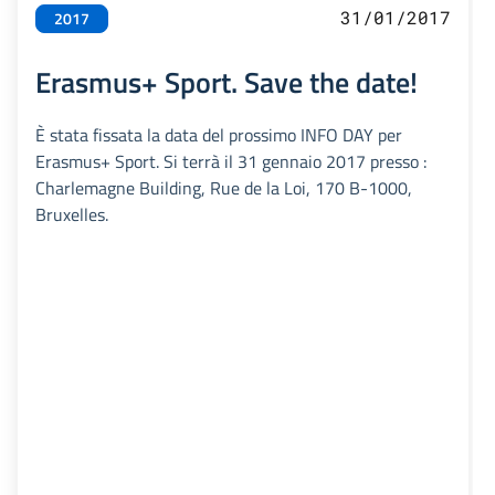
31/01/2017
2017
Erasmus+ Sport. Save the date!
È stata fissata la data del prossimo INFO DAY per
Erasmus+ Sport. Si terrà il 31 gennaio 2017 presso :
Charlemagne Building, Rue de la Loi, 170 B-1000,
Bruxelles.