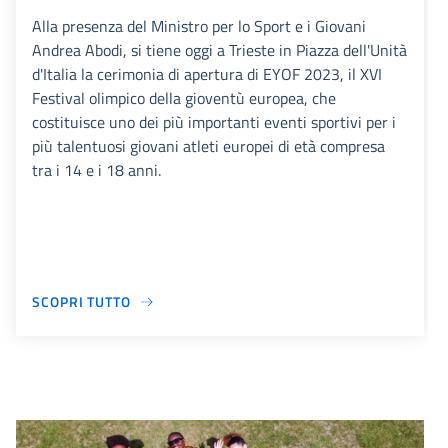
Alla presenza del Ministro per lo Sport e i Giovani
Andrea Abodi, si tiene oggi a Trieste in Piazza dell'Unità
d'Italia la cerimonia di apertura di EYOF 2023, il XVI
Festival olimpico della gioventù europea, che
costituisce uno dei più importanti eventi sportivi per i
più talentuosi giovani atleti europei di età compresa
tra i 14 e i 18 anni.
SCOPRI TUTTO