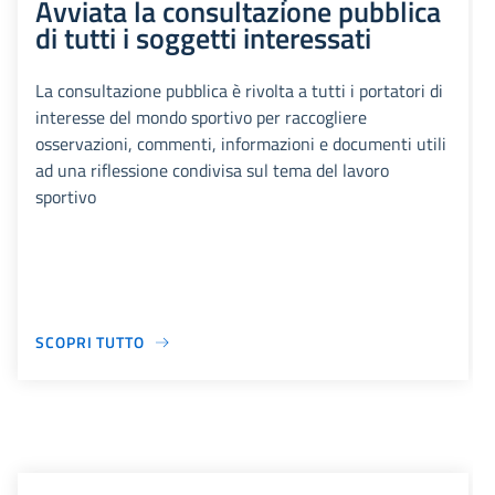
Avviata la consultazione pubblica
di tutti i soggetti interessati
La consultazione pubblica è rivolta a tutti i portatori di
interesse del mondo sportivo per raccogliere
osservazioni, commenti, informazioni e documenti utili
ad una riflessione condivisa sul tema del lavoro
sportivo
SCOPRI TUTTO