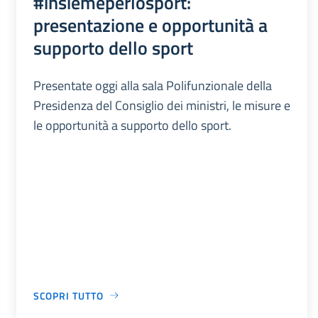
#insiemeperlosport:
presentazione e opportunità a
supporto dello sport
Presentate oggi alla sala Polifunzionale della
Presidenza del Consiglio dei ministri, le misure e
le opportunità a supporto dello sport.
SCOPRI TUTTO