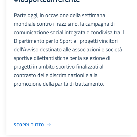
Parte oggi, in occasione della settimana
mondiale contro il razzismo, la campagna di
comunicazione social integrata e condivisa tra il
Dipartimento per lo Sport e i progetti vincitori
dell’Avviso destinato alle associazioni e società
sportive dilettantistiche per la selezione di
progetti in ambito sportivo finalizzati al
contrasto delle discriminazioni e alla
promozione della parità di trattamento.
SCOPRI TUTTO