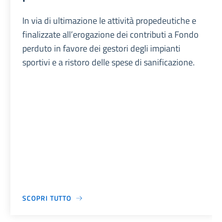
In via di ultimazione le attività propedeutiche e
finalizzate all’erogazione dei contributi a Fondo
perduto in favore dei gestori degli impianti
sportivi e a ristoro delle spese di sanificazione.
SCOPRI TUTTO