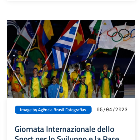
05/04/2023
Image by Agência Brasil Fotografias
Giornata Internazionale dello
Sport per lo Sviluppo e la Pace