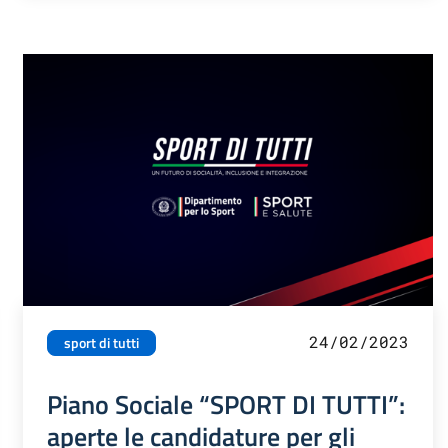
24/02/2023
sport di tutti
Piano Sociale “SPORT DI TUTTI”:
aperte le candidature per gli