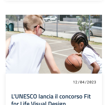
12/04/2023
L'UNESCO lancia il concorso Fit
for Life Visual Design