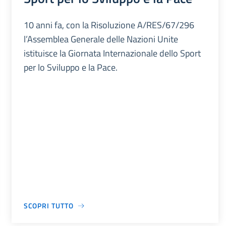
10 anni fa, con la Risoluzione A/RES/67/296
l’Assemblea Generale delle Nazioni Unite
istituisce la Giornata Internazionale dello Sport
per lo Sviluppo e la Pace.
SCOPRI TUTTO