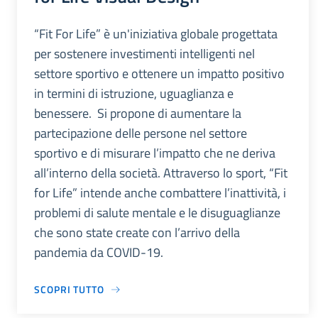
“Fit For Life” è un'iniziativa globale progettata
per sostenere investimenti intelligenti nel
settore sportivo e ottenere un impatto positivo
in termini di istruzione, uguaglianza e
benessere. Si propone di aumentare la
partecipazione delle persone nel settore
sportivo e di misurare l’impatto che ne deriva
all’interno della società. Attraverso lo sport, “Fit
for Life” intende anche combattere l’inattività, i
problemi di salute mentale e le disuguaglianze
che sono state create con l’arrivo della
pandemia da COVID-19.
SCOPRI TUTTO