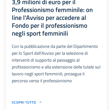
3,9 milioni di euro per il
Professionismo femminile: on
line l'Avviso per accedere al
Fondo per il professionismo
negli sport femminili
Con la pubblicazione da parte del Dipartimento
per lo Sport dell’Avviso per la selezione di
interventi di supporto al passaggio al
professionismo e alla estensione delle tutele sul
lavoro negli sport femminili, prosegue il
percorso verso il professionismo
SCOPRI TUTTO