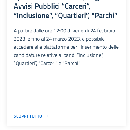
Avvisi Pubblici “Carceri”,
“Inclusione”, “Quartieri”, “Parchi”
A partire dalle ore 12:00 di venerdì 24 febbraio
2023, e fino al 24 marzo 2023, è possibile
accedere alle piattaforme per l’inserimento delle
candidature relative ai bandi “Inclusione”,
“Quartieri”, “Carceri” e “Parchi”.
SCOPRI TUTTO