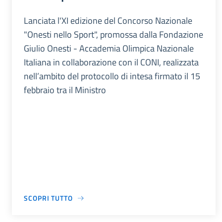
Lanciata l'XI edizione del Concorso Nazionale
"Onesti nello Sport", promossa dalla Fondazione
Giulio Onesti - Accademia Olimpica Nazionale
Italiana in collaborazione con il CONI, realizzata
nell’ambito del protocollo di intesa firmato il 15
febbraio tra il Ministro
SCOPRI TUTTO