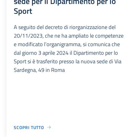
sede per il Dipartimento per lo
Sport
A seguito del decreto di riorganizzazione del
20/11/2023, che ne ha ampliato le competenze
e modificato l’organigramma, si comunica che
dal giorno 3 aprile 2024 il Dipartimento per lo
Sport si è trasferito presso la nuova sede di Via
Sardegna, 49 in Roma
SCOPRI TUTTO