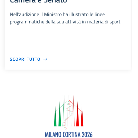
Nell'audizione il Ministro ha illustrato le linee
programmatiche della sua attività in materia di sport
SCOPRI TUTTO