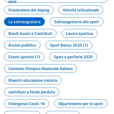
pace
Prevenzione del doping
Attività istituzionale
La sottosegretaria
Sottosegretaria allo sport
Bandi Avvisi e Contributi
Lavoro sportivo
Avviso pubblico
Sport Bonus 2020 (1)
Eventi sportivi (1)
Sport e periferie 2020
Comitato Olimpico Nazionale Italiano
Maestri educazione motoria
contributi a fondo perduto
Emergenza Covid-19
Dipartimento per lo sport