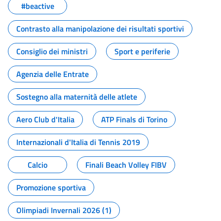
#beactive
Contrasto alla manipolazione dei risultati sportivi
Consiglio dei ministri
Sport e periferie
Agenzia delle Entrate
Sostegno alla maternità delle atlete
Aero Club d'Italia
ATP Finals di Torino
Internazionali d'Italia di Tennis 2019
Calcio
Finali Beach Volley FIBV
Promozione sportiva
Olimpiadi Invernali 2026 (1)