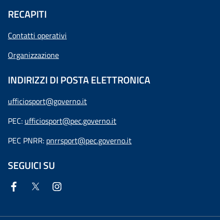
RECAPITI
Contatti operativi
Organizzazione
INDIRIZZI DI POSTA ELETTRONICA
ufficiosport@governo.it
PEC:
ufficiosport@pec.governo.it
PEC PNRR:
pnrrsport@pec.governo.it
SEGUICI SU