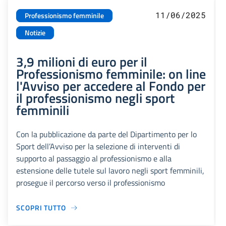
11/06/2025
Professionismo femminile
Notizie
3,9 milioni di euro per il
Professionismo femminile: on line
l'Avviso per accedere al Fondo per
il professionismo negli sport
femminili
Con la pubblicazione da parte del Dipartimento per lo
Sport dell’Avviso per la selezione di interventi di
supporto al passaggio al professionismo e alla
estensione delle tutele sul lavoro negli sport femminili,
prosegue il percorso verso il professionismo
SCOPRI TUTTO