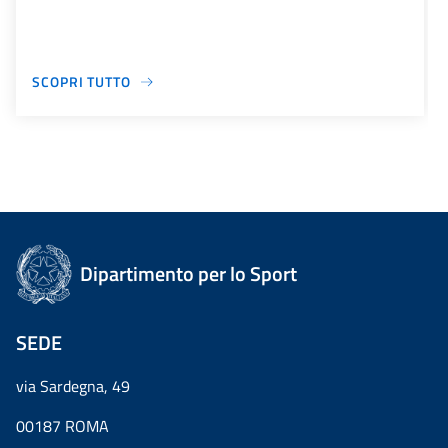
SCOPRI TUTTO
Dipartimento per lo Sport
SEDE
via Sardegna, 49
00187 ROMA