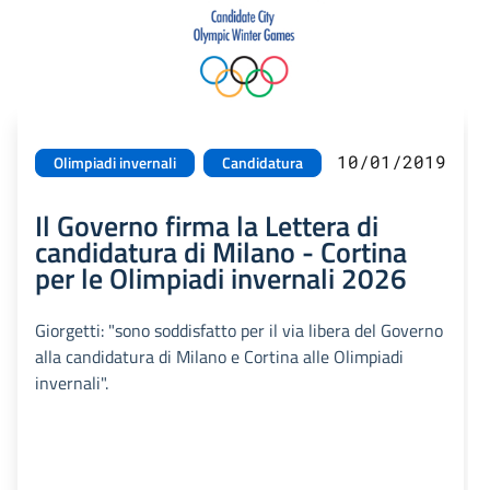
10/01/2019
Olimpiadi invernali
Candidatura
Il Governo firma la Lettera di
candidatura di Milano - Cortina
per le Olimpiadi invernali 2026
Giorgetti: "sono soddisfatto per il via libera del Governo
alla candidatura di Milano e Cortina alle Olimpiadi
invernali".