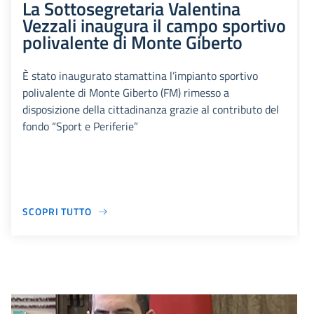
La Sottosegretaria Valentina
Vezzali inaugura il campo sportivo
polivalente di Monte Giberto
È stato inaugurato stamattina l’impianto sportivo
polivalente di Monte Giberto (FM) rimesso a
disposizione della cittadinanza grazie al contributo del
fondo “Sport e Periferie”
SCOPRI TUTTO