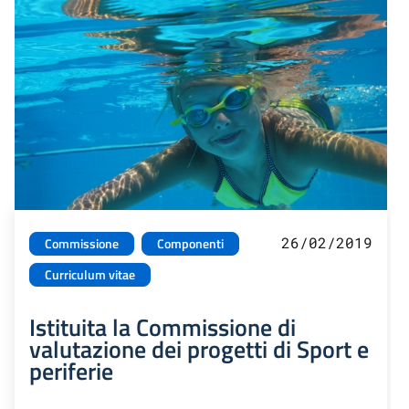
26/02/2019
Commissione
Componenti
Curriculum vitae
Istituita la Commissione di
valutazione dei progetti di Sport e
periferie