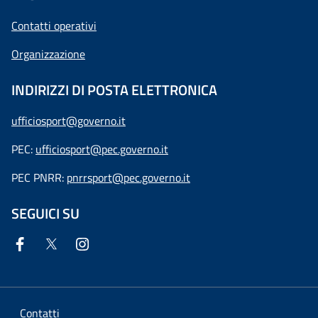
Contatti operativi
Organizzazione
INDIRIZZI DI POSTA ELETTRONICA
ufficiosport@governo.it
PEC:
ufficiosport@pec.governo.it
PEC PNRR:
pnrrsport@pec.governo.it
SEGUICI SU
Contatti