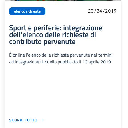
23/04/2019
elenco richieste
Sport e periferie: integrazione
dell'elenco delle richieste di
contributo pervenute
È online l'elenco delle richieste pervenute nei termini
ad integrazione di quello pubblicato il 10 aprile 2019
SCOPRI TUTTO