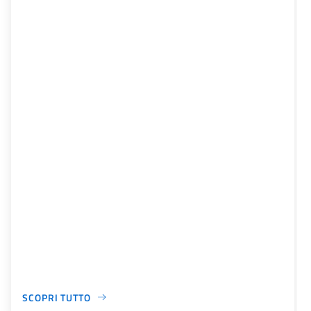
SCOPRI TUTTO