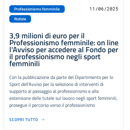
11/06/2025
Professionismo femminile
Notizie
3,9 milioni di euro per il
Professionismo femminile: on line
l'Avviso per accedere al Fondo per
il professionismo negli sport
femminili
Con la pubblicazione da parte del Dipartimento per lo
Sport dell’Avviso per la selezione di interventi di
supporto al passaggio al professionismo e alla
estensione delle tutele sul lavoro negli sport femminili,
prosegue il percorso verso il professionismo
SCOPRI TUTTO