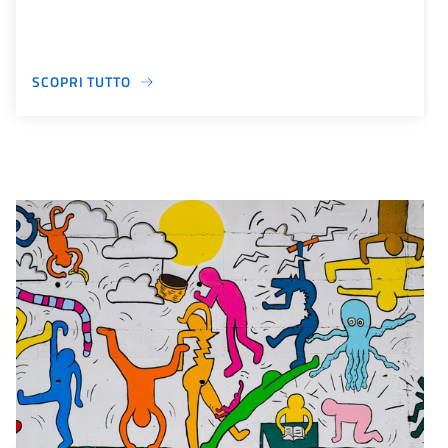
SCOPRI TUTTO