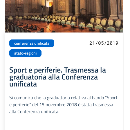
21/05/2019
conferenza unificata
stato-regioni
Sport e periferie. Trasmessa la
graduatoria alla Conferenza
unificata
Si comunica che la graduatoria relativa al bando “Sport
e periferie” del 15 novembre 2018 è stata trasmessa
alla Conferenza unificata.