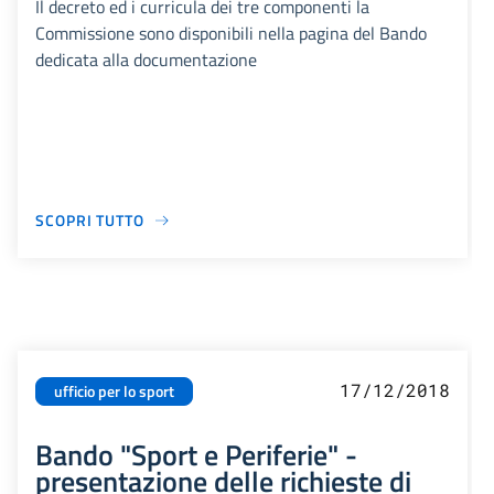
Il decreto ed i curricula dei tre componenti la
Commissione sono disponibili nella pagina del Bando
dedicata alla documentazione
SCOPRI TUTTO
17/12/2018
ufficio per lo sport
Bando "Sport e Periferie" -
presentazione delle richieste di