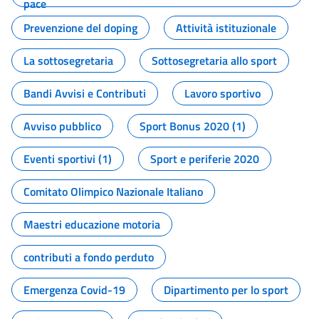
pace
Prevenzione del doping
Attività istituzionale
La sottosegretaria
Sottosegretaria allo sport
Bandi Avvisi e Contributi
Lavoro sportivo
Avviso pubblico
Sport Bonus 2020 (1)
Eventi sportivi (1)
Sport e periferie 2020
Comitato Olimpico Nazionale Italiano
Maestri educazione motoria
contributi a fondo perduto
Emergenza Covid-19
Dipartimento per lo sport