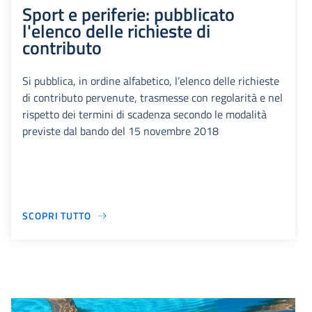
Sport e periferie: pubblicato
l'elenco delle richieste di
contributo
Si pubblica, in ordine alfabetico, l’elenco delle richieste
di contributo pervenute, trasmesse con regolarità e nel
rispetto dei termini di scadenza secondo le modalità
previste dal bando del 15 novembre 2018
SCOPRI TUTTO