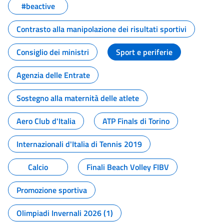
#beactive
Contrasto alla manipolazione dei risultati sportivi
Consiglio dei ministri
Sport e periferie
Agenzia delle Entrate
Sostegno alla maternità delle atlete
Aero Club d'Italia
ATP Finals di Torino
Internazionali d'Italia di Tennis 2019
Calcio
Finali Beach Volley FIBV
Promozione sportiva
Olimpiadi Invernali 2026 (1)