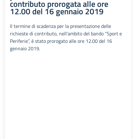
contributo prorogata alle ore
12.00 del 16 gennaio 2019
Il termine di scadenza per la presentazione delle
richieste di contributo, nell'ambito del bando “Sport e
Periferie”, è stato prorogato alle ore 12.00 del 16
gennaio 2019.