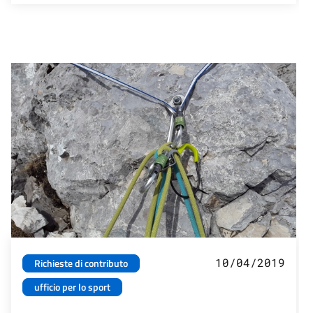
10/04/2019
Richieste di contributo
ufficio per lo sport