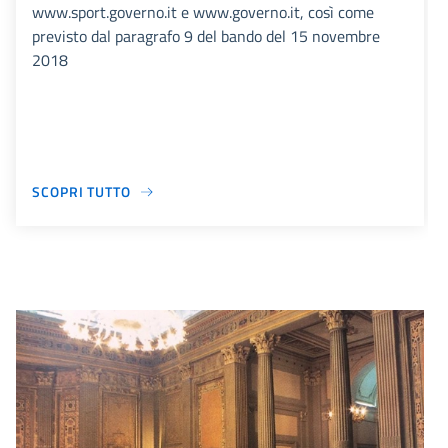
www.sport.governo.it e www.governo.it, così come
previsto dal paragrafo 9 del bando del 15 novembre
2018
SCOPRI TUTTO