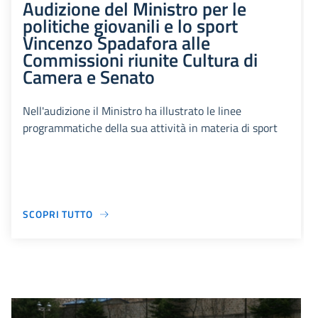
Audizione del Ministro per le
politiche giovanili e lo sport
Vincenzo Spadafora alle
Commissioni riunite Cultura di
Camera e Senato
Nell'audizione il Ministro ha illustrato le linee
programmatiche della sua attività in materia di sport
SCOPRI TUTTO