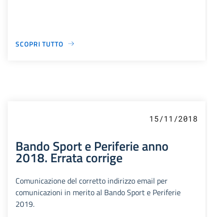
SCOPRI TUTTO
15/11/2018
Bando Sport e Periferie anno
2018. Errata corrige
Comunicazione del corretto indirizzo email per
comunicazioni in merito al Bando Sport e Periferie
2019.