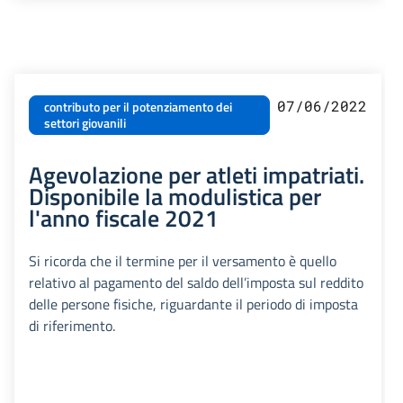
07/06/2022
contributo per il potenziamento dei
settori giovanili
Agevolazione per atleti impatriati.
Disponibile la modulistica per
l'anno fiscale 2021
Si ricorda che il termine per il versamento è quello
relativo al pagamento del saldo dell’imposta sul reddito
delle persone fisiche, riguardante il periodo di imposta
di riferimento.