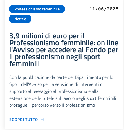
11/06/2025
Professionismo femminile
Notizie
3,9 milioni di euro per il
Professionismo femminile: on line
l'Avviso per accedere al Fondo per
il professionismo negli sport
femminili
Con la pubblicazione da parte del Dipartimento per lo
Sport dell’Avviso per la selezione di interventi di
supporto al passaggio al professionismo e alla
estensione delle tutele sul lavoro negli sport femminili,
prosegue il percorso verso il professionismo
SCOPRI TUTTO