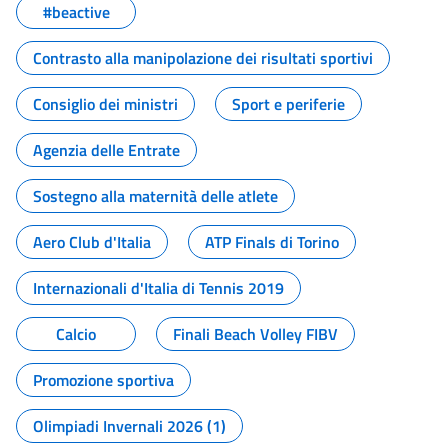
#beactive
Contrasto alla manipolazione dei risultati sportivi
Consiglio dei ministri
Sport e periferie
Agenzia delle Entrate
Sostegno alla maternità delle atlete
Aero Club d'Italia
ATP Finals di Torino
Internazionali d'Italia di Tennis 2019
Calcio
Finali Beach Volley FIBV
Promozione sportiva
Olimpiadi Invernali 2026 (1)