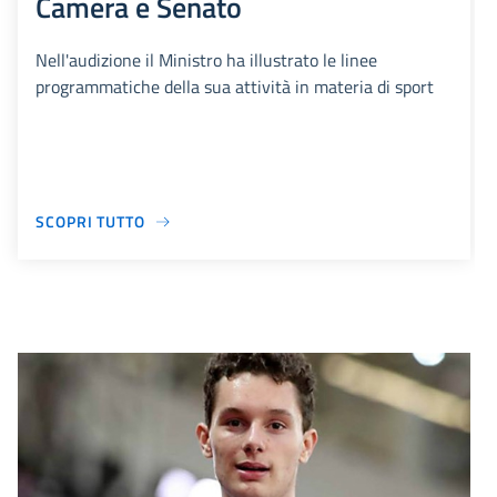
Camera e Senato
Nell'audizione il Ministro ha illustrato le linee
programmatiche della sua attività in materia di sport
SCOPRI TUTTO