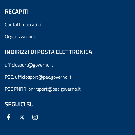
RECAPITI
Contatti operativi
Organizzazione
INDIRIZZI DI POSTA ELETTRONICA
ufficiosport@governo.it
PEC:
ufficiosport@pec.governo.it
PEC PNRR:
pnrrsport@pec.governo.it
SEGUICI SU