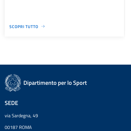
SCOPRI TUTTO
Dipartimento per lo Sport
SEDE
via Sardegna, 49
00187 ROMA