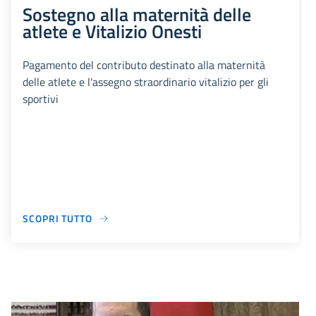
Sostegno alla maternità delle
atlete e Vitalizio Onesti
Pagamento del contributo destinato alla maternità
delle atlete e l'assegno straordinario vitalizio per gli
sportivi
SCOPRI TUTTO