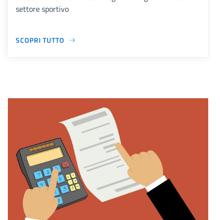
settore sportivo
SCOPRI TUTTO