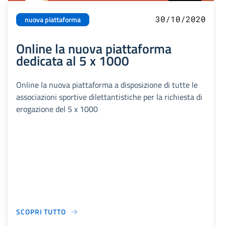
30/10/2020
nuova piattaforma
Online la nuova piattaforma
dedicata al 5 x 1000
Online la nuova piattaforma a disposizione di tutte le
associazioni sportive dilettantistiche per la richiesta di
erogazione del 5 x 1000
SCOPRI TUTTO