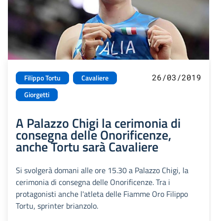
26/03/2019
Filippo Tortu
Cavaliere
Giorgetti
A Palazzo Chigi la cerimonia di
consegna delle Onorificenze,
anche Tortu sarà Cavaliere
Si svolgerà domani alle ore 15.30 a Palazzo Chigi, la
cerimonia di consegna delle Onorificenze. Tra i
protagonisti anche l'atleta delle Fiamme Oro Filippo
Tortu, sprinter brianzolo.