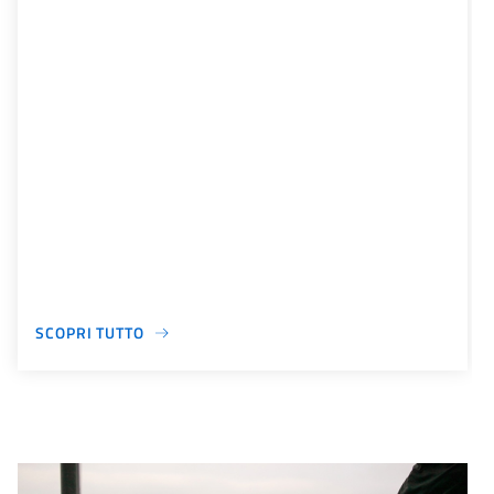
SCOPRI TUTTO