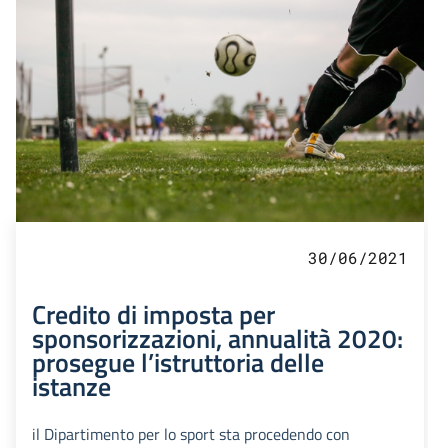
30/06/2021
Credito di imposta per
sponsorizzazioni, annualità 2020:
prosegue l’istruttoria delle
istanze
il Dipartimento per lo sport sta procedendo con