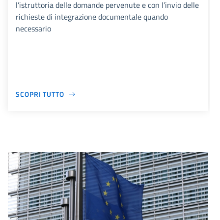
l’istruttoria delle domande pervenute e con l’invio delle
richieste di integrazione documentale quando
necessario
SCOPRI TUTTO