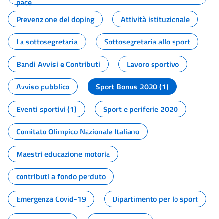
pace
Prevenzione del doping
Attività istituzionale
La sottosegretaria
Sottosegretaria allo sport
Bandi Avvisi e Contributi
Lavoro sportivo
Avviso pubblico
Sport Bonus 2020 (1)
Eventi sportivi (1)
Sport e periferie 2020
Comitato Olimpico Nazionale Italiano
Maestri educazione motoria
contributi a fondo perduto
Emergenza Covid-19
Dipartimento per lo sport