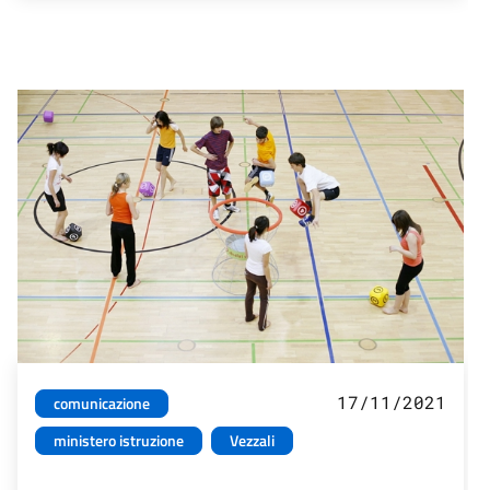
17/11/2021
comunicazione
ministero istruzione
Vezzali