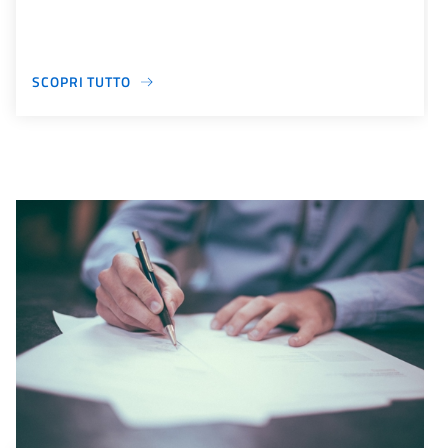
SCOPRI TUTTO