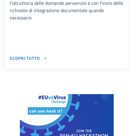
l’istruttoria delle domande pervenute e con l’invio delle
richieste di integrazione documentale quando
necessario
SCOPRI TUTTO