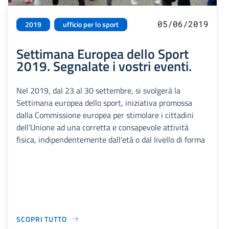
05/06/2019
2019
ufficio per lo sport
Settimana Europea dello Sport
2019. Segnalate i vostri eventi.
Nel 2019, dal 23 al 30 settembre, si svolgerà la
Settimana europea dello sport, iniziativa promossa
dalla Commissione europea per stimolare i cittadini
dell’Unione ad una corretta e consapevole attività
fisica, indipendentemente dall'età o dal livello di forma
SCOPRI TUTTO