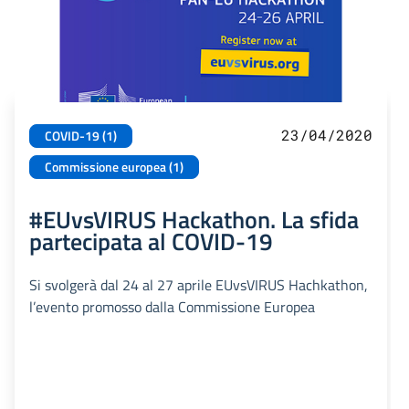
23/04/2020
COVID-19 (1)
Commissione europea (1)
#EUvsVIRUS Hackathon. La sfida
partecipata al COVID-19
Si svolgerà dal 24 al 27 aprile EUvsVIRUS Hachkathon,
l’evento promosso dalla Commissione Europea