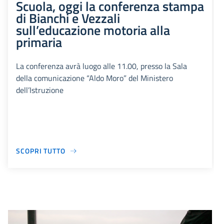
Scuola, oggi la conferenza stampa
di Bianchi e Vezzali
sull’educazione motoria alla
primaria
La conferenza avrà luogo alle 11.00, presso la Sala
della comunicazione “Aldo Moro” del Ministero
dell’Istruzione
SCOPRI TUTTO