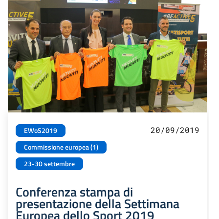
20/09/2019
EWoS2019
Commissione europea (1)
23-30 settembre
Conferenza stampa di
presentazione della Settimana
Europea dello Sport 2019