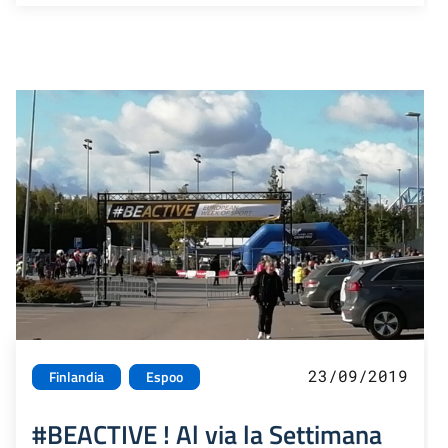
23/09/2019
Finlandia
Espoo
#BEACTIVE ! Al via la Settimana