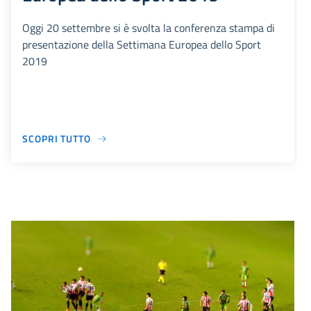
Oggi 20 settembre si è svolta la conferenza stampa di
presentazione della Settimana Europea dello Sport
2019
SCOPRI TUTTO