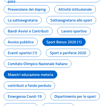
pace
Prevenzione del doping
Attività istituzionale
La sottosegretaria
Sottosegretaria allo sport
Bandi Avvisi e Contributi
Lavoro sportivo
Avviso pubblico
Sport Bonus 2020 (1)
Eventi sportivi (1)
Sport e periferie 2020
Comitato Olimpico Nazionale Italiano
Maestri educazione motoria
contributi a fondo perduto
Emergenza Covid-19
Dipartimento per lo sport