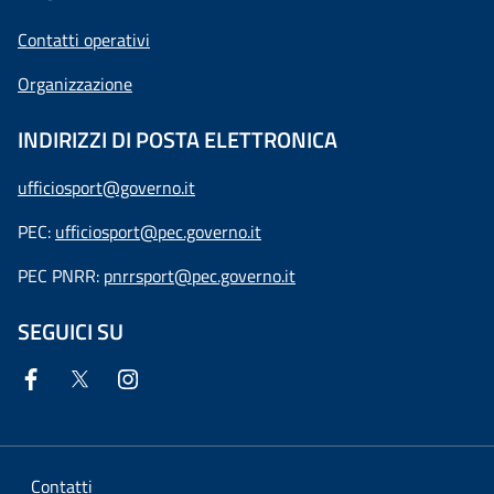
Contatti operativi
Organizzazione
INDIRIZZI DI POSTA ELETTRONICA
ufficiosport@governo.it
PEC:
ufficiosport@pec.governo.it
PEC PNRR:
pnrrsport@pec.governo.it
SEGUICI SU
Contatti