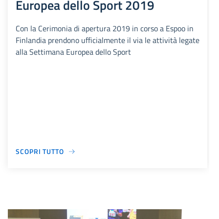
Europea dello Sport 2019
Con la Cerimonia di apertura 2019 in corso a Espoo in
Finlandia prendono ufficialmente il via le attività legate
alla Settimana Europea dello Sport
SCOPRI TUTTO