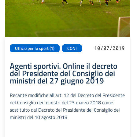
10/07/2019
Ufficio per lo sport (1)
CONI
Agenti sportivi. Online il decreto
del Presidente del Consiglio dei
ministri del 27 giugno 2019
Recante modifiche all’art. 12 del Decreto del Presidente
del Consiglio dei ministri del 23 marzo 2018 come
sostituito dal Decreto del Presidente del Consiglio dei
ministri del 10 agosto 2018