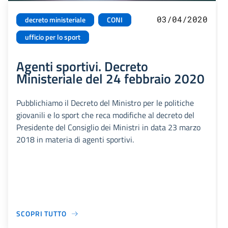
03/04/2020
decreto ministeriale
CONI
ufficio per lo sport
Agenti sportivi. Decreto
Ministeriale del 24 febbraio 2020
Pubblichiamo il Decreto del Ministro per le politiche
giovanili e lo sport che reca modifiche al decreto del
Presidente del Consiglio dei Ministri in data 23 marzo
2018 in materia di agenti sportivi.
SCOPRI TUTTO