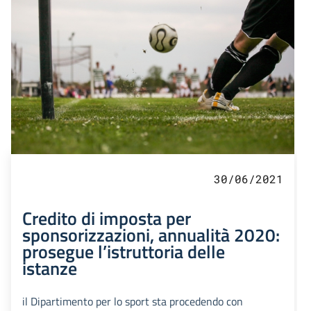
30/06/2021
Credito di imposta per
sponsorizzazioni, annualità 2020:
prosegue l’istruttoria delle
istanze
il Dipartimento per lo sport sta procedendo con