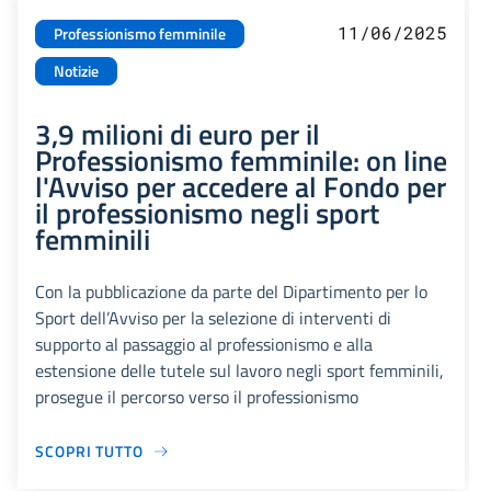
11/06/2025
Professionismo femminile
Notizie
3,9 milioni di euro per il
Professionismo femminile: on line
l'Avviso per accedere al Fondo per
il professionismo negli sport
femminili
Con la pubblicazione da parte del Dipartimento per lo
Sport dell’Avviso per la selezione di interventi di
supporto al passaggio al professionismo e alla
estensione delle tutele sul lavoro negli sport femminili,
prosegue il percorso verso il professionismo
SCOPRI TUTTO