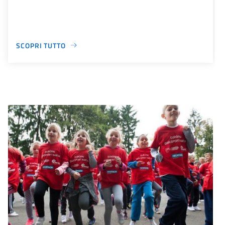
SCOPRI TUTTO