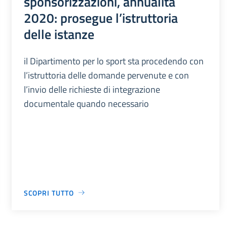
sponsorizzazioni, annualità
2020: prosegue l’istruttoria
delle istanze
il Dipartimento per lo sport sta procedendo con
l’istruttoria delle domande pervenute e con
l’invio delle richieste di integrazione
documentale quando necessario
SCOPRI TUTTO