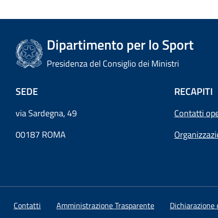
Dipartimento per lo Sport
Presidenza del Consiglio dei Ministri
SEDE
RECAPITI
via Sardegna, 49
Contatti ope
00187 ROMA
Organizzaz
Contatti
Amministrazione Trasparente
Dichiarazione d