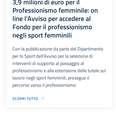
3,9 milioni di euro per il
Professionismo femminile: on
line l'Avviso per accedere al
Fondo per il professionismo
negli sport femminili
Con la pubblicazione da parte del Dipartimento
per lo Sport dell’Avviso per la selezione di
interventi di supporto al passaggio al
professionismo e alla estensione delle tutele sul
lavoro negli sport femminili, prosegue il
percorso verso il professionismo
SCOPRI TUTTO