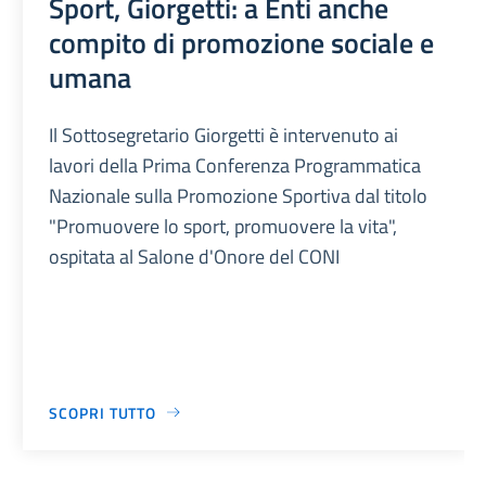
Sport, Giorgetti: a Enti anche
compito di promozione sociale e
umana
Il Sottosegretario Giorgetti è intervenuto ai
lavori della Prima Conferenza Programmatica
Nazionale sulla Promozione Sportiva dal titolo
"Promuovere lo sport, promuovere la vita",
ospitata al Salone d'Onore del CONI
SCOPRI TUTTO