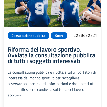
22/06/2021
Consultazione pubblica
Sport
Riforma del lavoro sportivo.
Avviata la consultazione pubblica
di tutti i soggetti interessati
La consultazione pubblica è rivolta a tutti i portatori di
interesse del mondo sportivo per raccogliere
osservazioni, commenti, informazioni e documenti utili
ad una riflessione condivisa sul tema del lavoro
sportivo