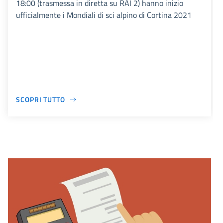
18:00 (trasmessa in diretta su RAI 2) hanno inizio
ufficialmente i Mondiali di sci alpino di Cortina 2021
SCOPRI TUTTO