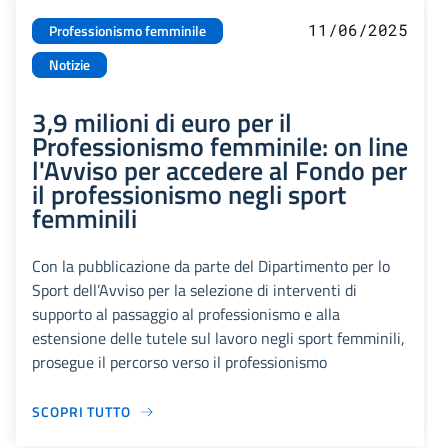
11/06/2025
Professionismo femminile
Notizie
3,9 milioni di euro per il
Professionismo femminile: on line
l'Avviso per accedere al Fondo per
il professionismo negli sport
femminili
Con la pubblicazione da parte del Dipartimento per lo
Sport dell’Avviso per la selezione di interventi di
supporto al passaggio al professionismo e alla
estensione delle tutele sul lavoro negli sport femminili,
prosegue il percorso verso il professionismo
SCOPRI TUTTO