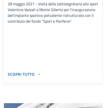
28 maggio 2021 - Visita della sottosegretaria allo sport
Valentina Vezzali a Monte Giberto per l'inaugurazione
dell'impianto sportivo polivalente ristrutturato con il
contributo del fondo "Sport e Periferie"
SCOPRI TUTTO