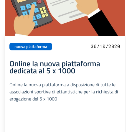
30/10/2020
nuova piattaforma
Online la nuova piattaforma
dedicata al 5 x 1000
Online la nuova piattaforma a disposizione di tutte le
associazioni sportive dilettantistiche per la richiesta di
erogazione del 5 x 1000