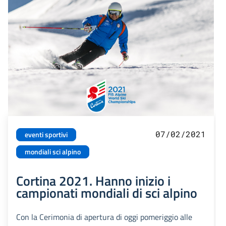
07/02/2021
eventi sportivi
mondiali sci alpino
Cortina 2021. Hanno inizio i
campionati mondiali di sci alpino
Con la Cerimonia di apertura di oggi pomeriggio alle