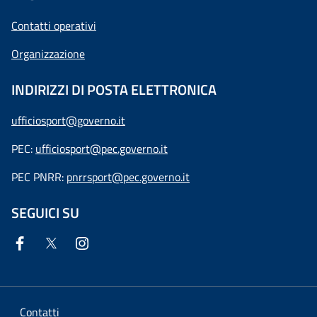
Contatti operativi
Organizzazione
INDIRIZZI DI POSTA ELETTRONICA
ufficiosport@governo.it
PEC:
ufficiosport@pec.governo.it
PEC PNRR:
pnrrsport@pec.governo.it
SEGUICI SU
Contatti