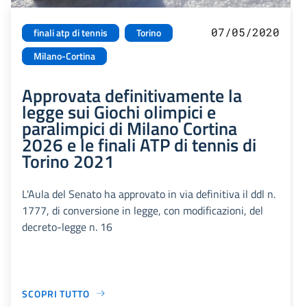
07/05/2020
finali atp di tennis
Torino
Milano-Cortina
Approvata definitivamente la
legge sui Giochi olimpici e
paralimpici di Milano Cortina
2026 e le finali ATP di tennis di
Torino 2021
L'Aula del Senato ha approvato in via definitiva il ddl n.
1777, di conversione in legge, con modificazioni, del
decreto-legge n. 16
SCOPRI TUTTO