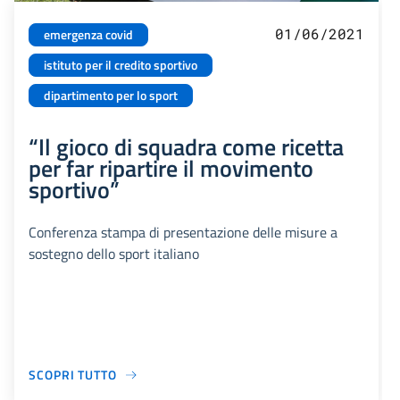
01/06/2021
emergenza covid
istituto per il credito sportivo
dipartimento per lo sport
“Il gioco di squadra come ricetta
per far ripartire il movimento
sportivo”
Conferenza stampa di presentazione delle misure a
sostegno dello sport italiano
SCOPRI TUTTO