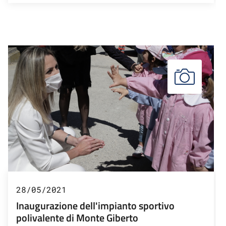
28/05/2021
Inaugurazione dell'impianto sportivo
polivalente di Monte Giberto