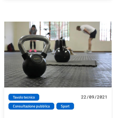
22/09/2021
Tavolo tecnico
Consultazione pubblica
Sport