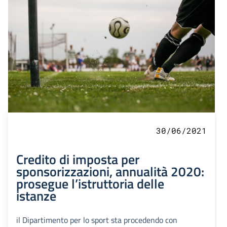
30/06/2021
Credito di imposta per
sponsorizzazioni, annualità 2020:
prosegue l’istruttoria delle
istanze
il Dipartimento per lo sport sta procedendo con