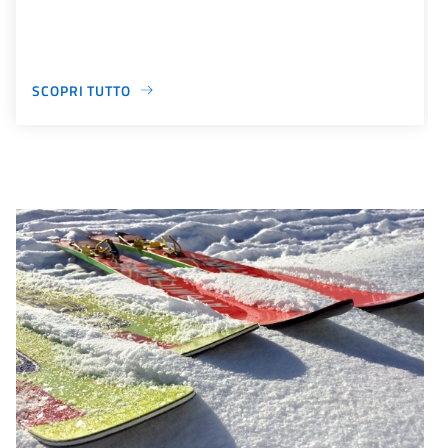
SCOPRI TUTTO