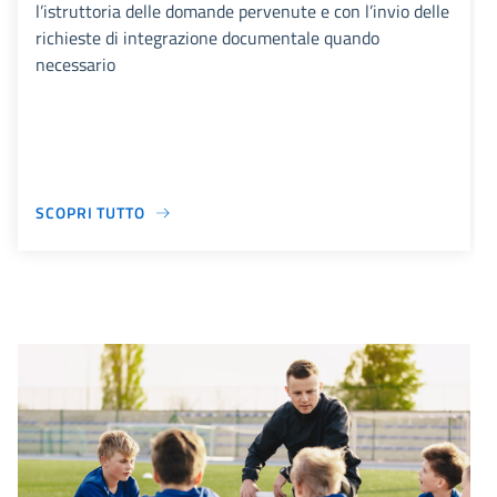
l’istruttoria delle domande pervenute e con l’invio delle
richieste di integrazione documentale quando
necessario
SCOPRI TUTTO