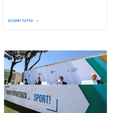
SCOPRI TUTTO