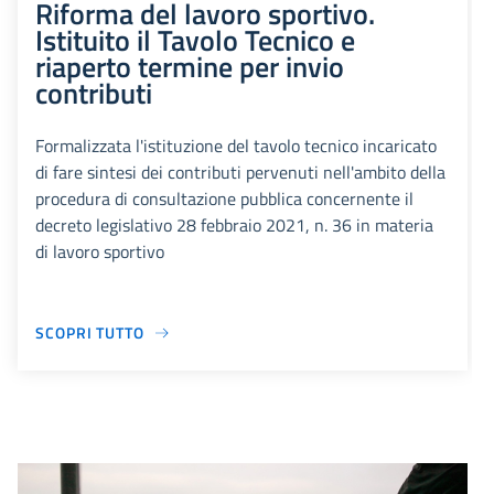
Riforma del lavoro sportivo.
Istituito il Tavolo Tecnico e
riaperto termine per invio
contributi
Formalizzata l'istituzione del tavolo tecnico incaricato
di fare sintesi dei contributi pervenuti nell'ambito della
procedura di consultazione pubblica concernente il
decreto legislativo 28 febbraio 2021, n. 36 in materia
di lavoro sportivo
SCOPRI TUTTO