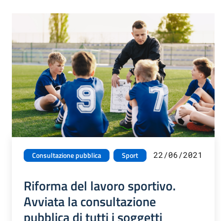
22/06/2021
Consultazione pubblica
Sport
Riforma del lavoro sportivo.
Avviata la consultazione
pubblica di tutti i soggetti