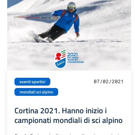
07/02/2021
eventi sportivi
mondiali sci alpino
Cortina 2021. Hanno inizio i
campionati mondiali di sci alpino