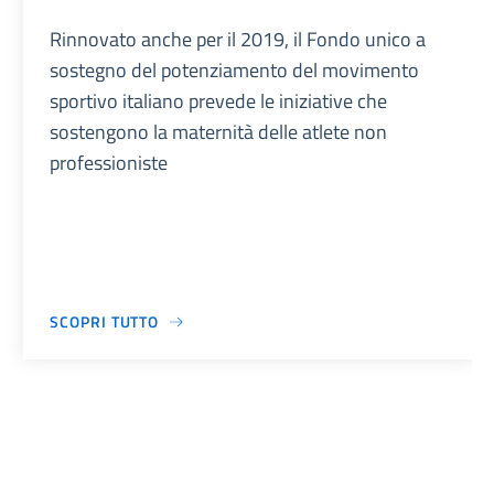
Rinnovato anche per il 2019, il Fondo unico a
sostegno del potenziamento del movimento
sportivo italiano prevede le iniziative che
sostengono la maternità delle atlete non
professioniste
SCOPRI TUTTO