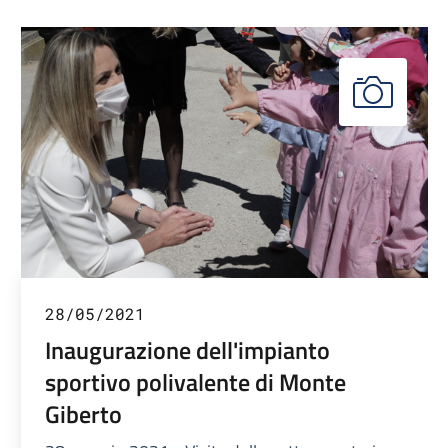
28/05/2021
Inaugurazione dell'impianto
sportivo polivalente di Monte
Giberto