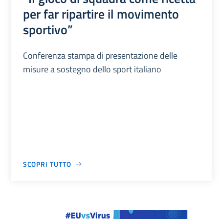
per far ripartire il movimento
sportivo”
Conferenza stampa di presentazione delle
misure a sostegno dello sport italiano
SCOPRI TUTTO