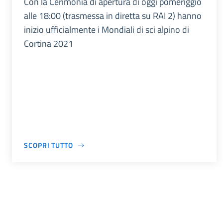
Con la Cerimonia di apertura di oggi pomeriggio
alle 18:00 (trasmessa in diretta su RAI 2) hanno
inizio ufficialmente i Mondiali di sci alpino di
Cortina 2021
SCOPRI TUTTO