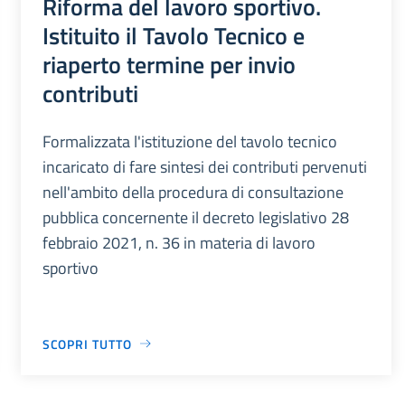
Riforma del lavoro sportivo.
Istituito il Tavolo Tecnico e
riaperto termine per invio
contributi
Formalizzata l'istituzione del tavolo tecnico
incaricato di fare sintesi dei contributi pervenuti
nell'ambito della procedura di consultazione
pubblica concernente il decreto legislativo 28
febbraio 2021, n. 36 in materia di lavoro
sportivo
SCOPRI TUTTO