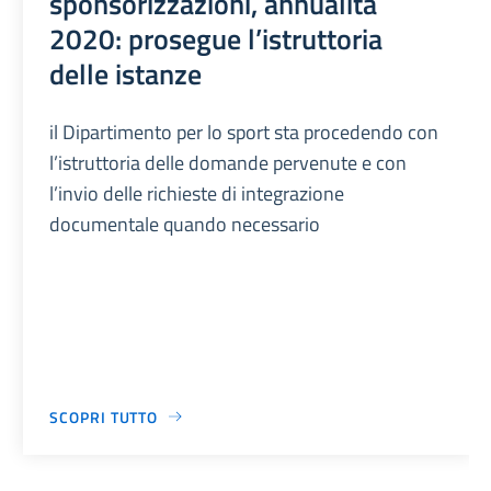
sponsorizzazioni, annualità
2020: prosegue l’istruttoria
delle istanze
il Dipartimento per lo sport sta procedendo con
l’istruttoria delle domande pervenute e con
l’invio delle richieste di integrazione
documentale quando necessario
SCOPRI TUTTO