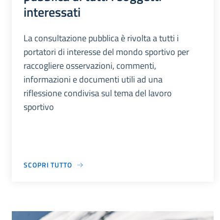
interessati
La consultazione pubblica è rivolta a tutti i
portatori di interesse del mondo sportivo per
raccogliere osservazioni, commenti,
informazioni e documenti utili ad una
riflessione condivisa sul tema del lavoro
sportivo
SCOPRI TUTTO