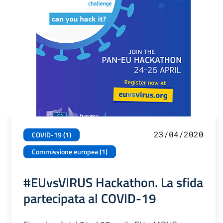
23/04/2020
COVID-19 (1)
Commissione europea (1)
#EUvsVIRUS Hackathon. La sfida
partecipata al COVID-19