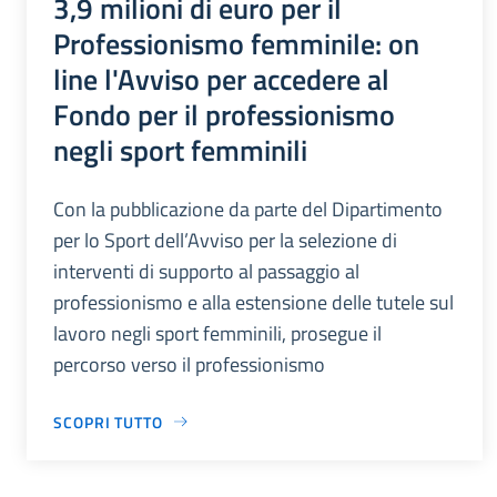
3,9 milioni di euro per il
Professionismo femminile: on
line l'Avviso per accedere al
Fondo per il professionismo
negli sport femminili
Con la pubblicazione da parte del Dipartimento
per lo Sport dell’Avviso per la selezione di
interventi di supporto al passaggio al
professionismo e alla estensione delle tutele sul
lavoro negli sport femminili, prosegue il
percorso verso il professionismo
SCOPRI TUTTO