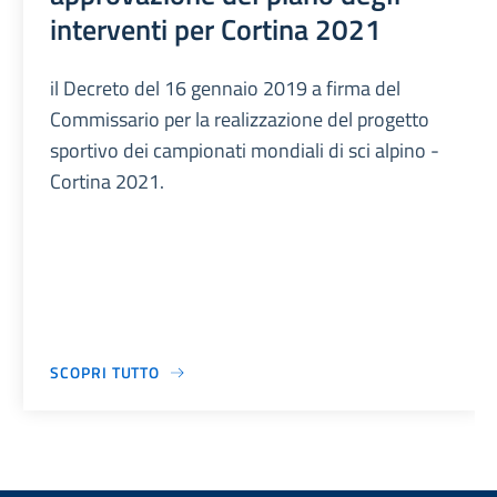
interventi per Cortina 2021
il Decreto del 16 gennaio 2019 a firma del
Commissario per la realizzazione del progetto
sportivo dei campionati mondiali di sci alpino -
Cortina 2021.
SCOPRI TUTTO