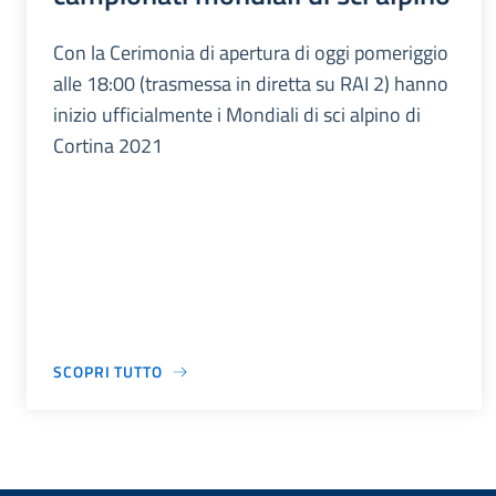
Con la Cerimonia di apertura di oggi pomeriggio
alle 18:00 (trasmessa in diretta su RAI 2) hanno
inizio ufficialmente i Mondiali di sci alpino di
Cortina 2021
SCOPRI TUTTO