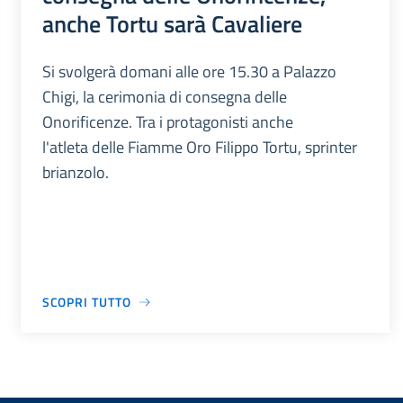
anche Tortu sarà Cavaliere
Si svolgerà domani alle ore 15.30 a Palazzo
Chigi, la cerimonia di consegna delle
Onorificenze. Tra i protagonisti anche
l'atleta delle Fiamme Oro Filippo Tortu, sprinter
brianzolo.
SCOPRI TUTTO