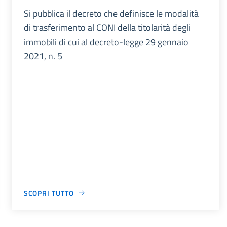
Si pubblica il decreto che definisce le modalità
di trasferimento al CONI della titolarità degli
immobili di cui al decreto-legge 29 gennaio
2021, n. 5
SCOPRI TUTTO