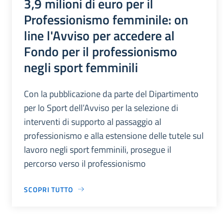
3,9 milioni di euro per il
Professionismo femminile: on
line l'Avviso per accedere al
Fondo per il professionismo
negli sport femminili
Con la pubblicazione da parte del Dipartimento
per lo Sport dell’Avviso per la selezione di
interventi di supporto al passaggio al
professionismo e alla estensione delle tutele sul
lavoro negli sport femminili, prosegue il
percorso verso il professionismo
SCOPRI TUTTO