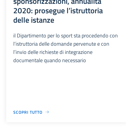
sponsorizzazioni, annualità
2020: prosegue l’istruttoria
delle istanze
il Dipartimento per lo sport sta procedendo con
l’istruttoria delle domande pervenute e con
l’invio delle richieste di integrazione
documentale quando necessario
SCOPRI TUTTO