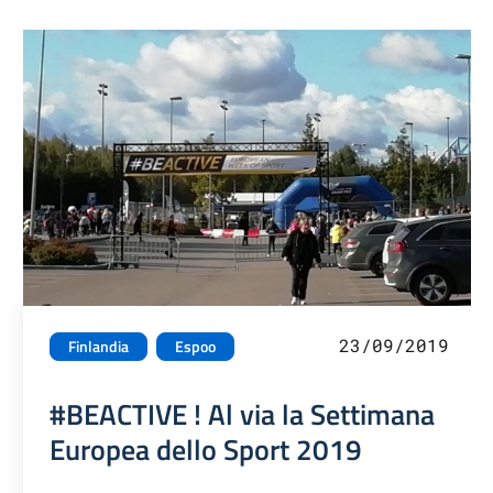
23/09/2019
Finlandia
Espoo
#BEACTIVE ! Al via la Settimana
Europea dello Sport 2019