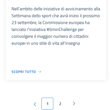
Nell’ambito delle iniziative di avvicinamento alla
Settimana dello sport che avrà inizio il prossimo
23 settembre, la Commissione europea ha
lanciato l’iniziativa #5minChallenge per
coinvolgere il maggior numero di cittadini
europei in uno stile di vita all’insegna
SCOPRI TUTTO
1
2