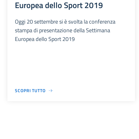
Europea dello Sport 2019
Oggi 20 settembre si è svolta la conferenza
stampa di presentazione della Settimana
Europea dello Sport 2019
SCOPRI TUTTO