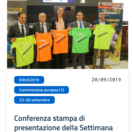
20/09/2019
EWoS2019
Commissione europea (1)
23-30 settembre
Conferenza stampa di
presentazione della Settimana