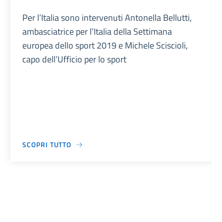
Per l’Italia sono intervenuti Antonella Bellutti,
ambasciatrice per l’Italia della Settimana
europea dello sport 2019 e Michele Sciscioli,
capo dell’Ufficio per lo sport
SCOPRI TUTTO