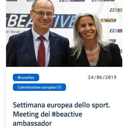
24/06/2019
Bruxelles
Commissione europea (1)
Settimana europea dello sport.
Meeting dei #beactive
ambassador