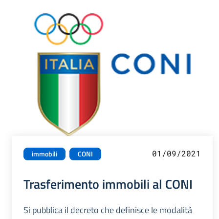
01/09/2021
immobili
CONI
Trasferimento immobili al CONI
Si pubblica il decreto che definisce le modalità