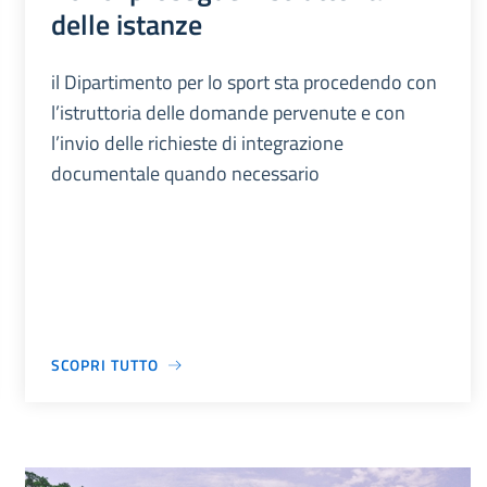
delle istanze
il Dipartimento per lo sport sta procedendo con
l’istruttoria delle domande pervenute e con
l’invio delle richieste di integrazione
documentale quando necessario
SCOPRI TUTTO