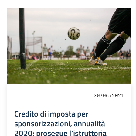
30/06/2021
Credito di imposta per
sponsorizzazioni, annualità
2020: prosegue l’istruttoria