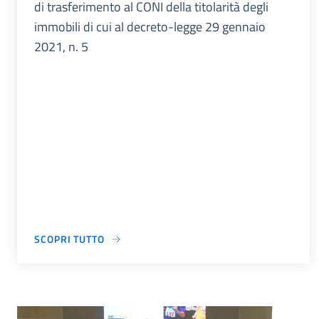
di trasferimento al CONI della titolarità degli
immobili di cui al decreto-legge 29 gennaio
2021, n. 5
SCOPRI TUTTO