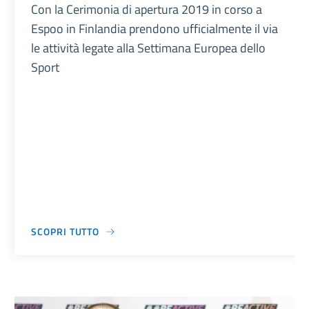
Con la Cerimonia di apertura 2019 in corso a
Espoo in Finlandia prendono ufficialmente il via
le attività legate alla Settimana Europea dello
Sport
SCOPRI TUTTO