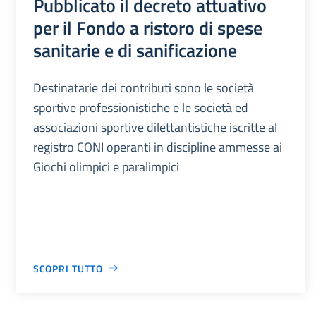
Pubblicato il decreto attuativo
per il Fondo a ristoro di spese
sanitarie e di sanificazione
Destinatarie dei contributi sono le società
sportive professionistiche e le società ed
associazioni sportive dilettantistiche iscritte al
registro CONI operanti in discipline ammesse ai
Giochi olimpici e paralimpici
SCOPRI TUTTO