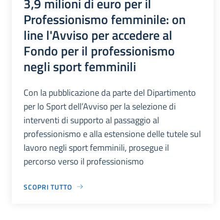
3,9 milioni di euro per il
Professionismo femminile: on
line l'Avviso per accedere al
Fondo per il professionismo
negli sport femminili
Con la pubblicazione da parte del Dipartimento
per lo Sport dell’Avviso per la selezione di
interventi di supporto al passaggio al
professionismo e alla estensione delle tutele sul
lavoro negli sport femminili, prosegue il
percorso verso il professionismo
SCOPRI TUTTO