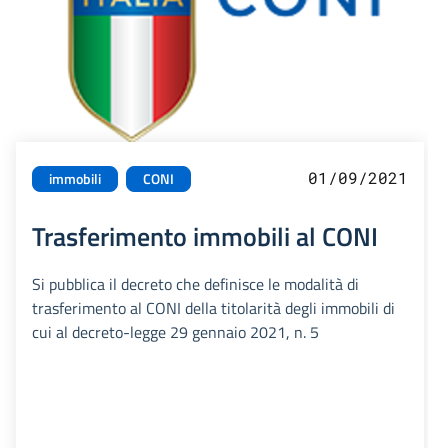
01/09/2021
immobili
CONI
Trasferimento immobili al CONI
Si pubblica il decreto che definisce le modalità di
trasferimento al CONI della titolarità degli immobili di
cui al decreto-legge 29 gennaio 2021, n. 5