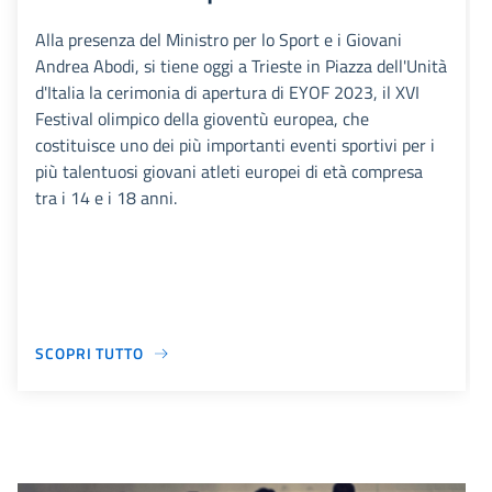
Alla presenza del Ministro per lo Sport e i Giovani
Andrea Abodi, si tiene oggi a Trieste in Piazza dell'Unità
d'Italia la cerimonia di apertura di EYOF 2023, il XVI
Festival olimpico della gioventù europea, che
costituisce uno dei più importanti eventi sportivi per i
più talentuosi giovani atleti europei di età compresa
tra i 14 e i 18 anni.
SCOPRI TUTTO