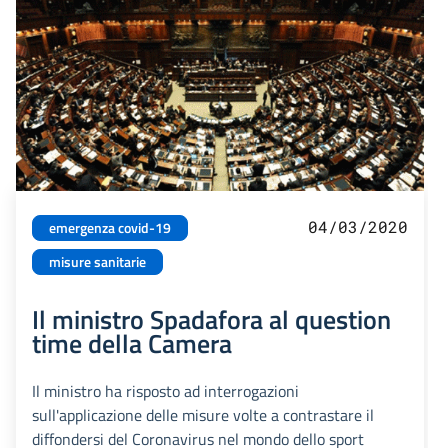
04/03/2020
emergenza covid-19
misure sanitarie
Il ministro Spadafora al question
time della Camera
Il ministro ha risposto ad interrogazioni
sull'applicazione delle misure volte a contrastare il
diffondersi del Coronavirus nel mondo dello sport