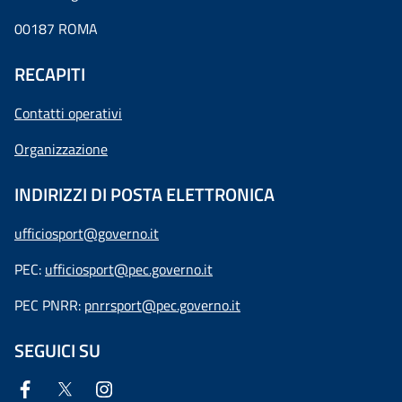
00187 ROMA
RECAPITI
Contatti operativi
Organizzazione
INDIRIZZI DI POSTA ELETTRONICA
ufficiosport@governo.it
PEC:
ufficiosport@pec.governo.it
PEC PNRR:
pnrrsport@pec.governo.it
SEGUICI SU