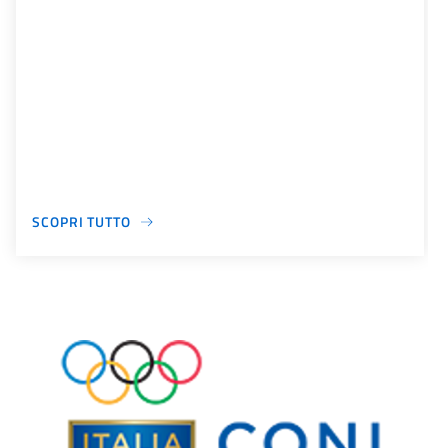
SCOPRI TUTTO