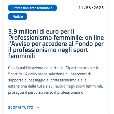
11/06/2025
Professionismo femminile
Notizie
3,9 milioni di euro per il
Professionismo femminile: on line
l'Avviso per accedere al Fondo per
il professionismo negli sport
femminili
Con la pubblicazione da parte del Dipartimento per lo
Sport dell’Avviso per la selezione di interventi di
supporto al passaggio al professionismo e alla
estensione delle tutele sul lavoro negli sport femminili,
prosegue il percorso verso il professionismo
SCOPRI TUTTO