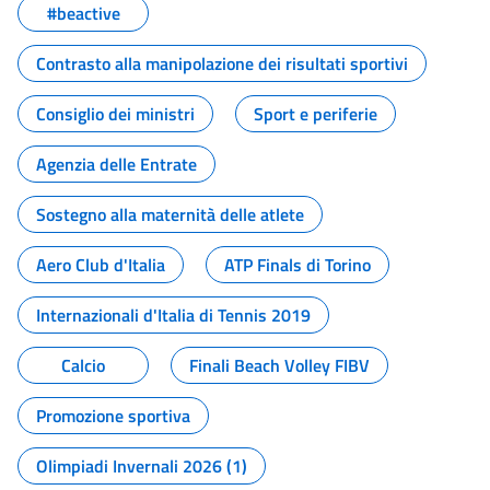
#beactive
Contrasto alla manipolazione dei risultati sportivi
Consiglio dei ministri
Sport e periferie
Agenzia delle Entrate
Sostegno alla maternità delle atlete
Aero Club d'Italia
ATP Finals di Torino
Internazionali d'Italia di Tennis 2019
Calcio
Finali Beach Volley FIBV
Promozione sportiva
Olimpiadi Invernali 2026 (1)