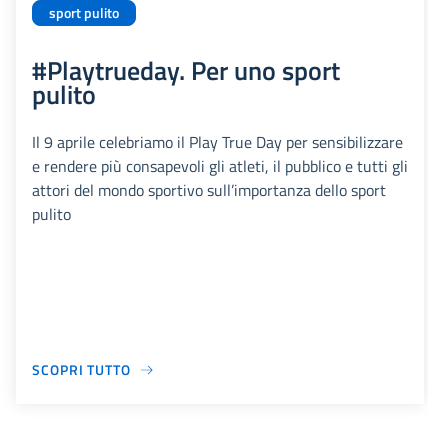
sport pulito
#Playtrueday. Per uno sport
pulito
Il 9 aprile celebriamo il Play True Day per sensibilizzare
e rendere più consapevoli gli atleti, il pubblico e tutti gli
attori del mondo sportivo sull’importanza dello sport
pulito
SCOPRI TUTTO