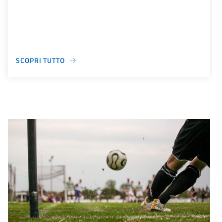
SCOPRI TUTTO