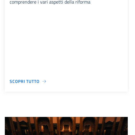
comprendere i vari aspetti della riforma
SCOPRI TUTTO