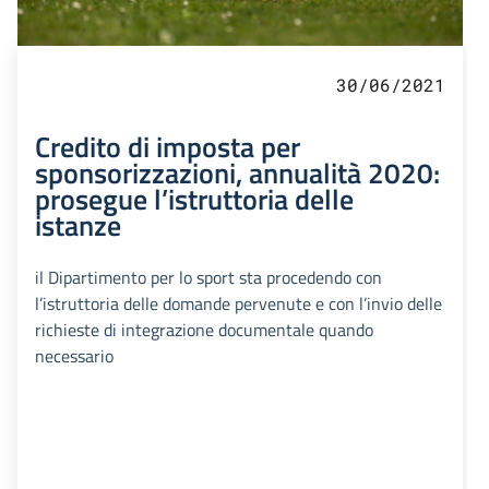
30/06/2021
Credito di imposta per
sponsorizzazioni, annualità 2020:
prosegue l’istruttoria delle
istanze
il Dipartimento per lo sport sta procedendo con
l’istruttoria delle domande pervenute e con l’invio delle
richieste di integrazione documentale quando
necessario