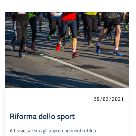
28/02/2021
Riforma dello sport
A breve sul sito gli approfondimenti utili a