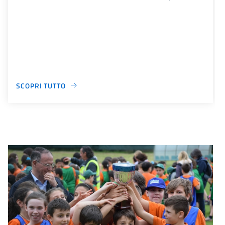
SCOPRI TUTTO