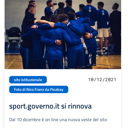
10/12/2021
sito istituzionale
Foto di Nico Franz da Pixabay
sport.governo.it si rinnova
Dal 10 dicembre è on line una nuova veste del sito