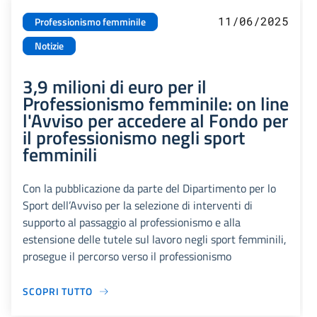
11/06/2025
Professionismo femminile
Notizie
3,9 milioni di euro per il
Professionismo femminile: on line
l'Avviso per accedere al Fondo per
il professionismo negli sport
femminili
Con la pubblicazione da parte del Dipartimento per lo
Sport dell’Avviso per la selezione di interventi di
supporto al passaggio al professionismo e alla
estensione delle tutele sul lavoro negli sport femminili,
prosegue il percorso verso il professionismo
SCOPRI TUTTO