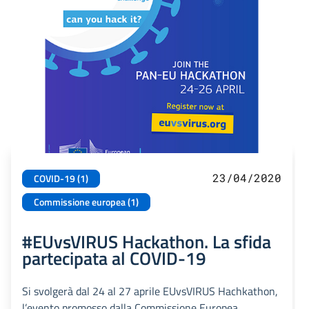
23/04/2020
COVID-19 (1)
Commissione europea (1)
#EUvsVIRUS Hackathon. La sfida
partecipata al COVID-19
Si svolgerà dal 24 al 27 aprile EUvsVIRUS Hachkathon,
l’evento promosso dalla Commissione Europea