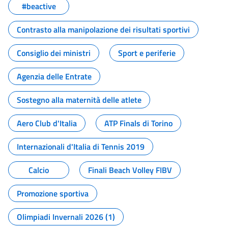
#beactive
Contrasto alla manipolazione dei risultati sportivi
Consiglio dei ministri
Sport e periferie
Agenzia delle Entrate
Sostegno alla maternità delle atlete
Aero Club d'Italia
ATP Finals di Torino
Internazionali d'Italia di Tennis 2019
Calcio
Finali Beach Volley FIBV
Promozione sportiva
Olimpiadi Invernali 2026 (1)