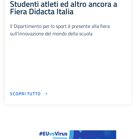
Studenti atleti ed altro ancora a
Fiera Didacta Italia
Il Dipartimento per lo sport è presente alla fiera
sull'innovazione del mondo della scuola
SCOPRI TUTTO