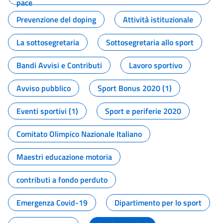
pace
Prevenzione del doping
Attività istituzionale
La sottosegretaria
Sottosegretaria allo sport
Bandi Avvisi e Contributi
Lavoro sportivo
Avviso pubblico
Sport Bonus 2020 (1)
Eventi sportivi (1)
Sport e periferie 2020
Comitato Olimpico Nazionale Italiano
Maestri educazione motoria
contributi a fondo perduto
Emergenza Covid-19
Dipartimento per lo sport