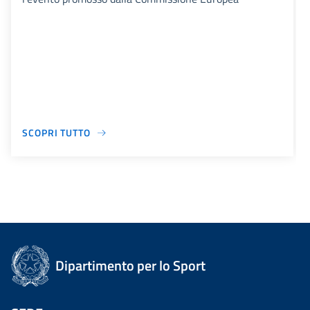
SCOPRI TUTTO
Dipartimento per lo Sport