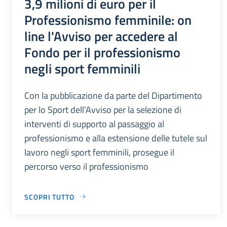
3,9 milioni di euro per il
Professionismo femminile: on
line l'Avviso per accedere al
Fondo per il professionismo
negli sport femminili
Con la pubblicazione da parte del Dipartimento
per lo Sport dell’Avviso per la selezione di
interventi di supporto al passaggio al
professionismo e alla estensione delle tutele sul
lavoro negli sport femminili, prosegue il
percorso verso il professionismo
SCOPRI TUTTO