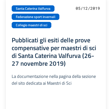
05/12/2019
Santa Caterina Valfurva
Federazione sport invernali
Collegio maestri di sci
Pubblicati gli esiti delle prove
compensative per maestri di sci
di Santa Caterina Valfurva (26-
27 novembre 2019)
La documentazione nella pagina della sezione
del sito dedicata ai Maestri di Sci