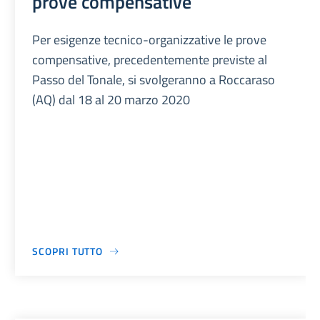
prove compensative
Per esigenze tecnico-organizzative le prove
compensative, precedentemente previste al
Passo del Tonale, si svolgeranno a Roccaraso
(AQ) dal 18 al 20 marzo 2020
SCOPRI TUTTO