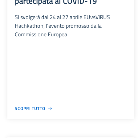
partecipata al COVID-19
Si svolgerà dal 24 al 27 aprile EUvsVIRUS
Hachkathon, l’evento promosso dalla
Commissione Europea
SCOPRI TUTTO