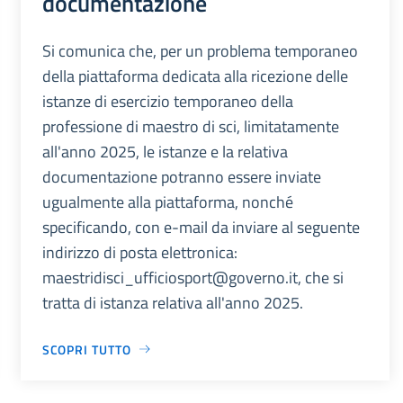
documentazione
Si comunica che, per un problema temporaneo
della piattaforma dedicata alla ricezione delle
istanze di esercizio temporaneo della
professione di maestro di sci, limitatamente
all'anno 2025, le istanze e la relativa
documentazione potranno essere inviate
ugualmente alla piattaforma, nonché
specificando, con e-mail da inviare al seguente
indirizzo di posta elettronica:
maestridisci_ufficiosport@governo.it, che si
tratta di istanza relativa all'anno 2025.
SCOPRI TUTTO