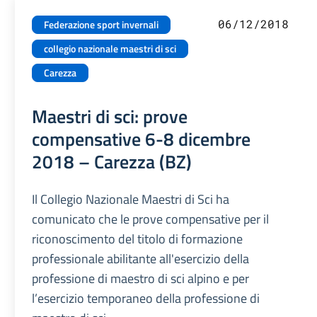
06/12/2018
Federazione sport invernali
collegio nazionale maestri di sci
Carezza
Maestri di sci: prove
compensative 6-8 dicembre
2018 – Carezza (BZ)
Il Collegio Nazionale Maestri di Sci ha
comunicato che le prove compensative per il
riconoscimento del titolo di formazione
professionale abilitante all'esercizio della
professione di maestro di sci alpino e per
l’esercizio temporaneo della professione di