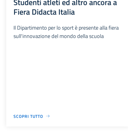
Studenti atleti ed altro ancora a
Fiera Didacta Italia
Il Dipartimento per lo sport è presente alla fiera
sull'innovazione del mondo della scuola
SCOPRI TUTTO