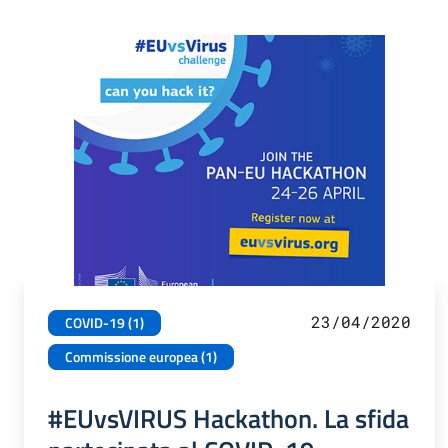
23/04/2020
COVID-19 (1)
Commissione europea (1)
#EUvsVIRUS Hackathon. La sfida