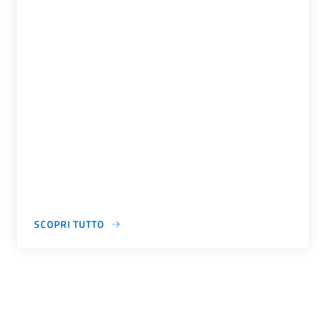
SCOPRI TUTTO