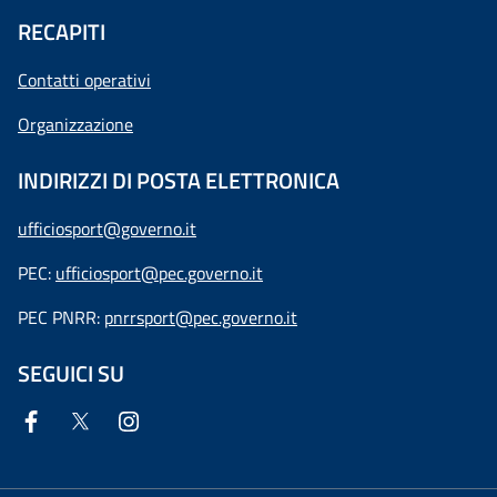
RECAPITI
Contatti operativi
Organizzazione
INDIRIZZI DI POSTA ELETTRONICA
ufficiosport@governo.it
PEC:
ufficiosport@pec.governo.it
PEC PNRR:
pnrrsport@pec.governo.it
SEGUICI SU