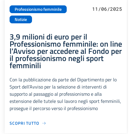
11/06/2025
Professionismo femminile
Notizie
3,9 milioni di euro per il
Professionismo femminile: on line
l'Avviso per accedere al Fondo per
il professionismo negli sport
femminili
Con la pubblicazione da parte del Dipartimento per lo
Sport dell’Avviso per la selezione di interventi di
supporto al passaggio al professionismo e alla
estensione delle tutele sul lavoro negli sport femminili,
prosegue il percorso verso il professionismo
SCOPRI TUTTO