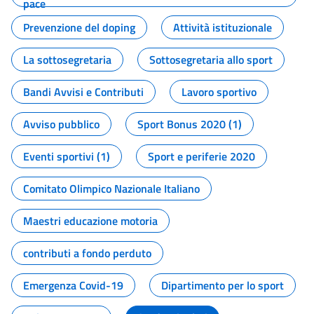
pace
Prevenzione del doping
Attività istituzionale
La sottosegretaria
Sottosegretaria allo sport
Bandi Avvisi e Contributi
Lavoro sportivo
Avviso pubblico
Sport Bonus 2020 (1)
Eventi sportivi (1)
Sport e periferie 2020
Comitato Olimpico Nazionale Italiano
Maestri educazione motoria
contributi a fondo perduto
Emergenza Covid-19
Dipartimento per lo sport