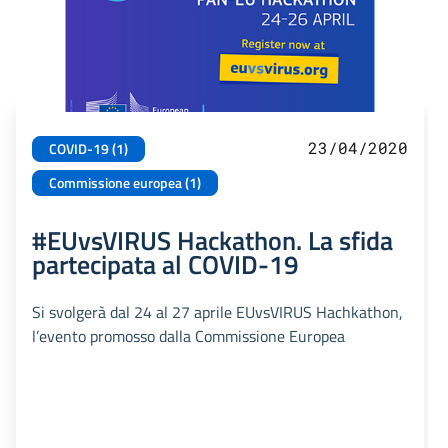
23/04/2020
COVID-19 (1)
Commissione europea (1)
#EUvsVIRUS Hackathon. La sfida
partecipata al COVID-19
Si svolgerà dal 24 al 27 aprile EUvsVIRUS Hachkathon,
l’evento promosso dalla Commissione Europea