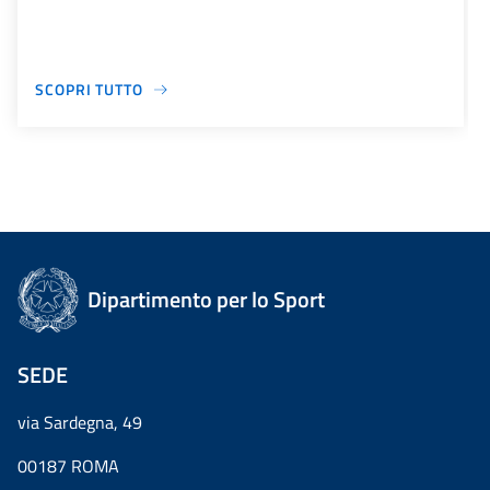
SCOPRI TUTTO
Dipartimento per lo Sport
SEDE
via Sardegna, 49
00187 ROMA