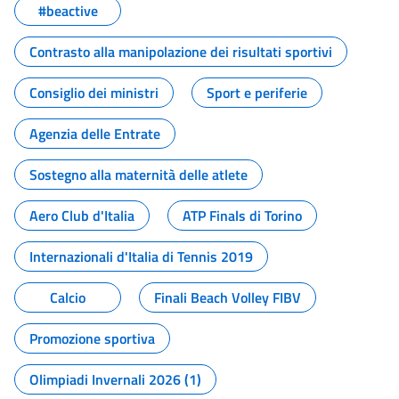
#beactive
Contrasto alla manipolazione dei risultati sportivi
Consiglio dei ministri
Sport e periferie
Agenzia delle Entrate
Sostegno alla maternità delle atlete
Aero Club d'Italia
ATP Finals di Torino
Internazionali d'Italia di Tennis 2019
Calcio
Finali Beach Volley FIBV
Promozione sportiva
Olimpiadi Invernali 2026 (1)