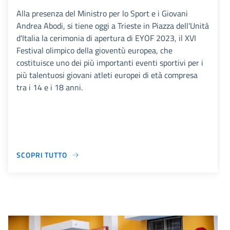
Alla presenza del Ministro per lo Sport e i Giovani
Andrea Abodi, si tiene oggi a Trieste in Piazza dell'Unità
d'Italia la cerimonia di apertura di EYOF 2023, il XVI
Festival olimpico della gioventù europea, che
costituisce uno dei più importanti eventi sportivi per i
più talentuosi giovani atleti europei di età compresa
tra i 14 e i 18 anni.
SCOPRI TUTTO