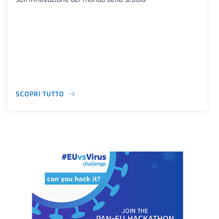
SCOPRI TUTTO