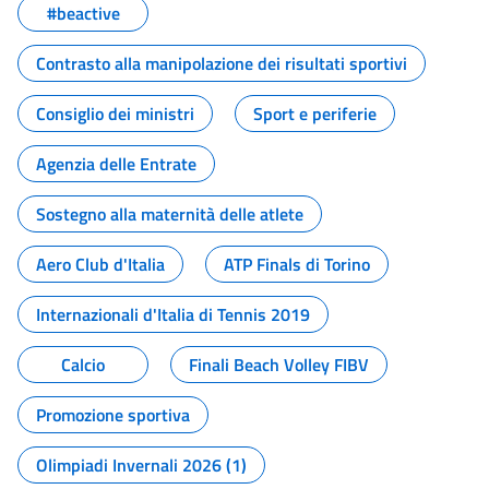
#beactive
Contrasto alla manipolazione dei risultati sportivi
Consiglio dei ministri
Sport e periferie
Agenzia delle Entrate
Sostegno alla maternità delle atlete
Aero Club d'Italia
ATP Finals di Torino
Internazionali d'Italia di Tennis 2019
Calcio
Finali Beach Volley FIBV
Promozione sportiva
Olimpiadi Invernali 2026 (1)