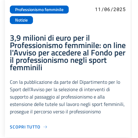
11/06/2025
Professionismo femminile
Notizie
3,9 milioni di euro per il
Professionismo femminile: on line
l'Avviso per accedere al Fondo per
il professionismo negli sport
femminili
Con la pubblicazione da parte del Dipartimento per lo
Sport dell’Avviso per la selezione di interventi di
supporto al passaggio al professionismo e alla
estensione delle tutele sul lavoro negli sport femminili,
prosegue il percorso verso il professionismo
SCOPRI TUTTO