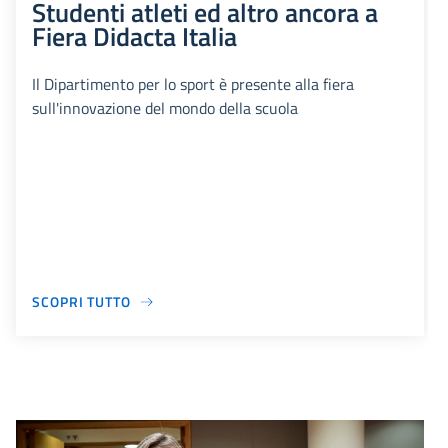
Studenti atleti ed altro ancora a
Fiera Didacta Italia
Il Dipartimento per lo sport è presente alla fiera
sull'innovazione del mondo della scuola
SCOPRI TUTTO