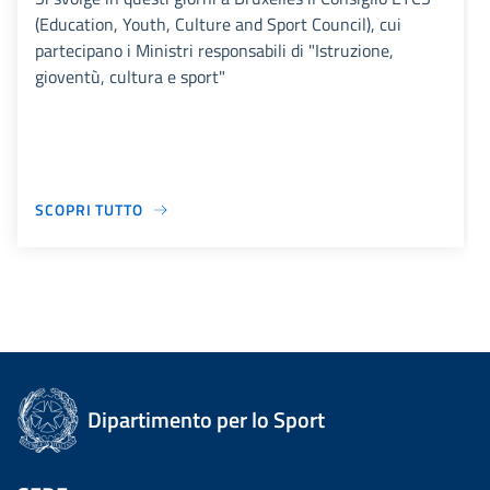
(Education, Youth, Culture and Sport Council), cui
partecipano i Ministri responsabili di "Istruzione,
gioventù, cultura e sport"
SCOPRI TUTTO
Dipartimento per lo Sport