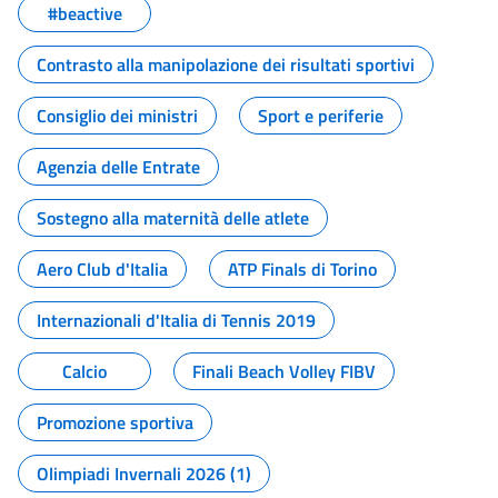
#beactive
Contrasto alla manipolazione dei risultati sportivi
Consiglio dei ministri
Sport e periferie
Agenzia delle Entrate
Sostegno alla maternità delle atlete
Aero Club d'Italia
ATP Finals di Torino
Internazionali d'Italia di Tennis 2019
Calcio
Finali Beach Volley FIBV
Promozione sportiva
Olimpiadi Invernali 2026 (1)