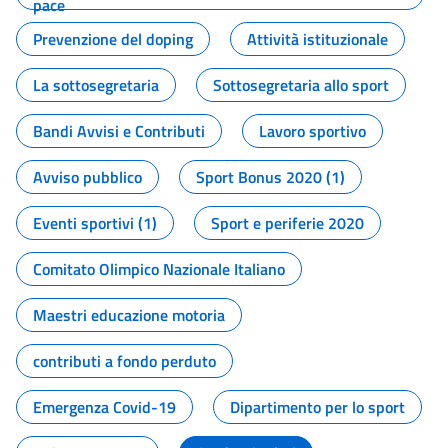
pace
Prevenzione del doping
Attività istituzionale
La sottosegretaria
Sottosegretaria allo sport
Bandi Avvisi e Contributi
Lavoro sportivo
Avviso pubblico
Sport Bonus 2020 (1)
Eventi sportivi (1)
Sport e periferie 2020
Comitato Olimpico Nazionale Italiano
Maestri educazione motoria
contributi a fondo perduto
Emergenza Covid-19
Dipartimento per lo sport