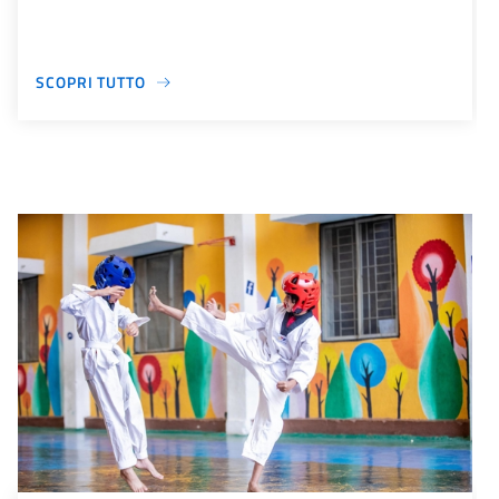
SCOPRI TUTTO