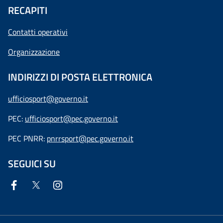
RECAPITI
Contatti operativi
Organizzazione
INDIRIZZI DI POSTA ELETTRONICA
ufficiosport@governo.it
PEC:
ufficiosport@pec.governo.it
PEC PNRR:
pnrrsport@pec.governo.it
SEGUICI SU