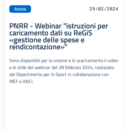
29/02/2024
Notizie
PNRR - Webinar "istruzioni per
caricamento dati su ReGiS
«gestione delle spese e
rendicontazione»"
Sono disponibili per la visione e lo scaricamento il video
e le slide del webinar del 28 febbraio 2024, realizzato
dal Dipartimento per lo Sport in collaborazione con
MEF e ANCI.