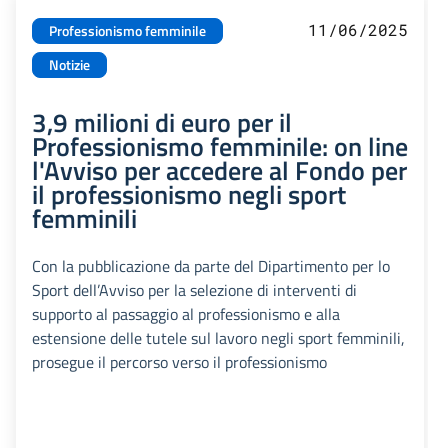
11/06/2025
Professionismo femminile
Notizie
3,9 milioni di euro per il
Professionismo femminile: on line
l'Avviso per accedere al Fondo per
il professionismo negli sport
femminili
Con la pubblicazione da parte del Dipartimento per lo
Sport dell’Avviso per la selezione di interventi di
supporto al passaggio al professionismo e alla
estensione delle tutele sul lavoro negli sport femminili,
prosegue il percorso verso il professionismo