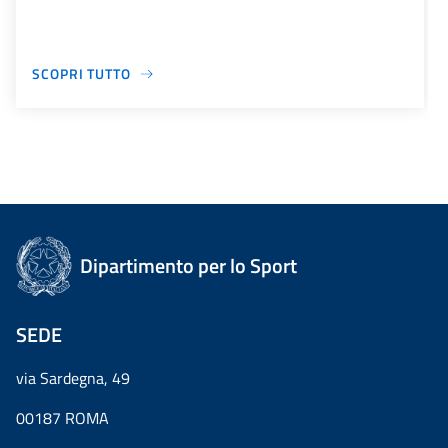
SCOPRI TUTTO
Dipartimento per lo Sport
SEDE
via Sardegna, 49
00187 ROMA