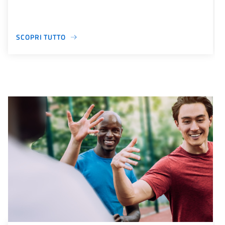
SCOPRI TUTTO