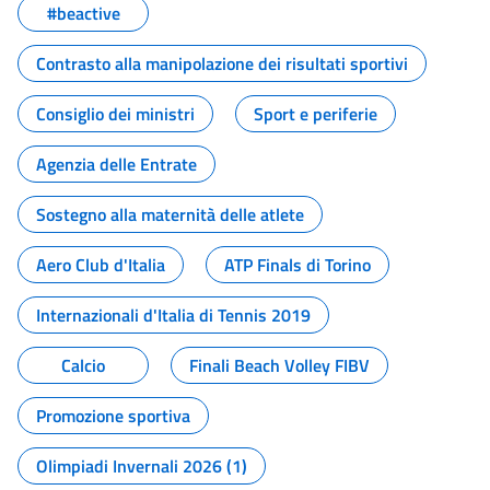
#beactive
Contrasto alla manipolazione dei risultati sportivi
Consiglio dei ministri
Sport e periferie
Agenzia delle Entrate
Sostegno alla maternità delle atlete
Aero Club d'Italia
ATP Finals di Torino
Internazionali d'Italia di Tennis 2019
Calcio
Finali Beach Volley FIBV
Promozione sportiva
Olimpiadi Invernali 2026 (1)