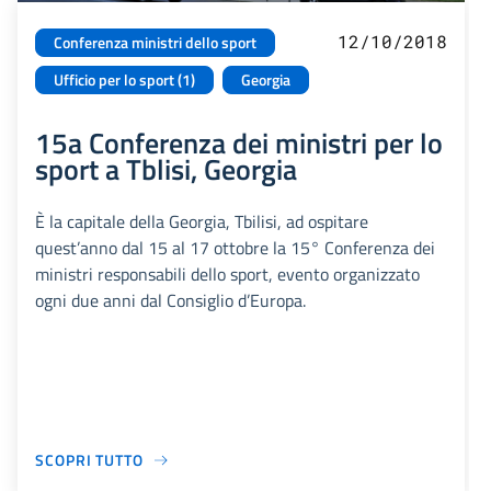
12/10/2018
Conferenza ministri dello sport
Ufficio per lo sport (1)
Georgia
15a Conferenza dei ministri per lo
sport a Tblisi, Georgia
È la capitale della Georgia, Tbilisi, ad ospitare
quest’anno dal 15 al 17 ottobre la 15° Conferenza dei
ministri responsabili dello sport, evento organizzato
ogni due anni dal Consiglio d’Europa.
SCOPRI TUTTO