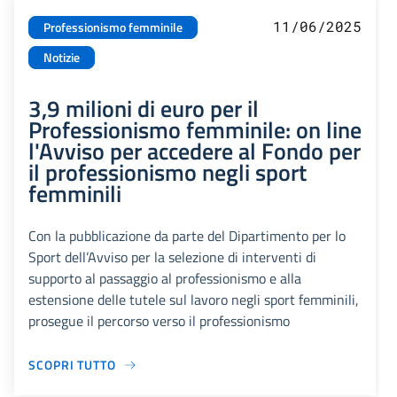
11/06/2025
Professionismo femminile
Notizie
3,9 milioni di euro per il
Professionismo femminile: on line
l'Avviso per accedere al Fondo per
il professionismo negli sport
femminili
Con la pubblicazione da parte del Dipartimento per lo
Sport dell’Avviso per la selezione di interventi di
supporto al passaggio al professionismo e alla
estensione delle tutele sul lavoro negli sport femminili,
prosegue il percorso verso il professionismo
SCOPRI TUTTO