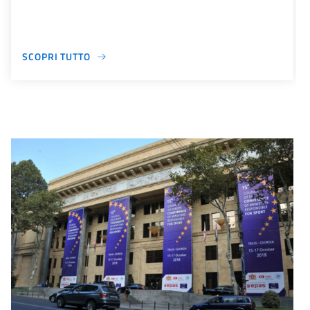
SCOPRI TUTTO