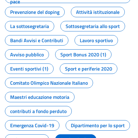
pace
Prevenzione del doping
Attività istituzionale
La sottosegretaria
Sottosegretaria allo sport
Bandi Avvisi e Contributi
Lavoro sportivo
Avviso pubblico
Sport Bonus 2020 (1)
Eventi sportivi (1)
Sport e periferie 2020
Comitato Olimpico Nazionale Italiano
Maestri educazione motoria
contributi a fondo perduto
Emergenza Covid-19
Dipartimento per lo sport