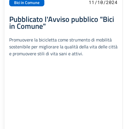
11/10/2024
Bici in Comune
Pubblicato l'Avviso pubblico "Bici
in Comune"
Promuovere la bicicletta come strumento di mobilità
sostenibile per migliorare la qualità della vita delle città
e promuovere stili di vita sani e attivi.