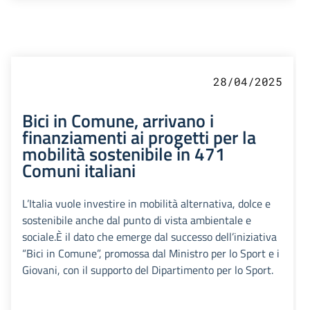
28/04/2025
Bici in Comune, arrivano i
finanziamenti ai progetti per la
mobilità sostenibile in 471
Comuni italiani
L’Italia vuole investire in mobilità alternativa, dolce e
sostenibile anche dal punto di vista ambientale e
sociale.È il dato che emerge dal successo dell’iniziativa
“Bici in Comune”, promossa dal Ministro per lo Sport e i
Giovani, con il supporto del Dipartimento per lo Sport.