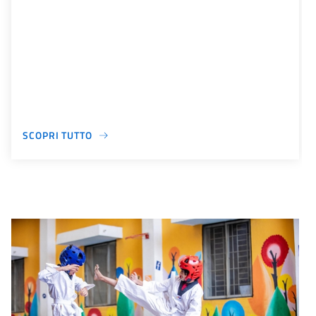
SCOPRI TUTTO