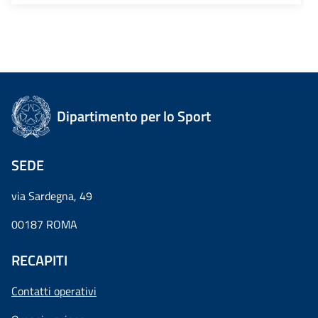
Dipartimento per lo Sport
SEDE
via Sardegna, 49
00187 ROMA
RECAPITI
Contatti operativi