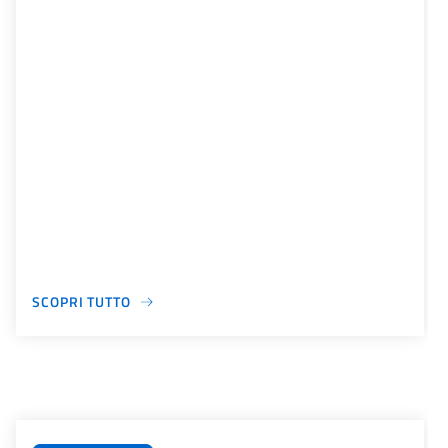
SCOPRI TUTTO