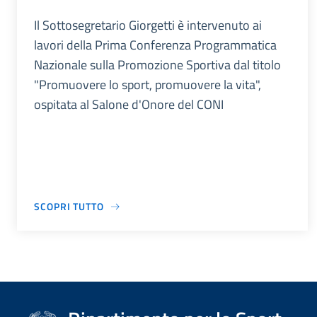
Il Sottosegretario Giorgetti è intervenuto ai
lavori della Prima Conferenza Programmatica
Nazionale sulla Promozione Sportiva dal titolo
"Promuovere lo sport, promuovere la vita",
ospitata al Salone d'Onore del CONI
SCOPRI TUTTO