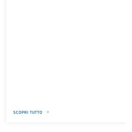
SCOPRI TUTTO