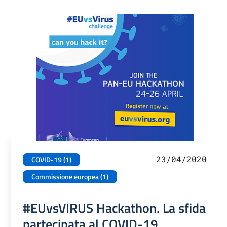
23/04/2020
COVID-19 (1)
Commissione europea (1)
#EUvsVIRUS Hackathon. La sfida
partecipata al COVID-19