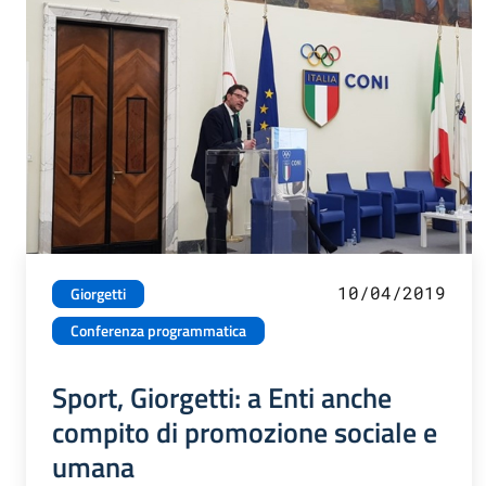
10/04/2019
Giorgetti
Conferenza programmatica
Sport, Giorgetti: a Enti anche
compito di promozione sociale e
umana