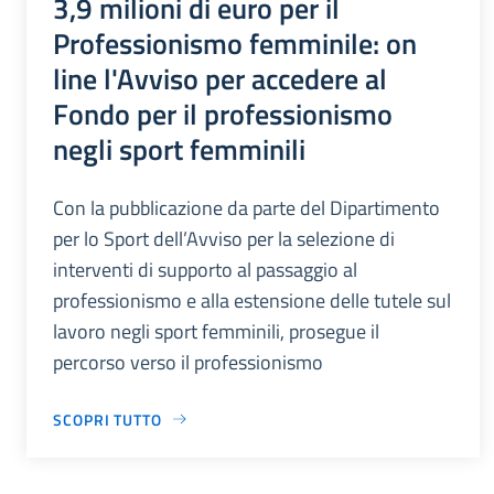
3,9 milioni di euro per il
Professionismo femminile: on
line l'Avviso per accedere al
Fondo per il professionismo
negli sport femminili
Con la pubblicazione da parte del Dipartimento
per lo Sport dell’Avviso per la selezione di
interventi di supporto al passaggio al
professionismo e alla estensione delle tutele sul
lavoro negli sport femminili, prosegue il
percorso verso il professionismo
SCOPRI TUTTO