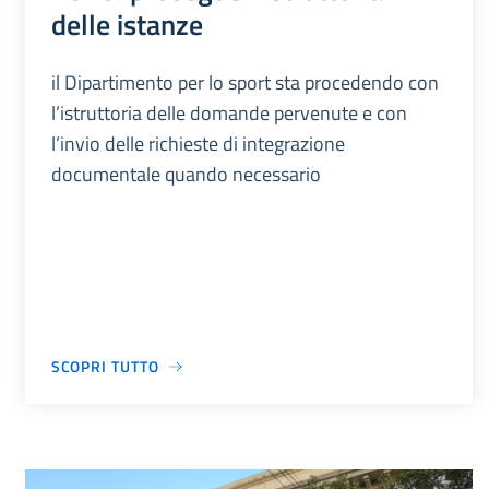
delle istanze
il Dipartimento per lo sport sta procedendo con
l’istruttoria delle domande pervenute e con
l’invio delle richieste di integrazione
documentale quando necessario
SCOPRI TUTTO