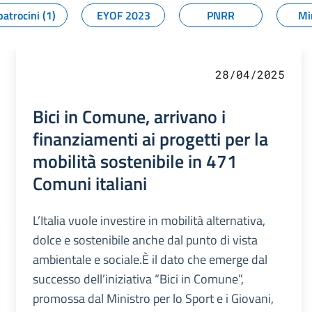
patrocini (1)
EYOF 2023
PNRR
Mi
28/04/2025
Bici in Comune, arrivano i
finanziamenti ai progetti per la
mobilità sostenibile in 471
Comuni italiani
L’Italia vuole investire in mobilità alternativa,
dolce e sostenibile anche dal punto di vista
ambientale e sociale.È il dato che emerge dal
successo dell’iniziativa “Bici in Comune”,
promossa dal Ministro per lo Sport e i Giovani,