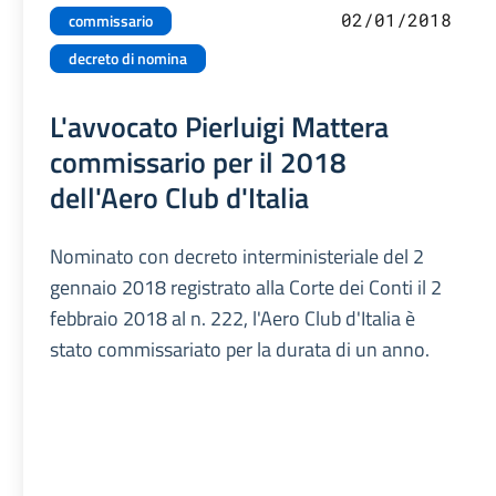
02/01/2018
commissario
decreto di nomina
L'avvocato Pierluigi Mattera
commissario per il 2018
dell'Aero Club d'Italia
Nominato con decreto interministeriale del 2
gennaio 2018 registrato alla Corte dei Conti il 2
febbraio 2018 al n. 222, l'Aero Club d'Italia è
stato commissariato per la durata di un anno.