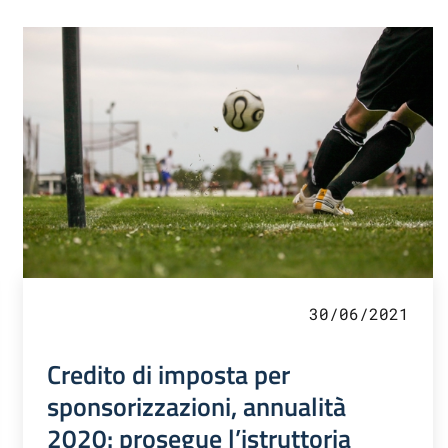
30/06/2021
Credito di imposta per
sponsorizzazioni, annualità
2020: prosegue l’istruttoria