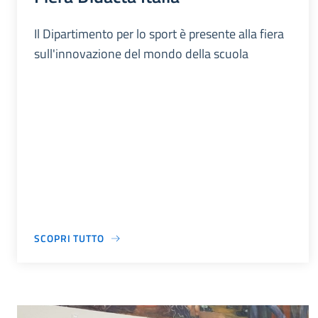
Il Dipartimento per lo sport è presente alla fiera
sull'innovazione del mondo della scuola
SCOPRI TUTTO