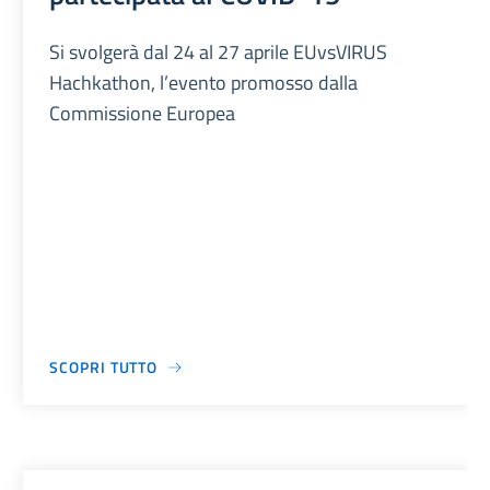
Si svolgerà dal 24 al 27 aprile EUvsVIRUS
Hachkathon, l’evento promosso dalla
Commissione Europea
SCOPRI TUTTO