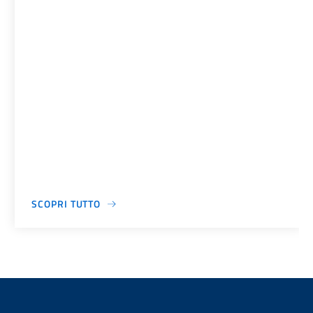
SCOPRI TUTTO