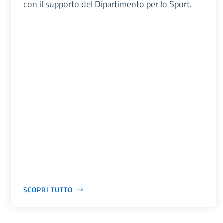
con il supporto del Dipartimento per lo Sport.
SCOPRI TUTTO