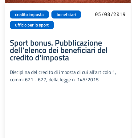
05/08/2019
credito imposta
beneficiari
ufficio per lo sport
Sport bonus. Pubblicazione
dell'elenco dei beneficiari del
credito d'imposta
Disciplina del credito di imposta di cui all’articolo 1,
commi 621 - 627, della legge n. 145/2018