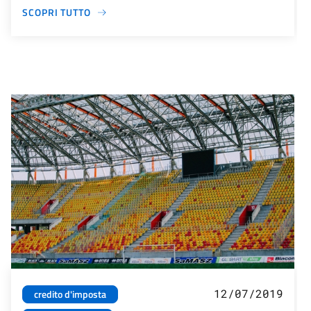
SCOPRI TUTTO
12/07/2019
credito d'imposta