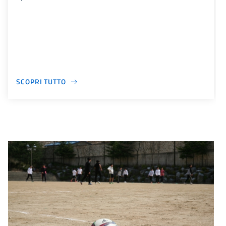
SCOPRI TUTTO