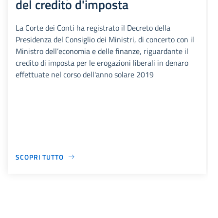
del credito d'imposta
La Corte dei Conti ha registrato il Decreto della
Presidenza del Consiglio dei Ministri, di concerto con il
Ministro dell’economia e delle finanze, riguardante il
credito di imposta per le erogazioni liberali in denaro
effettuate nel corso dell'anno solare 2019
SCOPRI TUTTO