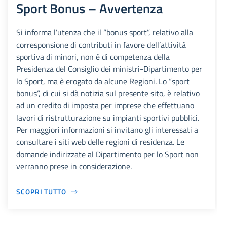
Sport Bonus – Avvertenza
Si informa l’utenza che il “bonus sport”, relativo alla
corresponsione di contributi in favore dell’attività
sportiva di minori, non è di competenza della
Presidenza del Consiglio dei ministri-Dipartimento per
lo Sport, ma è erogato da alcune Regioni. Lo “sport
bonus”, di cui si dà notizia sul presente sito, è relativo
ad un credito di imposta per imprese che effettuano
lavori di ristrutturazione su impianti sportivi pubblici.
Per maggiori informazioni si invitano gli interessati a
consultare i siti web delle regioni di residenza. Le
domande indirizzate al Dipartimento per lo Sport non
verranno prese in considerazione.
SCOPRI TUTTO