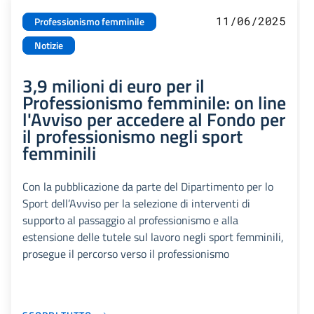
11/06/2025
Professionismo femminile
Notizie
3,9 milioni di euro per il
Professionismo femminile: on line
l'Avviso per accedere al Fondo per
il professionismo negli sport
femminili
Con la pubblicazione da parte del Dipartimento per lo
Sport dell’Avviso per la selezione di interventi di
supporto al passaggio al professionismo e alla
estensione delle tutele sul lavoro negli sport femminili,
prosegue il percorso verso il professionismo