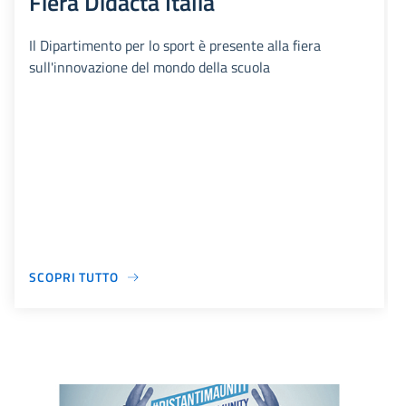
Fiera Didacta Italia
Il Dipartimento per lo sport è presente alla fiera
sull'innovazione del mondo della scuola
SCOPRI TUTTO