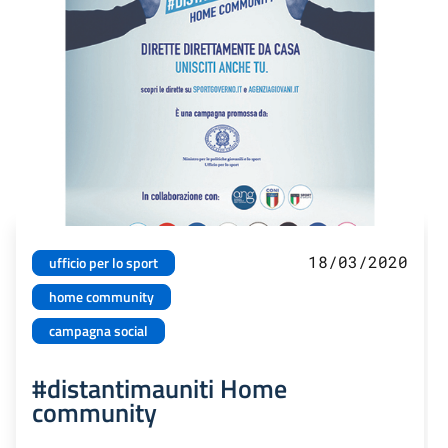
18/03/2020
ufficio per lo sport
home community
campagna social
#distantimauniti Home
community