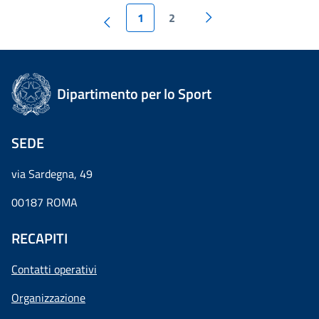
1
2
Dipartimento per lo Sport
SEDE
via Sardegna, 49
00187 ROMA
RECAPITI
Contatti operativi
Organizzazione