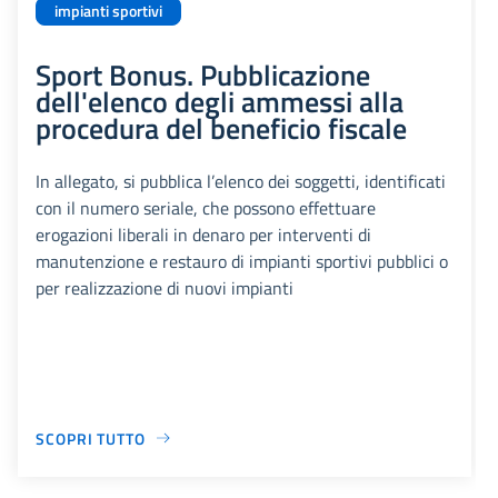
impianti sportivi
Sport Bonus. Pubblicazione
dell'elenco degli ammessi alla
procedura del beneficio fiscale
In allegato, si pubblica l’elenco dei soggetti, identificati
con il numero seriale, che possono effettuare
erogazioni liberali in denaro per interventi di
manutenzione e restauro di impianti sportivi pubblici o
per realizzazione di nuovi impianti
SCOPRI TUTTO