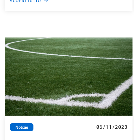
SCOPRI TUTTO
06/11/2023
Notizie