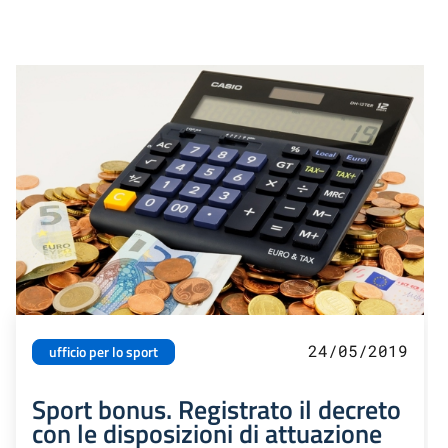
24/05/2019
ufficio per lo sport
Sport bonus. Registrato il decreto
con le disposizioni di attuazione