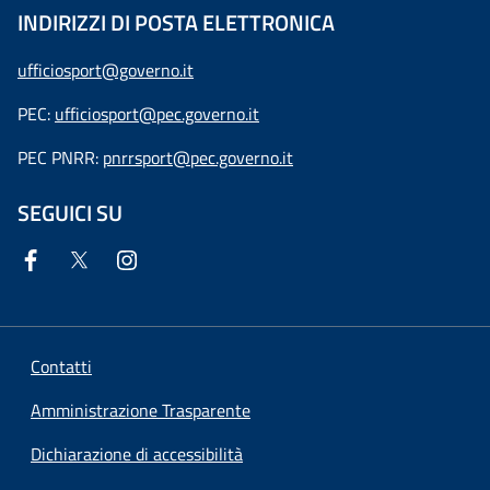
INDIRIZZI DI POSTA ELETTRONICA
ufficiosport@governo.it
PEC:
ufficiosport@pec.governo.it
PEC PNRR:
pnrrsport@pec.governo.it
SEGUICI SU
Contatti
Amministrazione Trasparente
Dichiarazione di accessibilità