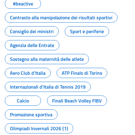
#beactive
Contrasto alla manipolazione dei risultati sportivi
Consiglio dei ministri
Sport e periferie
Agenzia delle Entrate
Sostegno alla maternità delle atlete
Aero Club d'Italia
ATP Finals di Torino
Internazionali d'Italia di Tennis 2019
Calcio
Finali Beach Volley FIBV
Promozione sportiva
Olimpiadi Invernali 2026 (1)