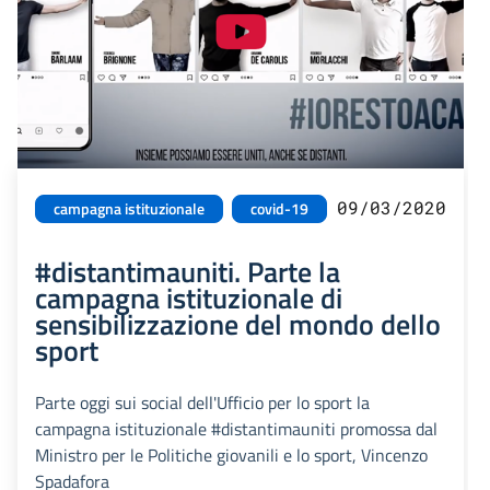
09/03/2020
campagna istituzionale
covid-19
#distantimauniti. Parte la
campagna istituzionale di
sensibilizzazione del mondo dello
sport
Parte oggi sui social dell'Ufficio per lo sport la
campagna istituzionale #distantimauniti promossa dal
Ministro per le Politiche giovanili e lo sport, Vincenzo
Spadafora