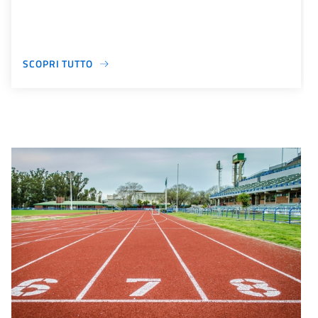
SCOPRI TUTTO