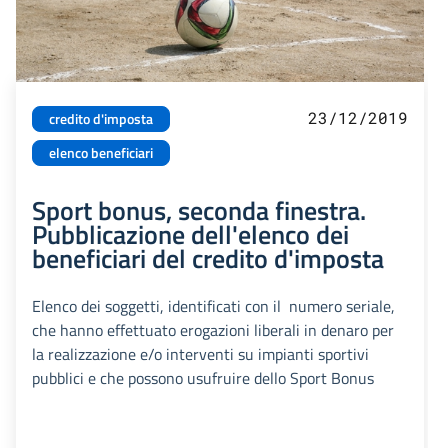
23/12/2019
credito d'imposta
elenco beneficiari
Sport bonus, seconda finestra.
Pubblicazione dell'elenco dei
beneficiari del credito d'imposta
Elenco dei soggetti, identificati con il numero seriale,
che hanno effettuato erogazioni liberali in denaro per
la realizzazione e/o interventi su impianti sportivi
pubblici e che possono usufruire dello Sport Bonus