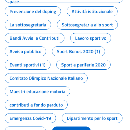
pace
Prevenzione del doping
Attività istituzionale
La sottosegretaria
Sottosegretaria allo sport
Bandi Avvisi e Contributi
Lavoro sportivo
Avviso pubblico
Sport Bonus 2020 (1)
Eventi sportivi (1)
Sport e periferie 2020
Comitato Olimpico Nazionale Italiano
Maestri educazione motoria
contributi a fondo perduto
Emergenza Covid-19
Dipartimento per lo sport