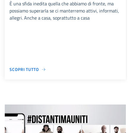
È una sfida inedita quella che abbiamo di fronte, ma
possiamo superarla se ci manterremo attivi, informati,
allegri. Anche a casa, soprattutto a casa
SCOPRI TUTTO