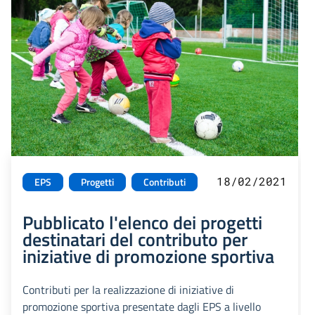
18/02/2021
EPS
Progetti
Contributi
Pubblicato l'elenco dei progetti
destinatari del contributo per
iniziative di promozione sportiva
Contributi per la realizzazione di iniziative di
promozione sportiva presentate dagli EPS a livello