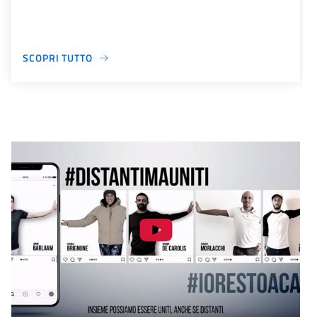
SCOPRI TUTTO