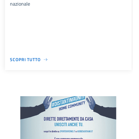
nazionale
SCOPRI TUTTO