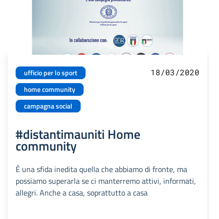
18/03/2020
ufficio per lo sport
home community
campagna social
#distantimauniti Home
community
È una sfida inedita quella che abbiamo di fronte, ma
possiamo superarla se ci manterremo attivi, informati,
allegri. Anche a casa, soprattutto a casa