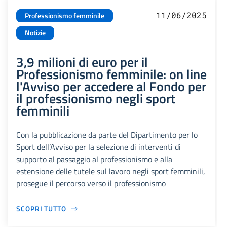
11/06/2025
Professionismo femminile
Notizie
3,9 milioni di euro per il
Professionismo femminile: on line
l'Avviso per accedere al Fondo per
il professionismo negli sport
femminili
Con la pubblicazione da parte del Dipartimento per lo
Sport dell’Avviso per la selezione di interventi di
supporto al passaggio al professionismo e alla
estensione delle tutele sul lavoro negli sport femminili,
prosegue il percorso verso il professionismo
SCOPRI TUTTO