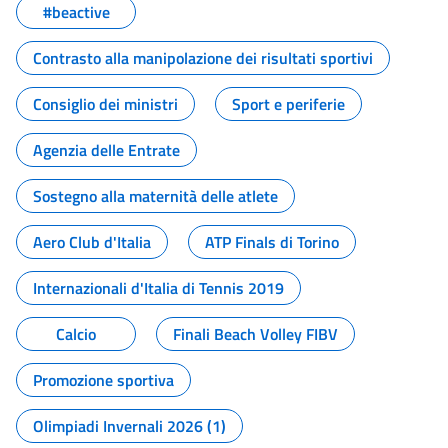
#beactive
Contrasto alla manipolazione dei risultati sportivi
Consiglio dei ministri
Sport e periferie
Agenzia delle Entrate
Sostegno alla maternità delle atlete
Aero Club d'Italia
ATP Finals di Torino
Internazionali d'Italia di Tennis 2019
Calcio
Finali Beach Volley FIBV
Promozione sportiva
Olimpiadi Invernali 2026 (1)