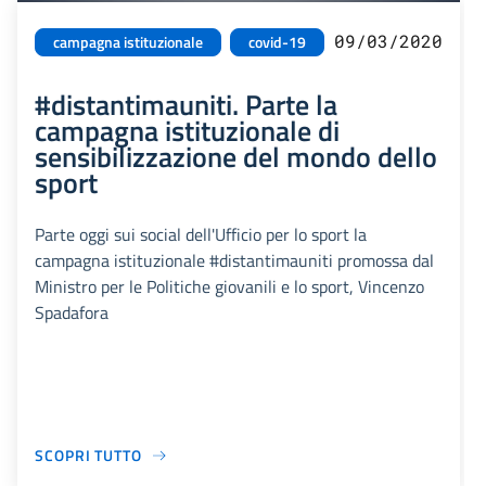
09/03/2020
campagna istituzionale
covid-19
#distantimauniti. Parte la
campagna istituzionale di
sensibilizzazione del mondo dello
sport
Parte oggi sui social dell'Ufficio per lo sport la
campagna istituzionale #distantimauniti promossa dal
Ministro per le Politiche giovanili e lo sport, Vincenzo
Spadafora
SCOPRI TUTTO