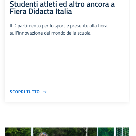
Studenti atleti ed altro ancora a
Fiera Didacta Italia
Il Dipartimento per lo sport è presente alla fiera
sull'innovazione del mondo della scuola
SCOPRI TUTTO