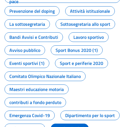
pace
Prevenzione del doping
Attività istituzionale
La sottosegretaria
Sottosegretaria allo sport
Bandi Avvisi e Contributi
Lavoro sportivo
Avviso pubblico
Sport Bonus 2020 (1)
Eventi sportivi (1)
Sport e periferie 2020
Comitato Olimpico Nazionale Italiano
Maestri educazione motoria
contributi a fondo perduto
Emergenza Covid-19
Dipartimento per lo sport