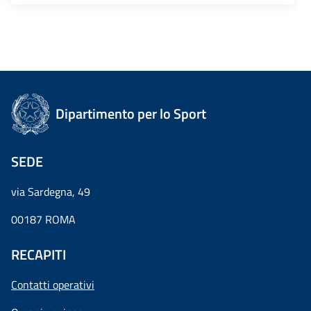
Dipartimento per lo Sport
SEDE
via Sardegna, 49
00187 ROMA
RECAPITI
Contatti operativi