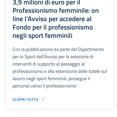
3,9 milioni di euro per il
Professionismo femminile: on
line l'Avviso per accedere al
Fondo per il professionismo
negli sport femminili
Con la pubblicazione da parte del Dipartimento
per lo Sport dell’Avviso per la selezione di
interventi di supporto al passaggio al
professionismo e alla estensione delle tutele sul
lavoro negli sport femminili, prosegue il
percorso verso il professionismo
SCOPRI TUTTO