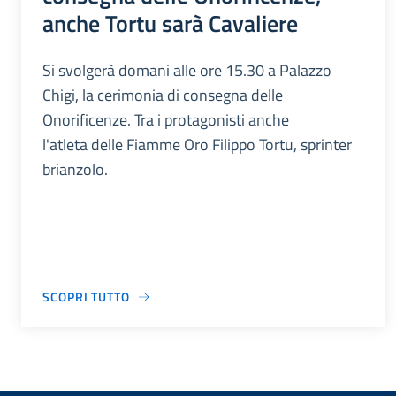
anche Tortu sarà Cavaliere
Si svolgerà domani alle ore 15.30 a Palazzo
Chigi, la cerimonia di consegna delle
Onorificenze. Tra i protagonisti anche
l'atleta delle Fiamme Oro Filippo Tortu, sprinter
brianzolo.
SCOPRI TUTTO