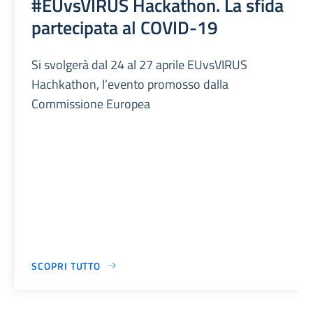
#EUvsVIRUS Hackathon. La sfida
partecipata al COVID-19
Si svolgerà dal 24 al 27 aprile EUvsVIRUS
Hachkathon, l’evento promosso dalla
Commissione Europea
SCOPRI TUTTO