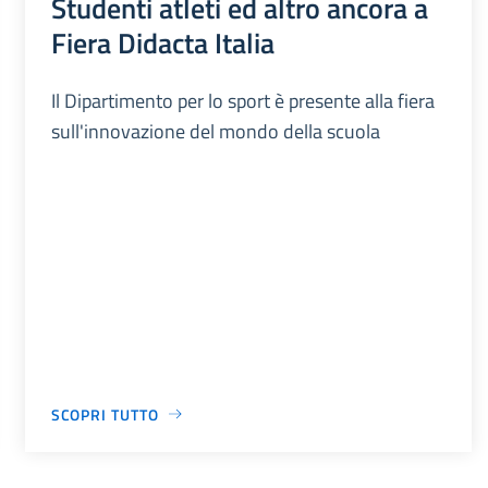
Studenti atleti ed altro ancora a
Fiera Didacta Italia
Il Dipartimento per lo sport è presente alla fiera
sull'innovazione del mondo della scuola
SCOPRI TUTTO