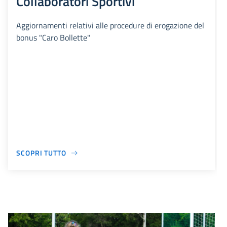
Collaboratori Sportivi
Aggiornamenti relativi alle procedure di erogazione del
bonus "Caro Bollette"
SCOPRI TUTTO