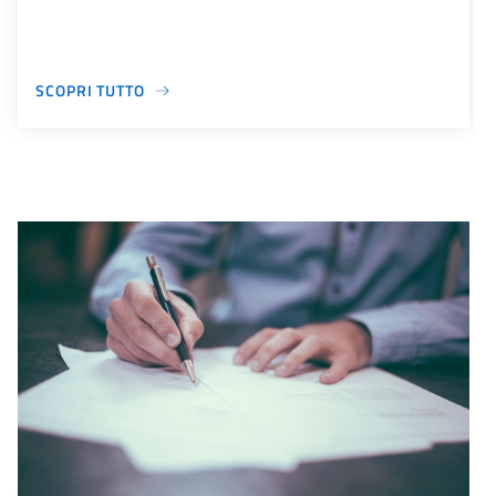
SCOPRI TUTTO