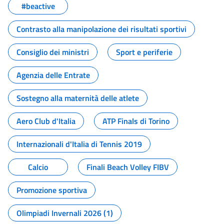
#beactive
Contrasto alla manipolazione dei risultati sportivi
Consiglio dei ministri
Sport e periferie
Agenzia delle Entrate
Sostegno alla maternità delle atlete
Aero Club d'Italia
ATP Finals di Torino
Internazionali d'Italia di Tennis 2019
Calcio
Finali Beach Volley FIBV
Promozione sportiva
Olimpiadi Invernali 2026 (1)