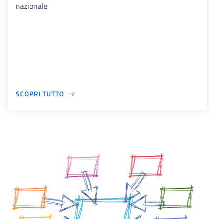
nazionale
SCOPRI TUTTO