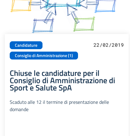
22/02/2019
Candidature
Consiglio di Amministrazione (1)
Chiuse le candidature per il
Consiglio di Amministrazione di
Sport e Salute SpA
Scaduto alle 12 il termine di presentazione delle
domande