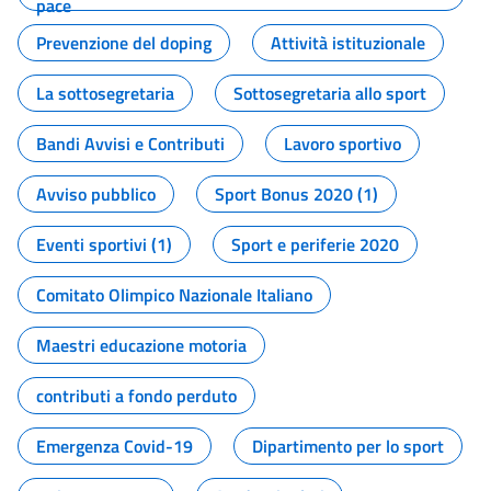
pace
Prevenzione del doping
Attività istituzionale
La sottosegretaria
Sottosegretaria allo sport
Bandi Avvisi e Contributi
Lavoro sportivo
Avviso pubblico
Sport Bonus 2020 (1)
Eventi sportivi (1)
Sport e periferie 2020
Comitato Olimpico Nazionale Italiano
Maestri educazione motoria
contributi a fondo perduto
Emergenza Covid-19
Dipartimento per lo sport