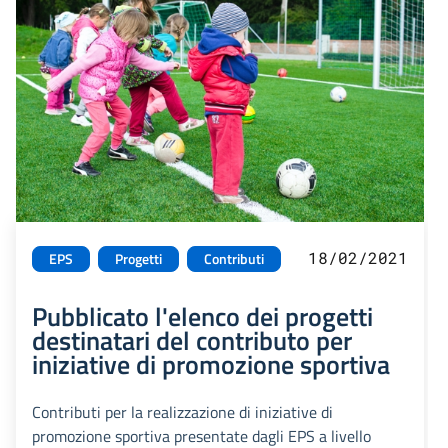
18/02/2021
EPS
Progetti
Contributi
Pubblicato l'elenco dei progetti
destinatari del contributo per
iniziative di promozione sportiva
Contributi per la realizzazione di iniziative di
promozione sportiva presentate dagli EPS a livello