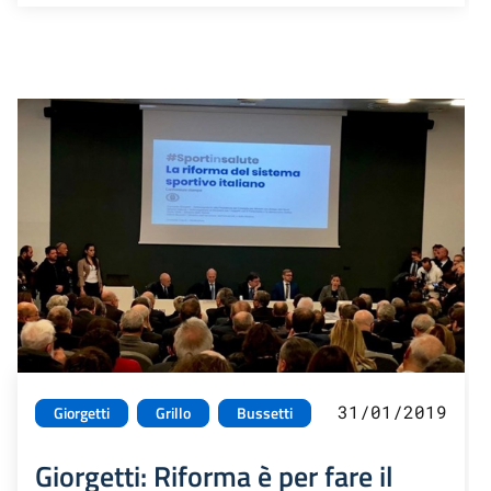
31/01/2019
Giorgetti
Grillo
Bussetti
Giorgetti: Riforma è per fare il