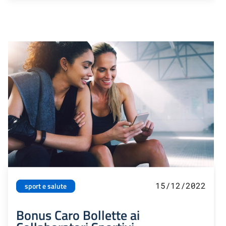
15/12/2022
sport e salute
Bonus Caro Bollette ai