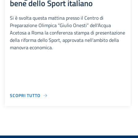
bene dello Sport italiano
Si è svolta questa mattina presso il Centro di
Preparazione Olimpica “Giulio Onesti” dell'Acqua
Acetosa a Roma la conferenza stampa di presentazione
della riforma dello Sport, approvata nell'ambito della
manovra economica.
SCOPRI TUTTO