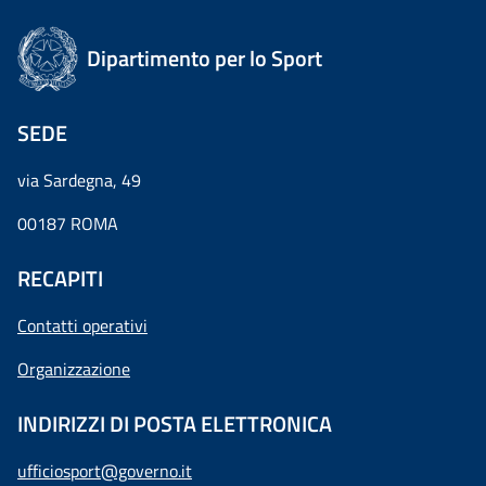
Dipartimento per lo Sport
SEDE
via Sardegna, 49
00187 ROMA
RECAPITI
Contatti operativi
Organizzazione
INDIRIZZI DI POSTA ELETTRONICA
ufficiosport@governo.it