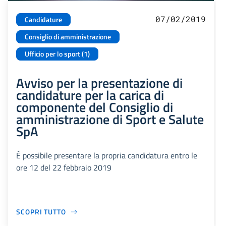
07/02/2019
Candidature
Consiglio di amministrazione
Ufficio per lo sport (1)
Avviso per la presentazione di
candidature per la carica di
componente del Consiglio di
amministrazione di Sport e Salute
SpA
È possibile presentare la propria candidatura entro le
ore 12 del 22 febbraio 2019
SCOPRI TUTTO