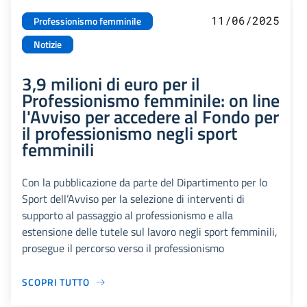
11/06/2025
Professionismo femminile
Notizie
3,9 milioni di euro per il
Professionismo femminile: on line
l'Avviso per accedere al Fondo per
il professionismo negli sport
femminili
Con la pubblicazione da parte del Dipartimento per lo
Sport dell’Avviso per la selezione di interventi di
supporto al passaggio al professionismo e alla
estensione delle tutele sul lavoro negli sport femminili,
prosegue il percorso verso il professionismo
SCOPRI TUTTO