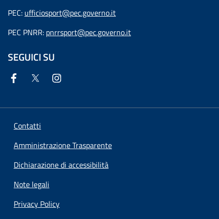
PEC:
ufficiosport@pec.governo.it
PEC PNRR:
pnrrsport@pec.governo.it
SEGUICI SU
Contatti
Amministrazione Trasparente
Dichiarazione di accessibilità
Note legali
Privacy Policy