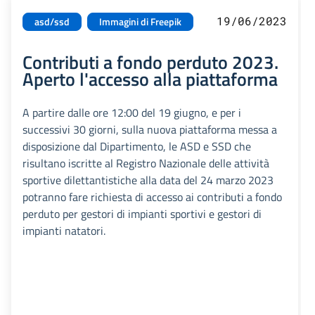
19/06/2023
asd/ssd
Immagini di Freepik
Contributi a fondo perduto 2023.
Aperto l'accesso alla piattaforma
A partire dalle ore 12:00 del 19 giugno, e per i
successivi 30 giorni, sulla nuova piattaforma messa a
disposizione dal Dipartimento, le ASD e SSD che
risultano iscritte al Registro Nazionale delle attività
sportive dilettantistiche alla data del 24 marzo 2023
potranno fare richiesta di accesso ai contributi a fondo
perduto per gestori di impianti sportivi e gestori di
impianti natatori.