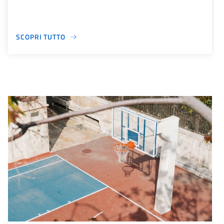
SCOPRI TUTTO