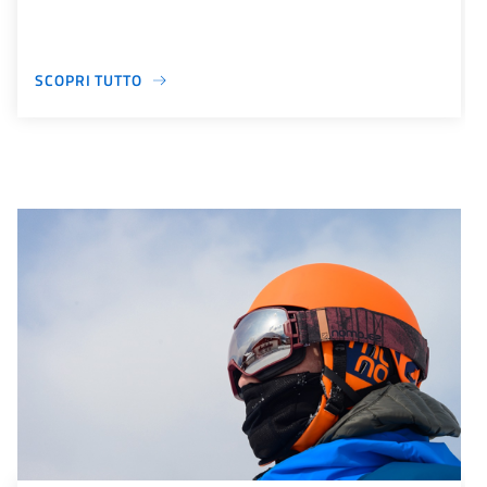
SCOPRI TUTTO