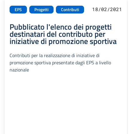
18/02/2021
EPS
Progetti
Contributi
Pubblicato l'elenco dei progetti
destinatari del contributo per
iniziative di promozione sportiva
Contributi per la realizzazione di iniziative di
promozione sportiva presentate dagli EPS a livello
nazionale