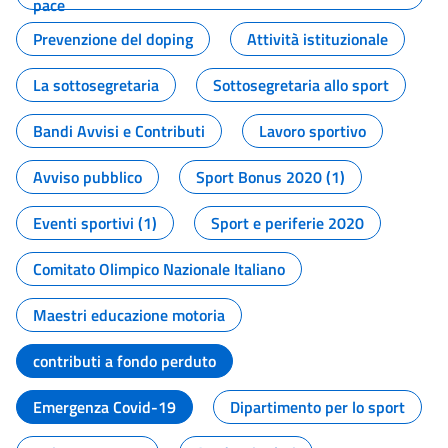
pace
Prevenzione del doping
Attività istituzionale
La sottosegretaria
Sottosegretaria allo sport
Bandi Avvisi e Contributi
Lavoro sportivo
Avviso pubblico
Sport Bonus 2020 (1)
Eventi sportivi (1)
Sport e periferie 2020
Comitato Olimpico Nazionale Italiano
Maestri educazione motoria
contributi a fondo perduto
Emergenza Covid-19
Dipartimento per lo sport