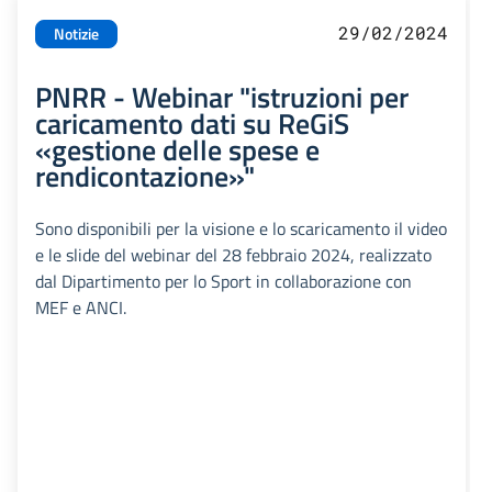
29/02/2024
Notizie
PNRR - Webinar "istruzioni per
caricamento dati su ReGiS
«gestione delle spese e
rendicontazione»"
Sono disponibili per la visione e lo scaricamento il video
e le slide del webinar del 28 febbraio 2024, realizzato
dal Dipartimento per lo Sport in collaborazione con
MEF e ANCI.