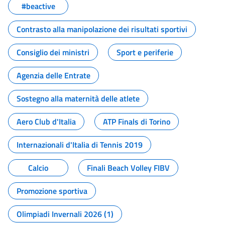
#beactive
Contrasto alla manipolazione dei risultati sportivi
Consiglio dei ministri
Sport e periferie
Agenzia delle Entrate
Sostegno alla maternità delle atlete
Aero Club d'Italia
ATP Finals di Torino
Internazionali d'Italia di Tennis 2019
Calcio
Finali Beach Volley FIBV
Promozione sportiva
Olimpiadi Invernali 2026 (1)