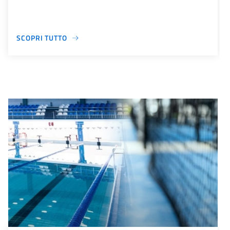
SCOPRI TUTTO