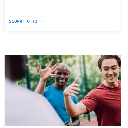
SCOPRI TUTTO