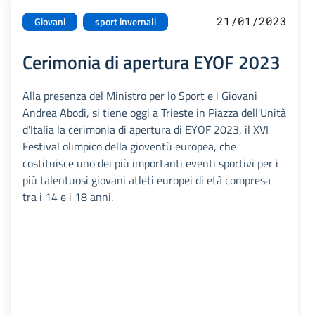
21/01/2023
Giovani
sport invernali
Cerimonia di apertura EYOF 2023
Alla presenza del Ministro per lo Sport e i Giovani
Andrea Abodi, si tiene oggi a Trieste in Piazza dell'Unità
d'Italia la cerimonia di apertura di EYOF 2023, il XVI
Festival olimpico della gioventù europea, che
costituisce uno dei più importanti eventi sportivi per i
più talentuosi giovani atleti europei di età compresa
tra i 14 e i 18 anni.