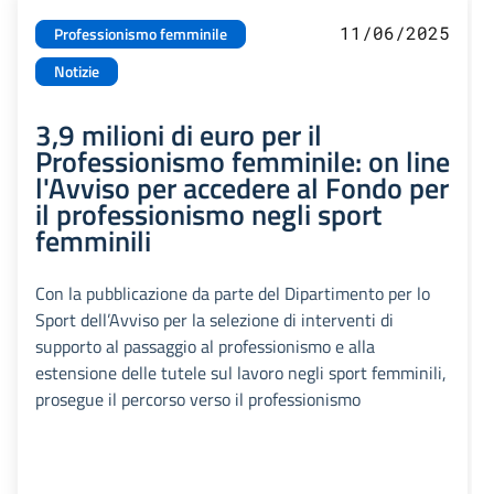
11/06/2025
Professionismo femminile
Notizie
3,9 milioni di euro per il
Professionismo femminile: on line
l'Avviso per accedere al Fondo per
il professionismo negli sport
femminili
Con la pubblicazione da parte del Dipartimento per lo
Sport dell’Avviso per la selezione di interventi di
supporto al passaggio al professionismo e alla
estensione delle tutele sul lavoro negli sport femminili,
prosegue il percorso verso il professionismo