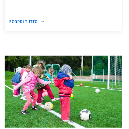
SCOPRI TUTTO