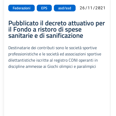
26/11/2021
Federazioni
EPS
asd/ssd
Pubblicato il decreto attuativo per
il Fondo a ristoro di spese
sanitarie e di sanificazione
Destinatarie dei contributi sono le società sportive
professionistiche e le società ed associazioni sportive
dilettantistiche iscritte al registro CONI operanti in
discipline ammesse ai Giochi olimpici e paralimpici