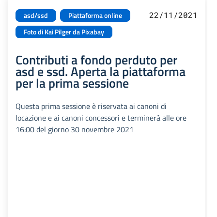
22/11/2021
asd/ssd
Piattaforma online
Foto di Kai Pilger da Pixabay
Contributi a fondo perduto per
asd e ssd. Aperta la piattaforma
per la prima sessione
Questa prima sessione è riservata ai canoni di
locazione e ai canoni concessori e terminerà alle ore
16:00 del giorno 30 novembre 2021