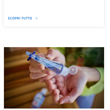
SCOPRI TUTTO