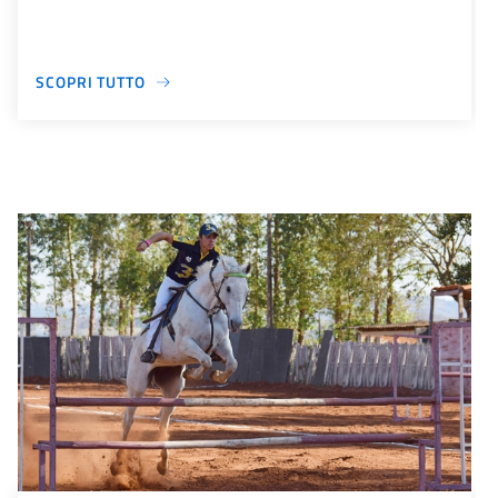
SCOPRI TUTTO