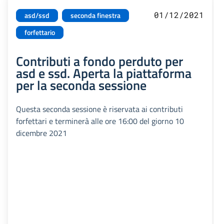
01/12/2021
asd/ssd
seconda finestra
forfettario
Contributi a fondo perduto per
asd e ssd. Aperta la piattaforma
per la seconda sessione
Questa seconda sessione è riservata ai contributi
forfettari e terminerà alle ore 16:00 del giorno 10
dicembre 2021