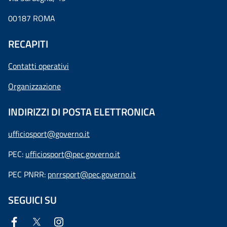
00187 ROMA
RECAPITI
Contatti operativi
Organizzazione
INDIRIZZI DI POSTA ELETTRONICA
ufficiosport@governo.it
PEC:
ufficiosport@pec.governo.it
PEC PNRR:
pnrrsport@pec.governo.it
SEGUICI SU