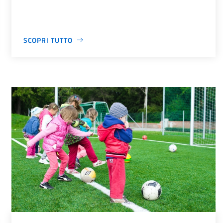
SCOPRI TUTTO