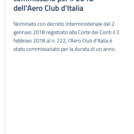
dell'Aero Club d'Italia
Nominato con decreto interministeriale del 2
gennaio 2018 registrato alla Corte dei Conti il 2
febbraio 2018 al n. 222, l'Aero Club d'Italia è
stato commissariato per la durata di un anno.