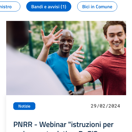
nistro
Bandi e avvisi (1)
Bici in Comune
29/02/2024
Notizie
PNRR - Webinar "istruzioni per