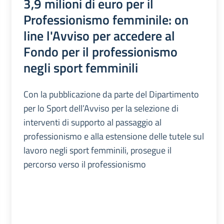
3,9 milioni di euro per il
Professionismo femminile: on
line l'Avviso per accedere al
Fondo per il professionismo
negli sport femminili
Con la pubblicazione da parte del Dipartimento
per lo Sport dell’Avviso per la selezione di
interventi di supporto al passaggio al
professionismo e alla estensione delle tutele sul
lavoro negli sport femminili, prosegue il
percorso verso il professionismo