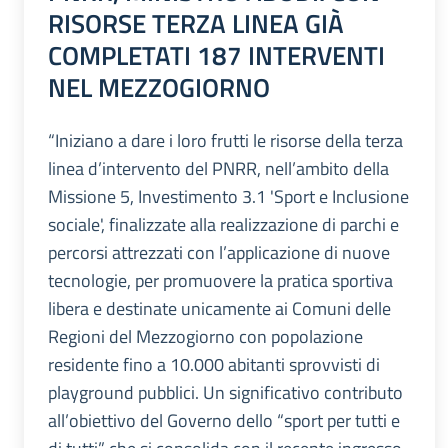
RISORSE TERZA LINEA GIÀ
COMPLETATI 187 INTERVENTI
NEL MEZZOGIORNO
“Iniziano a dare i loro frutti le risorse della terza
linea d’intervento del PNRR, nell’ambito della
Missione 5, Investimento 3.1 'Sport e Inclusione
sociale', finalizzate alla realizzazione di parchi e
percorsi attrezzati con l’applicazione di nuove
tecnologie, per promuovere la pratica sportiva
libera e destinate unicamente ai Comuni delle
Regioni del Mezzogiorno con popolazione
residente fino a 10.000 abitanti sprovvisti di
playground pubblici. Un significativo contributo
all’obiettivo del Governo dello “sport per tutti e