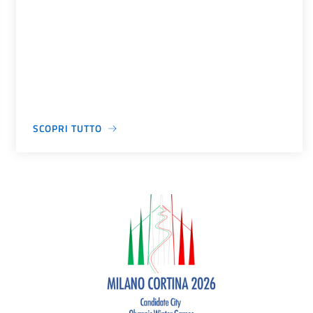
SCOPRI TUTTO