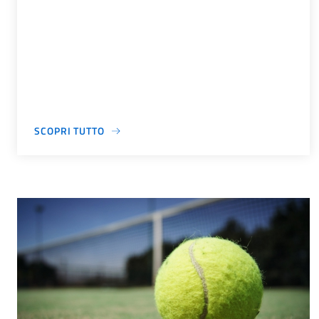
SCOPRI TUTTO