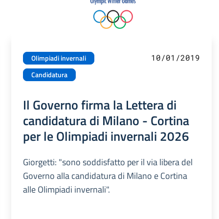
10/01/2019
Olimpiadi invernali
Candidatura
Il Governo firma la Lettera di
candidatura di Milano - Cortina
per le Olimpiadi invernali 2026
Giorgetti: "sono soddisfatto per il via libera del
Governo alla candidatura di Milano e Cortina
alle Olimpiadi invernali".