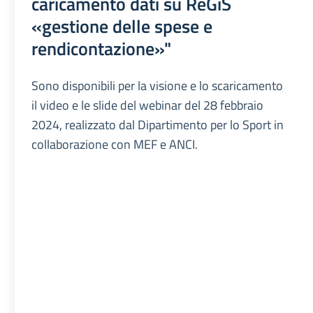
caricamento dati su ReGiS
«gestione delle spese e
rendicontazione»"
Sono disponibili per la visione e lo scaricamento
il video e le slide del webinar del 28 febbraio
2024, realizzato dal Dipartimento per lo Sport in
collaborazione con MEF e ANCI.