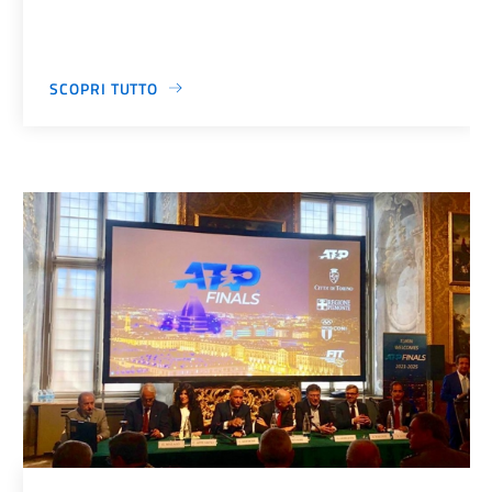
SCOPRI TUTTO