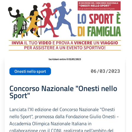
06/03/2023
Onesti nello sport
Concorso Nazionale "Onesti nello
Sport"
Lanciata l'XI edizione del Concorso Nazionale "Onesti
nello Sport", promossa dalla Fondazione Giulio Onesti -
Accademia Olimpica Nazionale Italiana in
collaborazione con il CONI, realizzata nell’ambito del