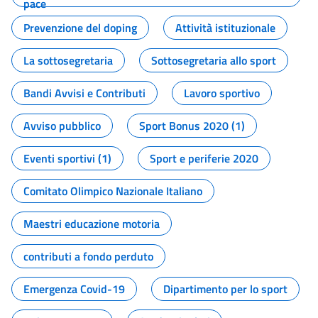
pace
Prevenzione del doping
Attività istituzionale
La sottosegretaria
Sottosegretaria allo sport
Bandi Avvisi e Contributi
Lavoro sportivo
Avviso pubblico
Sport Bonus 2020 (1)
Eventi sportivi (1)
Sport e periferie 2020
Comitato Olimpico Nazionale Italiano
Maestri educazione motoria
contributi a fondo perduto
Emergenza Covid-19
Dipartimento per lo sport