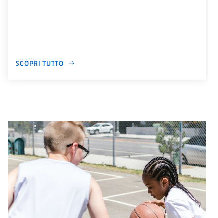
SCOPRI TUTTO