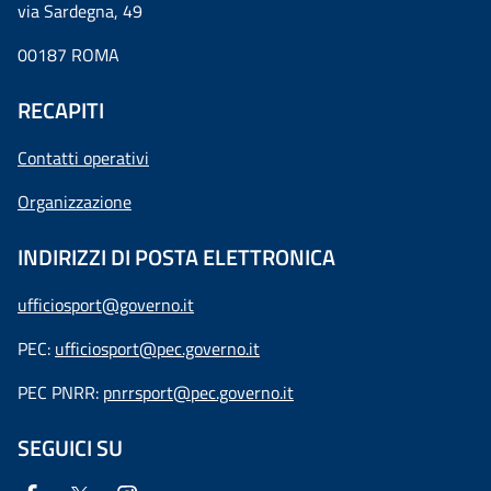
via Sardegna, 49
00187 ROMA
RECAPITI
Contatti operativi
Organizzazione
INDIRIZZI DI POSTA ELETTRONICA
ufficiosport@governo.it
PEC:
ufficiosport@pec.governo.it
PEC PNRR:
pnrrsport@pec.governo.it
SEGUICI SU