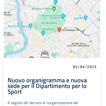
03/04/2024
Nuovo organigramma e nuova
sede per il Dipartimento per lo
Sport
A seguito del decreto di riorganizzazione del