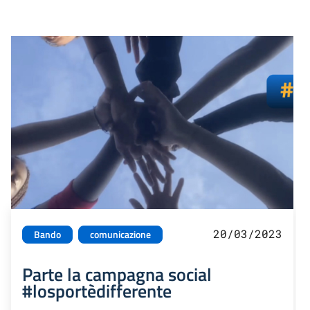
20/03/2023
Bando
comunicazione
Parte la campagna social
#losportèdifferente