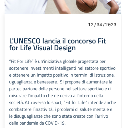
12/04/2023
L'UNESCO lancia il concorso Fit
for Life Visual Design
“Fit For Life” è un'iniziativa globale progettata per
sostenere investimenti intelligenti nel settore sportivo
e ottenere un impatto positivo in termini di istruzione,
uguaglianza e benessere. Si propone di aumentare la
partecipazione delle persone nel settore sportivo e di
misurare l’impatto che ne deriva all’interno della
società. Attraverso lo sport, “Fit for Life” intende anche
combattere l’inattività, i problemi di salute mentale e
le disuguaglianze che sono state create con l’arrivo
della pandemia da COVID-19.