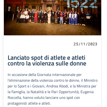
25/11/2023
Lanciato spot di atlete e atleti
contro la violenza sulle donne
In occasione della Giornata internazionale per
l’eliminazione della violenza contro le donne, il Ministro
per lo Sport e i Giovani, Andrea Abodi, e la Ministra per
la Famiglia, la Natalità e le Pari Opportunità, Eugenia
Roccella, hanno voluto lanciare uno spot con
protagonisti atlete e atleti.