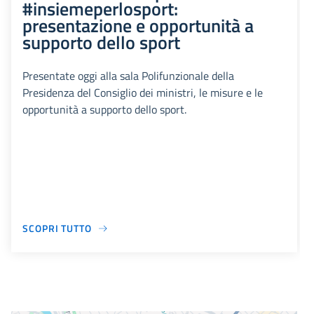
#insiemeperlosport:
presentazione e opportunità a
supporto dello sport
Presentate oggi alla sala Polifunzionale della
Presidenza del Consiglio dei ministri, le misure e le
opportunità a supporto dello sport.
SCOPRI TUTTO