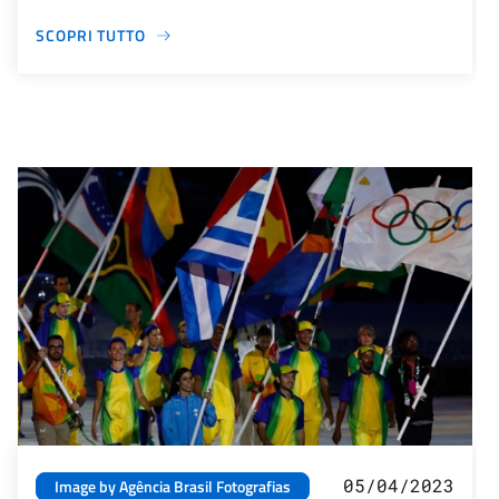
SCOPRI TUTTO
05/04/2023
Image by Agência Brasil Fotografias