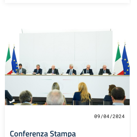
09/04/2024
Conferenza Stampa