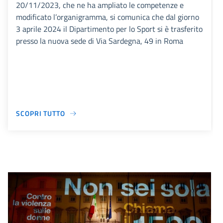
20/11/2023, che ne ha ampliato le competenze e
modificato l’organigramma, si comunica che dal giorno
3 aprile 2024 il Dipartimento per lo Sport si è trasferito
presso la nuova sede di Via Sardegna, 49 in Roma
SCOPRI TUTTO