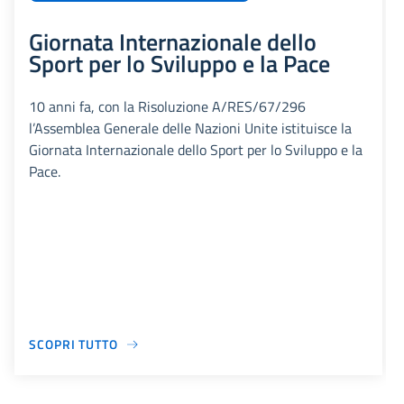
Giornata Internazionale dello
Sport per lo Sviluppo e la Pace
10 anni fa, con la Risoluzione A/RES/67/296
l’Assemblea Generale delle Nazioni Unite istituisce la
Giornata Internazionale dello Sport per lo Sviluppo e la
Pace.
SCOPRI TUTTO