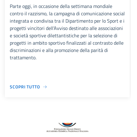
Parte oggi, in occasione della settimana mondiale
contro il razzismo, la campagna di comunicazione social
integrata e condivisa tra il Dipartimento per lo Sport e i
progetti vincitori dell’Avviso destinato alle associazioni
e società sportive dilettantistiche per la selezione di
progetti in ambito sportivo finalizzati al contrasto delle
discriminazioni e alla promozione della parità di
trattamento.
SCOPRI TUTTO