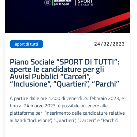
24/02/2023
sport di tutti
Piano Sociale “SPORT DI TUTTI”:
aperte le candidature per gli
Avvisi Pubblici “Carceri”,
“Inclusione”, “Quartieri”, “Parchi”
A partire dalle ore 12:00 di venerdì 24 febbraio 2023, e
fino al 24 marzo 2023, è possibile accedere alle
piattaforme per l’inserimento delle candidature relative
ai bandi “Inclusione”, “Quartieri”, “Carceri” e “Parchi”.