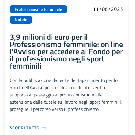
11/06/2025
Professionismo femminile
Notizie
3,9 milioni di euro per il
Professionismo femminile: on line
l'Avviso per accedere al Fondo per
il professionismo negli sport
femminili
Con la pubblicazione da parte del Dipartimento per lo
Sport dell’Avviso per la selezione di interventi di
supporto al passaggio al professionismo e alla
estensione delle tutele sul lavoro negli sport femminili,
prosegue il percorso verso il professionismo
SCOPRI TUTTO