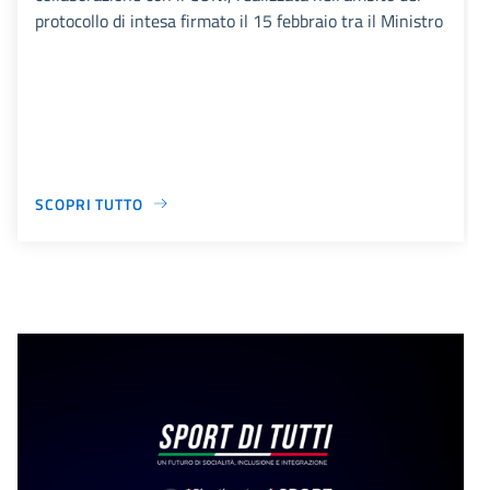
protocollo di intesa firmato il 15 febbraio tra il Ministro
SCOPRI TUTTO