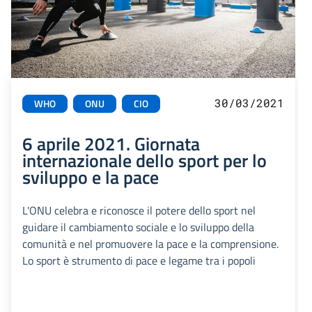
30/03/2021
WHO
ONU
CIO
6 aprile 2021. Giornata
internazionale dello sport per lo
sviluppo e la pace
L'ONU celebra e riconosce il potere dello sport nel
guidare il cambiamento sociale e lo sviluppo della
comunità e nel promuovere la pace e la comprensione.
Lo sport è strumento di pace e legame tra i popoli