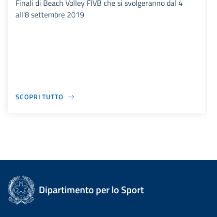
Finali di Beach Volley FIVB che si svolgeranno dal 4
all'8 settembre 2019
SCOPRI TUTTO
Dipartimento per lo Sport