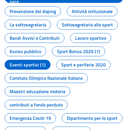
pace
Prevenzione del doping
Attività istituzionale
La sottosegretaria
Sottosegretaria allo sport
Bandi Avvisi e Contributi
Lavoro sportivo
Avviso pubblico
Sport Bonus 2020 (1)
Eventi sportivi (1)
Sport e periferie 2020
Comitato Olimpico Nazionale Italiano
Maestri educazione motoria
contributi a fondo perduto
Emergenza Covid-19
Dipartimento per lo sport