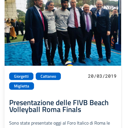
20/03/2019
Giorgetti
Cattaneo
Miglietta
Presentazione delle FIVB Beach
Volleyball Roma Finals
Sono state presentate oggi al Foro Italico di Roma le