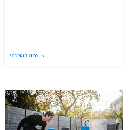
SCOPRI TUTTO