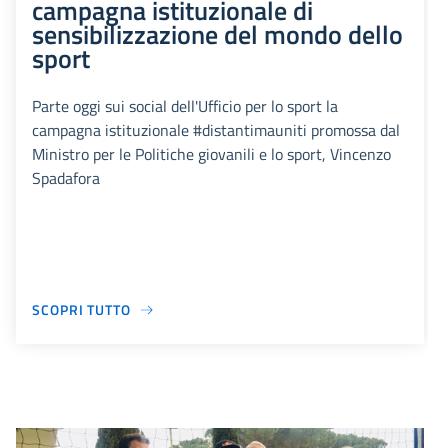
campagna istituzionale di
sensibilizzazione del mondo dello
sport
Parte oggi sui social dell'Ufficio per lo sport la
campagna istituzionale #distantimauniti promossa dal
Ministro per le Politiche giovanili e lo sport, Vincenzo
Spadafora
SCOPRI TUTTO