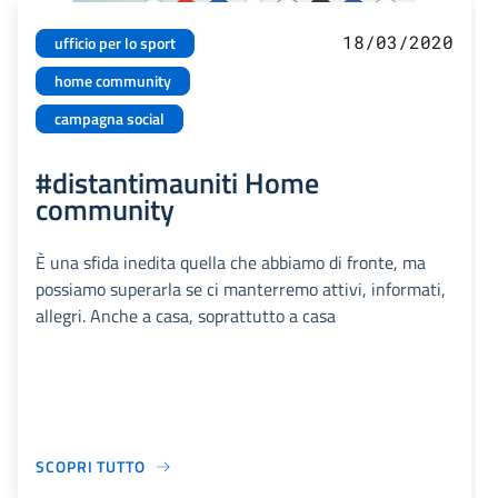
18/03/2020
ufficio per lo sport
home community
campagna social
#distantimauniti Home
community
È una sfida inedita quella che abbiamo di fronte, ma
possiamo superarla se ci manterremo attivi, informati,
allegri. Anche a casa, soprattutto a casa
SCOPRI TUTTO