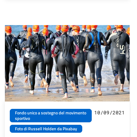
10/09/2021
Fondo unico a sostegno del movimento
sportivo
Foto di Russell Holden da Pixabay