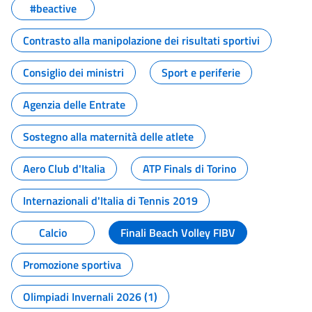
#beactive
Contrasto alla manipolazione dei risultati sportivi
Consiglio dei ministri
Sport e periferie
Agenzia delle Entrate
Sostegno alla maternità delle atlete
Aero Club d'Italia
ATP Finals di Torino
Internazionali d'Italia di Tennis 2019
Calcio
Finali Beach Volley FIBV
Promozione sportiva
Olimpiadi Invernali 2026 (1)