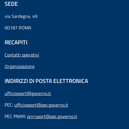
SEDE
via Sardegna, 49
00187 ROMA
RECAPITI
Contatti operativi
Organizzazione
INDIRIZZI DI POSTA ELETTRONICA
ufficiosport@governo.it
PEC:
ufficiosport@pec.governo.it
PEC PNRR:
pnrrsport@pec.governo.it