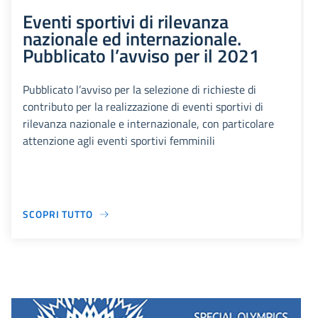
Eventi sportivi di rilevanza
nazionale ed internazionale.
Pubblicato l’avviso per il 2021
Pubblicato l’avviso per la selezione di richieste di
contributo per la realizzazione di eventi sportivi di
rilevanza nazionale e internazionale, con particolare
attenzione agli eventi sportivi femminili
SCOPRI TUTTO