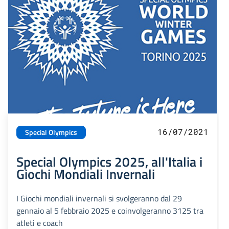
16/07/2021
Special Olympics
Special Olympics 2025, all'Italia i
Giochi Mondiali Invernali
I Giochi mondiali invernali si svolgeranno dal 29
gennaio al 5 febbraio 2025 e coinvolgeranno 3125 tra
atleti e coach