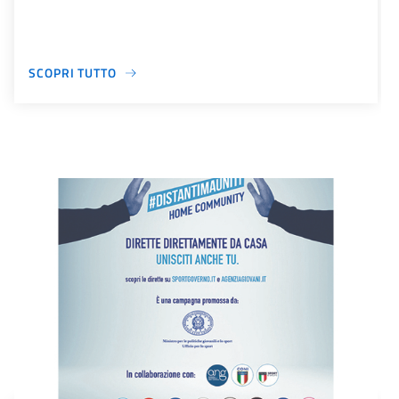
SCOPRI TUTTO