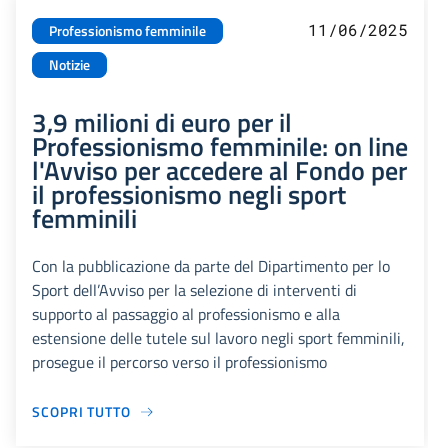
11/06/2025
Professionismo femminile
Notizie
3,9 milioni di euro per il
Professionismo femminile: on line
l'Avviso per accedere al Fondo per
il professionismo negli sport
femminili
Con la pubblicazione da parte del Dipartimento per lo
Sport dell’Avviso per la selezione di interventi di
supporto al passaggio al professionismo e alla
estensione delle tutele sul lavoro negli sport femminili,
prosegue il percorso verso il professionismo
SCOPRI TUTTO