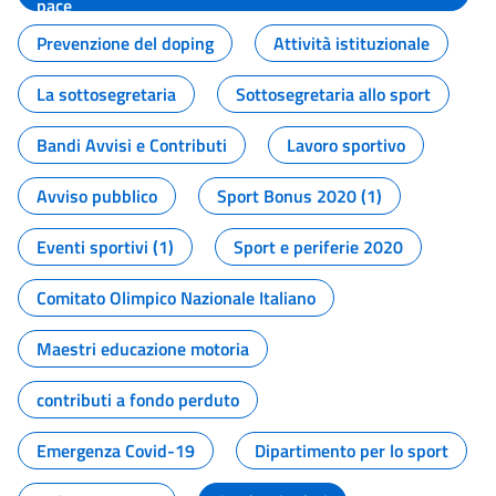
pace
Prevenzione del doping
Attività istituzionale
La sottosegretaria
Sottosegretaria allo sport
Bandi Avvisi e Contributi
Lavoro sportivo
Avviso pubblico
Sport Bonus 2020 (1)
Eventi sportivi (1)
Sport e periferie 2020
Comitato Olimpico Nazionale Italiano
Maestri educazione motoria
contributi a fondo perduto
Emergenza Covid-19
Dipartimento per lo sport